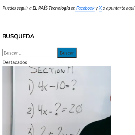
Puedes seguir a
EL PAÍS Tecnología
en
Facebook
y
X
o apuntarte aquí
BUSQUEDA
Buscar:
Destacados