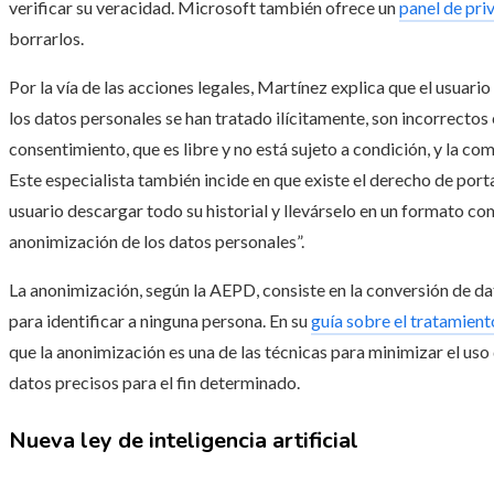
verificar su veracidad. Microsoft también ofrece un
panel de pri
borrarlos.
Por la vía de las acciones legales, Martínez explica que el usuario
los datos personales se han tratado ilícitamente, son incorrectos 
consentimiento, que es libre y no está sujeto a condición, y la co
Este especialista también incide en que existe el derecho de port
usuario descargar todo su historial y llevárselo en un formato c
anonimización de los datos personales”.
La anonimización, según la AEPD, consiste en la conversión de da
para identificar a ninguna persona. En su
guía
sobre el tratamiento 
que la anonimización es una de las técnicas para minimizar el uso
datos precisos para el fin determinado.
Nueva ley de inteligencia artificial