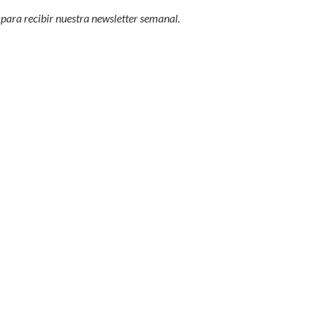
 para recibir nuestra
newsletter semanal
.