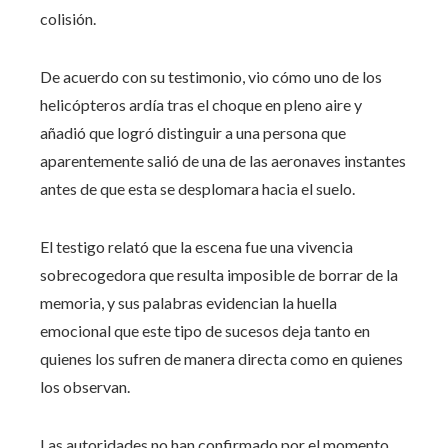
colisión.
De acuerdo con su testimonio, vio cómo uno de los
helicópteros ardía tras el choque en pleno aire y
añadió que logró distinguir a una persona que
aparentemente salió de una de las aeronaves instantes
antes de que esta se desplomara hacia el suelo.
El testigo relató que la escena fue una vivencia
sobrecogedora que resulta imposible de borrar de la
memoria, y sus palabras evidencian la huella
emocional que este tipo de sucesos deja tanto en
quienes los sufren de manera directa como en quienes
los observan.
Las autoridades no han confirmado por el momento