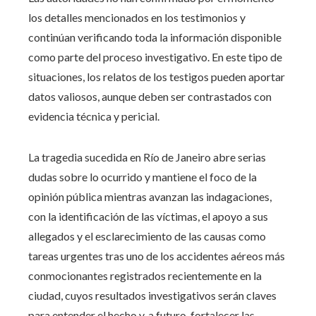
los detalles mencionados en los testimonios y
continúan verificando toda la información disponible
como parte del proceso investigativo. En este tipo de
situaciones, los relatos de los testigos pueden aportar
datos valiosos, aunque deben ser contrastados con
evidencia técnica y pericial.
La tragedia sucedida en Río de Janeiro abre serias
dudas sobre lo ocurrido y mantiene el foco de la
opinión pública mientras avanzan las indagaciones,
con la identificación de las víctimas, el apoyo a sus
allegados y el esclarecimiento de las causas como
tareas urgentes tras uno de los accidentes aéreos más
conmocionantes registrados recientemente en la
ciudad, cuyos resultados investigativos serán claves
para entender el hecho y, a futuro, fortalecer las