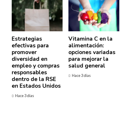
Estrategias
Vitamina C en la
efectivas para
alimentación:
promover
opciones variadas
diversidad en
para mejorar la
empleo y compras
salud general
responsables
Hace 3 días
dentro de la RSE
en Estados Unidos
Hace 3 días