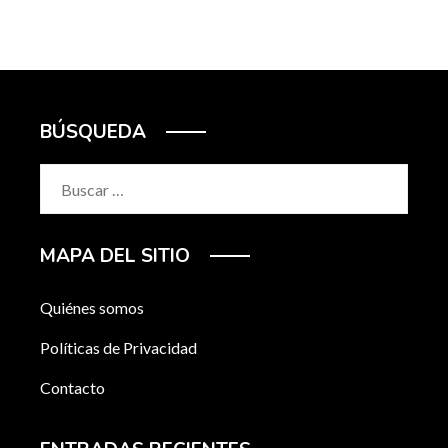
BÚSQUEDA
Buscar:
MAPA DEL SITIO
Quiénes somos
Políticas de Privacidad
Contacto