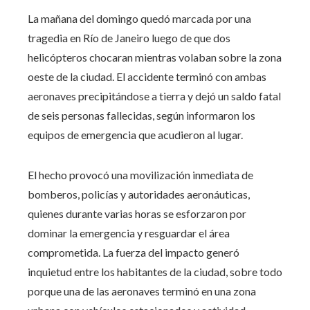
La mañana del domingo quedó marcada por una
tragedia en Río de Janeiro luego de que dos
helicópteros chocaran mientras volaban sobre la zona
oeste de la ciudad. El accidente terminó con ambas
aeronaves precipitándose a tierra y dejó un saldo fatal
de seis personas fallecidas, según informaron los
equipos de emergencia que acudieron al lugar.
El hecho provocó una movilización inmediata de
bomberos, policías y autoridades aeronáuticas,
quienes durante varias horas se esforzaron por
dominar la emergencia y resguardar el área
comprometida. La fuerza del impacto generó
inquietud entre los habitantes de la ciudad, sobre todo
porque una de las aeronaves terminó en una zona