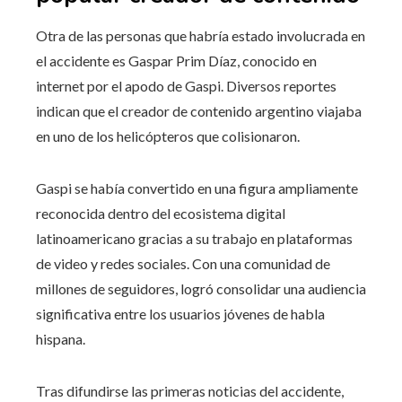
Otra de las personas que habría estado involucrada en
el accidente es Gaspar Prim Díaz, conocido en
internet por el apodo de Gaspi. Diversos reportes
indican que el creador de contenido argentino viajaba
en uno de los helicópteros que colisionaron.
Gaspi se había convertido en una figura ampliamente
reconocida dentro del ecosistema digital
latinoamericano gracias a su trabajo en plataformas
de video y redes sociales. Con una comunidad de
millones de seguidores, logró consolidar una audiencia
significativa entre los usuarios jóvenes de habla
hispana.
Tras difundirse las primeras noticias del accidente,