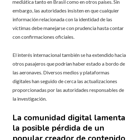
mediática tanto en Brasil como en otros países. Sin
embargo, las autoridades insisten en que cualquier
información relacionada con la identidad de las
víctimas debe manejarse con prudencia hasta contar
con confirmaciones oficiales.
El interés internacional también se ha extendido hacia
otros pasajeros que podrían haber estado a bordo de
las aeronaves. Diversos medios y plataformas
digitales han seguido de cerca las actualizaciones
proporcionadas por las autoridades responsables de
la investigación.
La comunidad digital lamenta
la posible pérdida de un
popular creador de contenido