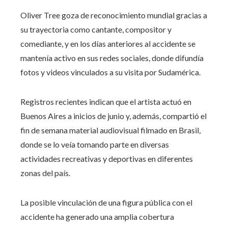
Oliver Tree goza de reconocimiento mundial gracias a
su trayectoria como cantante, compositor y
comediante, y en los días anteriores al accidente se
mantenía activo en sus redes sociales, donde difundía
fotos y videos vinculados a su visita por Sudamérica.
Registros recientes indican que el artista actuó en
Buenos Aires a inicios de junio y, además, compartió el
fin de semana material audiovisual filmado en Brasil,
donde se lo veía tomando parte en diversas
actividades recreativas y deportivas en diferentes
zonas del país.
La posible vinculación de una figura pública con el
accidente ha generado una amplia cobertura