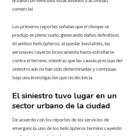
urbana con vehículos estacionados y actividad
comercial.
Los primeros reportes señalan que el choque se
produjo en pleno vuelo, generando daños definitivos
en ambos helicópteros; al quedar inestables, las
aeronaves cayeron bruscamente hasta estrellarse
contra el terreno, mientras que las causas precisas del
siniestro aún no han sido determinadas y continúan
bajo una investigación que recién inicia.
El siniestro tuvo lugar en un
sector urbano de la ciudad
De acuerdo con los reportes de los servicios de
emergencia, uno de los helicópteros terminó cayendo