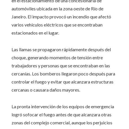
en el estacionamiento de una concesionaria de
automóviles ubicada en la zona oeste de Río de
Janeiro. El impacto provocó un incendio que afectó
varios vehículos eléctricos que se encontraban
estacionados en el lugar.
Las llamas se propagaron rápidamente después del
choque, generando momentos de tensión entre
trabajadores y personas que se encontraban en las
cercanías. Los bomberos llegaron poco después para
controlar el fuego y evitar que alcanzara estructuras
cercanas o causara daños mayores.
La pronta intervención de los equipos de emergencia
logró sofocar el fuego antes de que alcanzara otras
zonas del complejo comercial, aunque los perjuicios