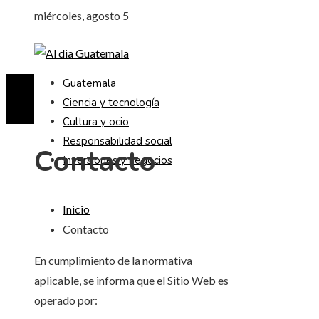
miércoles, agosto 5
Guatemala
Ciencia y tecnología
Cultura y ocio
Responsabilidad social
Contacto
Inversiones y negocios
Inicio
Contacto
En cumplimiento de la normativa
aplicable, se informa que el Sitio Web es
operado por: