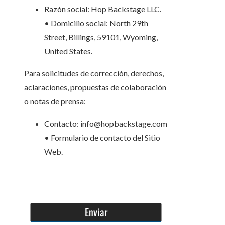
Razón social: Hop Backstage LLC.
• Domicilio social: North 29th
Street, Billings, 59101, Wyoming,
United States.
Para solicitudes de corrección, derechos,
aclaraciones, propuestas de colaboración
o notas de prensa:
Contacto: info@hopbackstage.com
• Formulario de contacto del Sitio
Web.