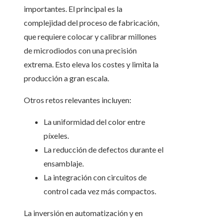
importantes. El principal es la
complejidad del proceso de fabricación,
que requiere colocar y calibrar millones
de microdiodos con una precisión
extrema. Esto eleva los costes y limita la
producción a gran escala.
Otros retos relevantes incluyen:
La uniformidad del color entre
píxeles.
La reducción de defectos durante el
ensamblaje.
La integración con circuitos de
control cada vez más compactos.
La inversión en automatización y en