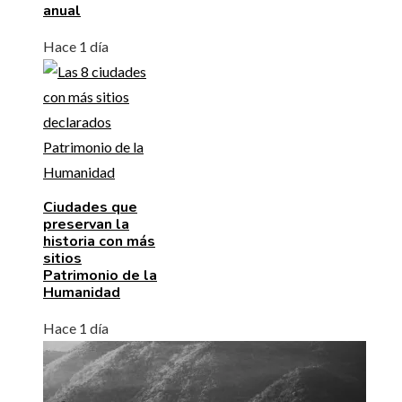
anual
Hace 1 día
Ciudades que
preservan la
historia con más
sitios
Patrimonio de la
Humanidad
Hace 1 día