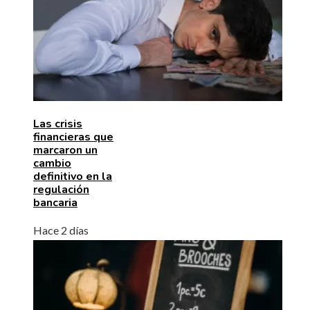
Las crisis
financieras que
marcaron un
cambio
definitivo en la
regulación
bancaria
Hace 2 días