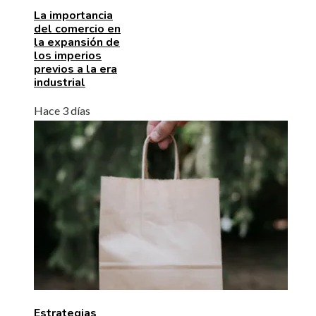
La importancia
del comercio en
la expansión de
los imperios
previos a la era
industrial
Hace 3 días
Estrategias