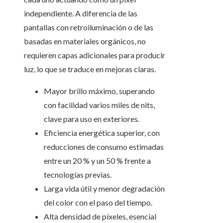
independiente. A diferencia de las
pantallas con retroiluminación o de las
basadas en materiales orgánicos, no
requieren capas adicionales para producir
luz, lo que se traduce en mejoras claras.
Mayor brillo máximo, superando
con facilidad varios miles de nits,
clave para uso en exteriores.
Eficiencia energética superior, con
reducciones de consumo estimadas
entre un 20 % y un 50 % frente a
tecnologías previas.
Larga vida útil y menor degradación
del color con el paso del tiempo.
Alta densidad de píxeles, esencial