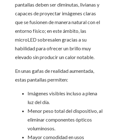
pantallas deben ser diminutas, livianas y
capaces de proyectar imágenes claras
que se fusionen de manera natural con el
entorno físico; en este ámbito, las
microLED sobresalen gracias a su
habilidad para ofrecer un brillo muy
elevado sin producir un calor notable.
En unas gafas de realidad aumentada,
estas pantallas permiten:
Imágenes visibles incluso a plena
luz del día.
Menor peso total del dispositivo, al
eliminar componentes ópticos
voluminosos.
Mayor comodidad en usos