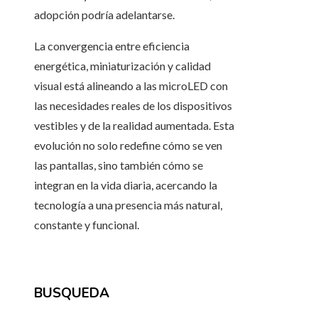
adopción podría adelantarse.
La convergencia entre eficiencia
energética, miniaturización y calidad
visual está alineando a las microLED con
las necesidades reales de los dispositivos
vestibles y de la realidad aumentada. Esta
evolución no solo redefine cómo se ven
las pantallas, sino también cómo se
integran en la vida diaria, acercando la
tecnología a una presencia más natural,
constante y funcional.
BUSQUEDA