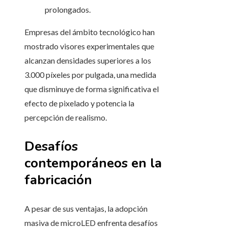
prolongados.
Empresas del ámbito tecnológico han
mostrado visores experimentales que
alcanzan densidades superiores a los
3.000 píxeles por pulgada, una medida
que disminuye de forma significativa el
efecto de pixelado y potencia la
percepción de realismo.
Desafíos
contemporáneos en la
fabricación
A pesar de sus ventajas, la adopción
masiva de microLED enfrenta desafíos