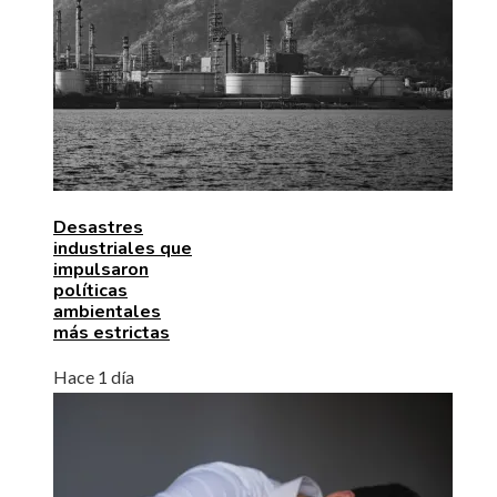
Desastres
industriales que
impulsaron
políticas
ambientales
más estrictas
Hace 1 día