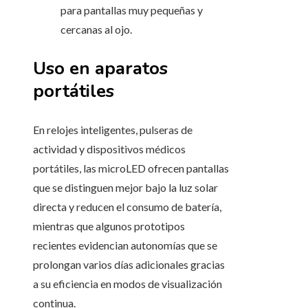
para pantallas muy pequeñas y
cercanas al ojo.
Uso en aparatos
portátiles
En relojes inteligentes, pulseras de
actividad y dispositivos médicos
portátiles, las microLED ofrecen pantallas
que se distinguen mejor bajo la luz solar
directa y reducen el consumo de batería,
mientras que algunos prototipos
recientes evidencian autonomías que se
prolongan varios días adicionales gracias
a su eficiencia en modos de visualización
continua.