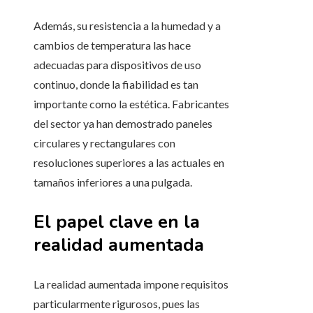
Además, su resistencia a la humedad y a
cambios de temperatura las hace
adecuadas para dispositivos de uso
continuo, donde la fiabilidad es tan
importante como la estética. Fabricantes
del sector ya han demostrado paneles
circulares y rectangulares con
resoluciones superiores a las actuales en
tamaños inferiores a una pulgada.
El papel clave en la
realidad aumentada
La realidad aumentada impone requisitos
particularmente rigurosos, pues las