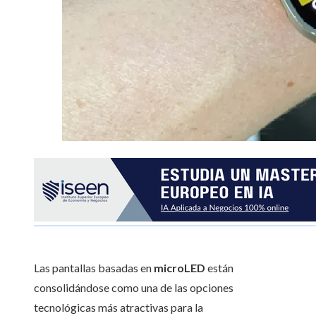
Las pantallas basadas en
microLED
están
consolidándose como una de las opciones
tecnológicas más atractivas para la