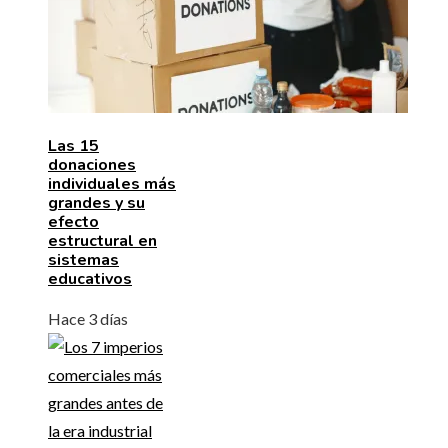
Las 15
donaciones
individuales más
grandes y su
efecto
estructural en
sistemas
educativos
Hace 3 días