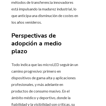
métodos de transferencia innovadores
está impulsando la madurez industrial, lo
que anticipa una disminución de costes en
los años venideros.
Perspectivas de
adopción a medio
plazo
Todo indica que las microLED seguirán un
camino progresivo: primero en
dispositivos de gama alta y aplicaciones
profesionales, y más adelante en
productos de consumo masivo. En el
ámbito médico y deportivo, donde la
fiabilidad y la visibilidad son críticas, su