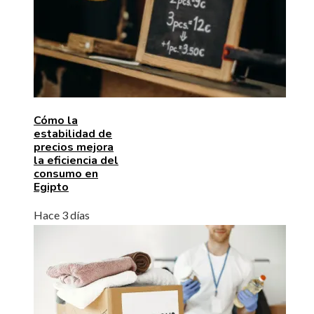
Cómo la
estabilidad de
precios mejora
la eficiencia del
consumo en
Egipto
Hace 3 días