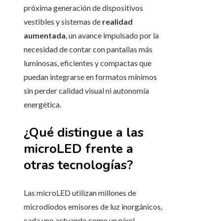
próxima generación de dispositivos
vestibles y sistemas de
realidad
aumentada
, un avance impulsado por la
necesidad de contar con pantallas más
luminosas, eficientes y compactas que
puedan integrarse en formatos mínimos
sin perder calidad visual ni autonomía
energética.
¿Qué distingue a las
microLED frente a
otras tecnologías?
Las microLED utilizan millones de
microdiodos emisores de luz inorgánicos,
cada uno actuando como un píxel