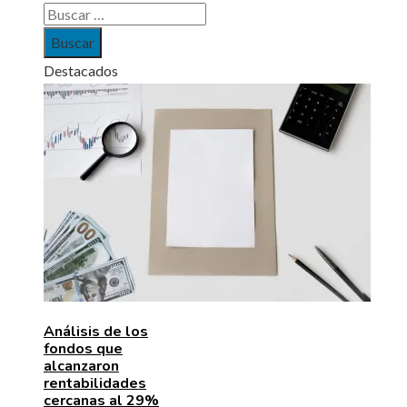
Buscar:
Destacados
Análisis de los
fondos que
alcanzaron
rentabilidades
cercanas al 29%