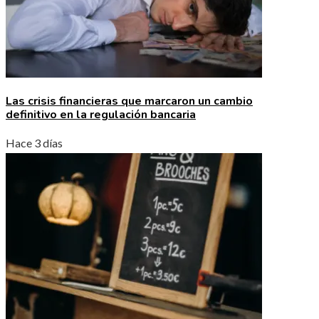
Las crisis financieras que marcaron un cambio
definitivo en la regulación bancaria
Hace 3 días