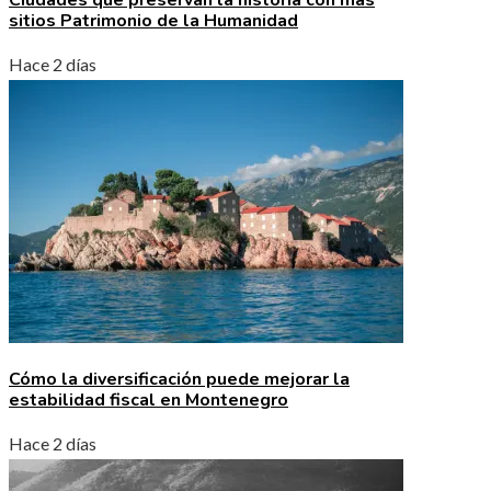
sitios Patrimonio de la Humanidad
Hace 2 días
Cómo la diversificación puede mejorar la
estabilidad fiscal en Montenegro
Hace 2 días