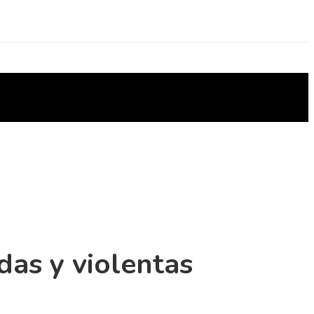
as y violentas