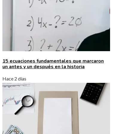
15 ecuaciones fundamentales que marcaron
un antes y un después en la historia
Hace 2 días