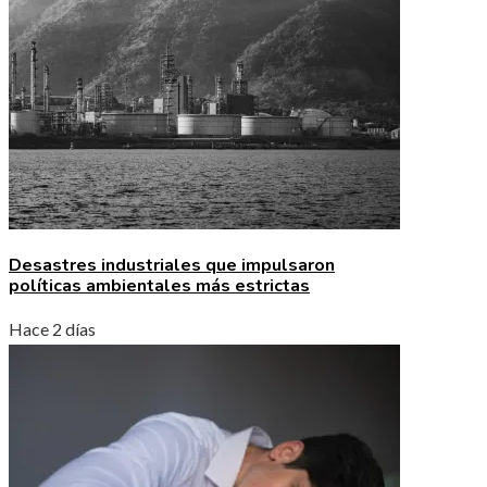
Desastres industriales que impulsaron
políticas ambientales más estrictas
Hace 2 días