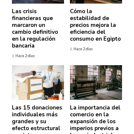
Las crisis
Cómo la
financieras que
estabilidad de
marcaron un
precios mejora la
cambio definitivo
eficiencia del
en la regulación
consumo en Egipto
bancaria
Hace 2 días
Hace 2 días
Las 15 donaciones
La importancia del
individuales más
comercio en la
grandes y su
expansión de los
efecto estructural
imperios previos a