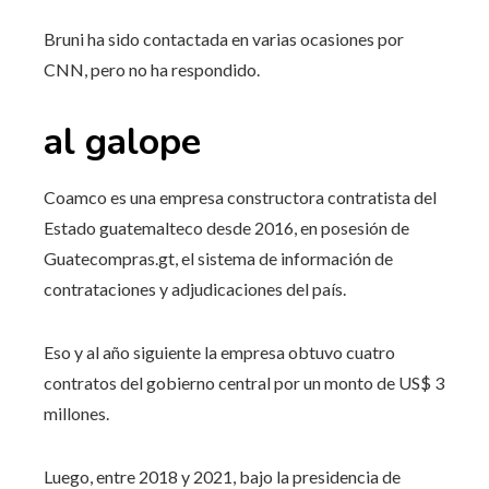
Bruni ha sido contactada en varias ocasiones por
CNN, pero no ha respondido.
al galope
Coamco es una empresa constructora contratista del
Estado guatemalteco desde 2016, en posesión de
Guatecompras.gt, el sistema de información de
contrataciones y adjudicaciones del país.
Eso y al año siguiente la empresa obtuvo cuatro
contratos del gobierno central por un monto de US$ 3
millones.
Luego, entre 2018 y 2021, bajo la presidencia de