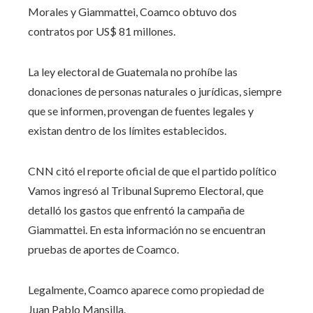
Morales y Giammattei, Coamco obtuvo dos
contratos por US$ 81 millones.
La ley electoral de Guatemala no prohíbe las
donaciones de personas naturales o jurídicas, siempre
que se informen, provengan de fuentes legales y
existan dentro de los límites establecidos.
CNN citó el reporte oficial de que el partido político
Vamos ingresó al Tribunal Supremo Electoral, que
detalló los gastos que enfrentó la campaña de
Giammattei. En esta información no se encuentran
pruebas de aportes de Coamco.
Legalmente, Coamco aparece como propiedad de
Juan Pablo Mansilla.