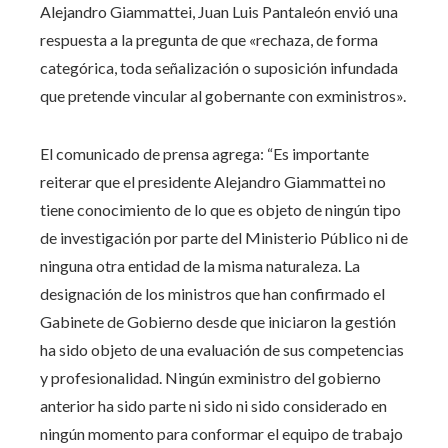
Alejandro Giammattei, Juan Luis Pantaleón envió una
respuesta a la pregunta de que «rechaza, de forma
categórica, toda señalización o suposición infundada
que pretende vincular al gobernante con exministros».
El comunicado de prensa agrega: “Es importante
reiterar que el presidente Alejandro Giammattei no
tiene conocimiento de lo que es objeto de ningún tipo
de investigación por parte del Ministerio Público ni de
ninguna otra entidad de la misma naturaleza. La
designación de los ministros que han confirmado el
Gabinete de Gobierno desde que iniciaron la gestión
ha sido objeto de una evaluación de sus competencias
y profesionalidad. Ningún exministro del gobierno
anterior ha sido parte ni sido ni sido considerado en
ningún momento para conformar el equipo de trabajo