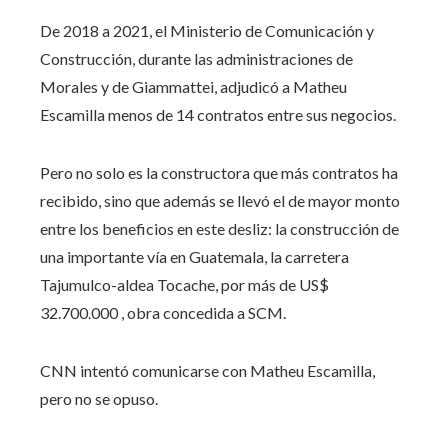
De 2018 a 2021, el Ministerio de Comunicación y
Construcción, durante las administraciones de
Morales y de Giammattei, adjudicó a Matheu
Escamilla menos de 14 contratos entre sus negocios.
Pero no solo es la constructora que más contratos ha
recibido, sino que además se llevó el de mayor monto
entre los beneficios en este desliz: la construcción de
una importante vía en Guatemala, la carretera
Tajumulco-aldea Tocache, por más de US$
32.700.000 , obra concedida a SCM.
CNN intentó comunicarse con Matheu Escamilla,
pero no se opuso.