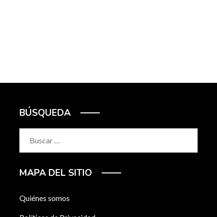
BÚSQUEDA
Buscar:
MAPA DEL SITIO
Quiénes somos