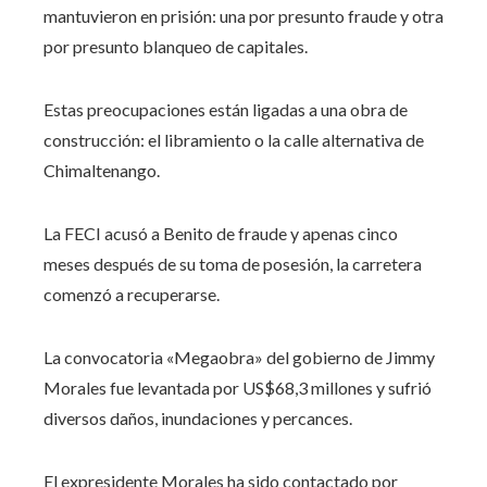
mantuvieron en prisión: una por presunto fraude y otra
por presunto blanqueo de capitales.
Estas preocupaciones están ligadas a una obra de
construcción: el libramiento o la calle alternativa de
Chimaltenango.
La FECI acusó a Benito de fraude y apenas cinco
meses después de su toma de posesión, la carretera
comenzó a recuperarse.
La convocatoria «Megaobra» del gobierno de Jimmy
Morales fue levantada por US$68,3 millones y sufrió
diversos daños, inundaciones y percances.
El expresidente Morales ha sido contactado por