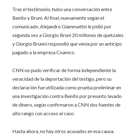
Tras el testimonio, hubo una conversación entre
Benito y Bruni. Al final, nuevamente según el
comunicado, Alejandro Giammattei le pidió por
segunda vez a Giorgio Bruni 20 millones de quetzales
y Giorgio Brunni respondió que venía por un anticipo
pagado a la empresa Coamco.
CNN no pudo verificar de forma independiente la
veracidad de la deportación del testigo, pero su
declaración fue utilizada como prueba preliminar en
una investigación contra Benito por presunto lavado
de dinero, según confirmaron a CNN dos fuentes de
alto rango con acceso al caso.
Hasta ahora, no hay otros acusados ​​en esa causa.