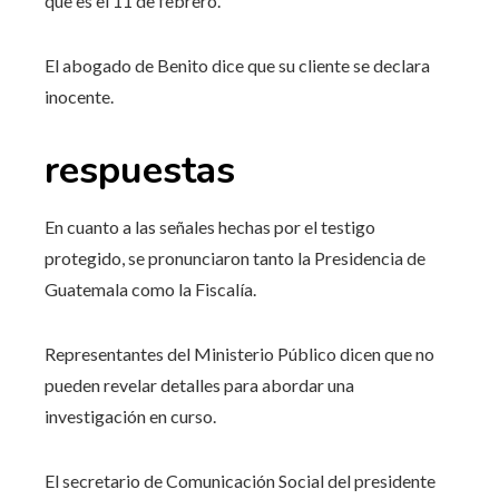
que es el 11 de febrero.
El abogado de Benito dice que su cliente se declara
inocente.
respuestas
En cuanto a las señales hechas por el testigo
protegido, se pronunciaron tanto la Presidencia de
Guatemala como la Fiscalía.
Representantes del Ministerio Público dicen que no
pueden revelar detalles para abordar una
investigación en curso.
El secretario de Comunicación Social del presidente