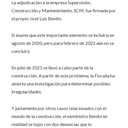
La adjudicación a la empresa Supervisión,
Construcción y Mantenimiento, SCM, fue firmada por
el propio José Luis Benito.
Si asume que este importante elemento se incluiría en
agosto de 2020, pero para febrero de 2022 aún no se
concluirá.
En julio de 2021 se llevó a cabo parte de la
construcción. A partir de este problema, la Fiscalía ha
abierto una investigación para determinar posibles
irregularidades.
Y justamente por otros casos relacionados con el
mundo de la construcción, el exministro Benito en
realidad se topó con dos denuncias que lo