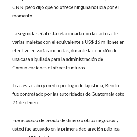
CNN, pero dijo que no ofrece ninguna noticia por el
momento.
La segunda señal está relacionada con la cartera de
varias maletas con el equivalente a US$ 16 millones en
efectivo en varias monedas, durante la conexión de
una casa alquilada para la administración de
Comunicaciones e Infraestructuras.
Tras estar año y medio profugo de lajusticia, Benito
fue contratado por las autoridades de Guatemala este
21 de denero.
Fue acusado de lavado de dinero u otros negocios y
usted fue acusado en la primera declaración pública