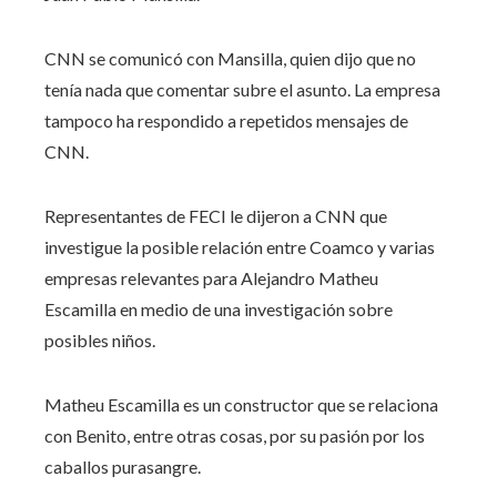
CNN se comunicó con Mansilla, quien dijo que no
tenía nada que comentar subre el asunto. La empresa
tampoco ha respondido a repetidos mensajes de
CNN.
Representantes de FECI le dijeron a CNN que
investigue la posible relación entre Coamco y varias
empresas relevantes para Alejandro Matheu
Escamilla en medio de una investigación sobre
posibles niños.
Matheu Escamilla es un constructor que se relaciona
con Benito, entre otras cosas, por su pasión por los
caballos purasangre.