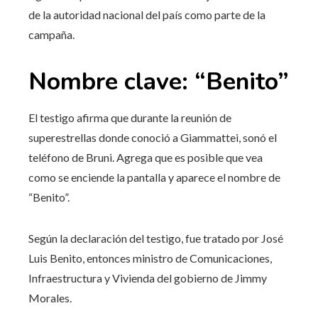
de la autoridad nacional del país como parte de la
campaña.
Nombre clave: “Benito”
El testigo afirma que durante la reunión de
superestrellas donde conoció a Giammattei, sonó el
teléfono de Bruni. Agrega que es posible que vea
como se enciende la pantalla y aparece el nombre de
“Benito”.
Según la declaración del testigo, fue tratado por José
Luis Benito, entonces ministro de Comunicaciones,
Infraestructura y Vivienda del gobierno de Jimmy
Morales.