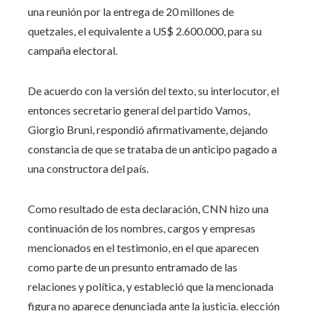
una reunión por la entrega de 20 millones de
quetzales, el equivalente a US$ 2.600.000, para su
campaña electoral.
De acuerdo con la versión del texto, su interlocutor, el
entonces secretario general del partido Vamos,
Giorgio Bruni, respondió afirmativamente, dejando
constancia de que se trataba de un anticipo pagado a
una constructora del país.
Como resultado de esta declaración, CNN hizo una
continuación de los nombres, cargos y empresas
mencionados en el testimonio, en el que aparecen
como parte de un presunto entramado de las
relaciones y política, y estableció que la mencionada
figura no aparece denunciada ante la justicia. elección