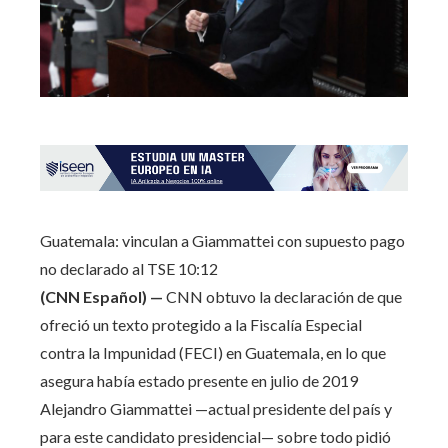
Guatemala: vinculan a Giammattei con supuesto pago
no declarado al TSE
10:12
(CNN Español) —
CNN obtuvo la declaración de que
ofreció un texto protegido a la Fiscalía Especial
contra la Impunidad (FECI) en Guatemala, en lo que
asegura había estado presente en julio de 2019
Alejandro Giammattei —actual presidente del país y
para este candidato presidencial— sobre todo pidió