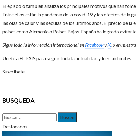
El episodio también analiza los principales motivos que han fom
Entre ellos están la pandemia de la covid-19 y los efectos de la 
las olas de calor y las sequías de los últimos años. El precio de l
países como Alemania o Países Bajos. España ha logrado evitar las
Sigue toda la información internacional en
Facebook
y
X
, o en
nuestra
Únete a EL PAÍS para seguir toda la actualidad y leer sin límites.
Suscríbete
BUSQUEDA
Buscar:
Destacados