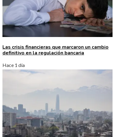
Las crisis financieras que marcaron un cambio
definitivo en la regulación bancaria
Hace 1 día