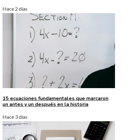
Hace 2 días
15 ecuaciones fundamentales que marcaron
un antes y un después en la historia
Hace 3 días