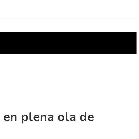
 en plena ola de