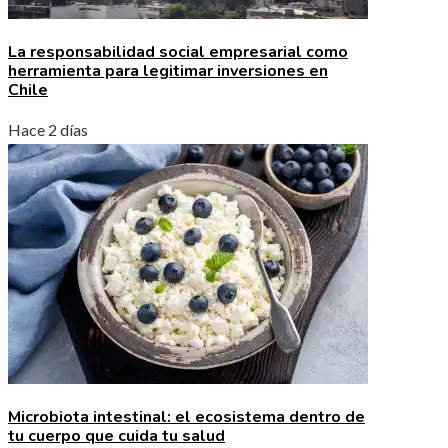
La responsabilidad social empresarial como
herramienta para legitimar inversiones en
Chile
Hace 2 días
Microbiota intestinal: el ecosistema dentro de
tu cuerpo que cuida tu salud