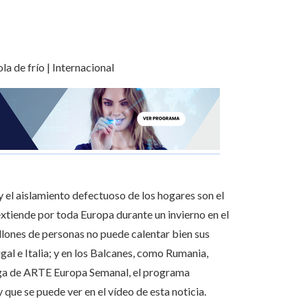
s y el aislamiento defectuoso de los hogares son el
xtiende por toda Europa durante un invierno en el
lones de personas no puede calentar bien sus
gal e Italia; y en los Balcanes, como Rumania,
trega de ARTE Europa Semanal, el programa
ue se puede ver en el vídeo de esta noticia.