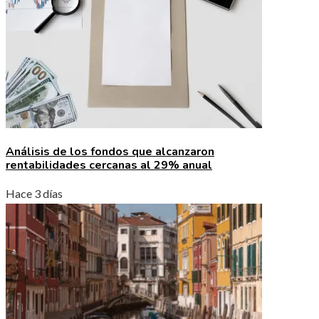
Análisis de los fondos que alcanzaron
rentabilidades cercanas al 29% anual
Hace 3 días