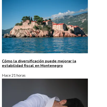
Cómo la diversificación puede mejorar la
estabilidad fiscal en Montenegro
Hace 21 horas