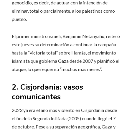
genocidio, es decir, de actuar con la intención de
eliminar, total o parcialmente, a los palestinos como
pueblo.
El primer ministro israelí, Benjamín Netanyahu, reiteró
este jueves su determinación a continuar la campaña
hasta la “victoria total” sobre Hamás, el movimiento
islamista que gobierna Gaza desde 2007 y planificó el
ataque, lo que requerirá “muchos más meses”.
2. Cisjordania: vasos
comunicantes
2023 ya era el año más violento en Cisjordania desde
el fin de la Segunda Intifada (2005) cuando llegó el 7
de octubre. Pese a su separación geográfica, Gaza y