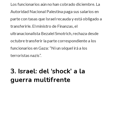
Los funcionarios aún no han cobrado diciembre. La
Autoridad Nacional Palestina paga sus salarios en
parte con tasas que Israel recauda y está obligado a
transferirle. El ministro de Finanzas, el
ultranacionalista Bezalel Smotrich, rechaza desde
octubre transferir la parte correspondiente a los
funcionarios en Gaza: “Ni un séquel irá a los
terroristas nazis”.
3. Israel: del ‘shock’ a la
guerra multifrente