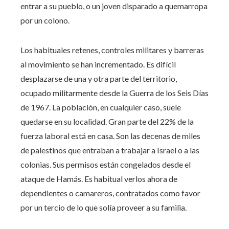
entrar a su pueblo, o un joven disparado a quemarropa
por un colono.
Los habituales retenes, controles militares y barreras
al movimiento se han incrementado. Es difícil
desplazarse de una y otra parte del territorio,
ocupado militarmente desde la Guerra de los Seis Días
de 1967. La población, en cualquier caso, suele
quedarse en su localidad. Gran parte del 22% de la
fuerza laboral está en casa. Son las decenas de miles
de palestinos que entraban a trabajar a Israel o a las
colonias. Sus permisos están congelados desde el
ataque de Hamás. Es habitual verlos ahora de
dependientes o camareros, contratados como favor
por un tercio de lo que solía proveer a su familia.