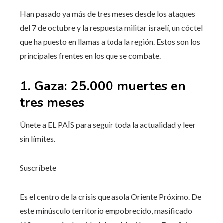
Han pasado ya más de tres meses desde los ataques
del 7 de octubre y la respuesta militar israelí, un cóctel
que ha puesto en llamas a toda la región. Estos son los
principales frentes en los que se combate.
1. Gaza: 25.000 muertes en
tres meses
Únete a EL PAÍS para seguir toda la actualidad y leer
sin límites.
Suscríbete
Es el centro de la crisis que asola Oriente Próximo. De
este minúsculo territorio empobrecido, masificado