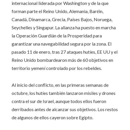
internacional liderada por Washington y de la que
forman parte el Reino Unido, Alemania, Baréin,
Canadá, Dinamarca, Grecia, Países Bajos, Noruega,
Seychelles y Singapur. La alianza ha puesto en marcha
la Operación Guardián de la Prosperidad para
garantizar una navegabilidad segura por la zona. El
pasado 11 de enero, tras 27 ataques hutíes, EE UU y el
Reino Unido bombardearon más de 60 objetivos en
territorio yemení controlado por los rebeldes.
Al inicio del conflicto, en las primeras semanas de
octubre, los hutíes también lanzaron misiles y drones
contra el sur de Israel, aunque todos ellos fueron
derribados antes de alcanzar sus objetivos. Los restos
de algunos de ellos cayeron sobre Egipto.