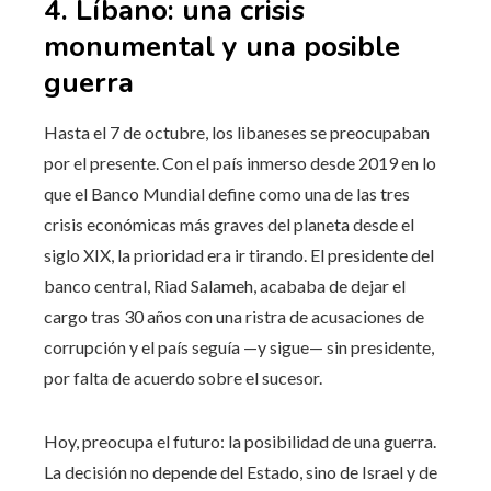
4. Líbano: una crisis
monumental y una posible
guerra
Hasta el 7 de octubre, los libaneses se preocupaban
por el presente. Con el país inmerso desde 2019 en lo
que el Banco Mundial define como una de las tres
crisis económicas más graves del planeta desde el
siglo XIX, la prioridad era ir tirando. El presidente del
banco central, Riad Salameh, acababa de dejar el
cargo tras 30 años con una ristra de acusaciones de
corrupción y el país seguía —y sigue— sin presidente,
por falta de acuerdo sobre el sucesor.
Hoy, preocupa el futuro: la posibilidad de una guerra.
La decisión no depende del Estado, sino de Israel y de