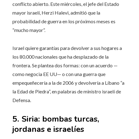
conflicto abierto. Este miércoles, el jefe del Estado
mayor israelí, Herzi Halevi, admitió que la
probabilidad de guerra en los próximos meses es
“mucho mayor”.
Israel quiere garantías para devolver a sus hogares a
los 80.000 nacionales que ha desplazado de la
frontera. Se plantea dos formas: con un acuerdo —
como negocia EE UU— o con una guerra que
empequeñecería a la de 2006 y devolvería a Líbano “a
la Edad de Piedra”, en palabras de ministro israelí de
Defensa.
5. Siria: bombas turcas,
jordanas e israelíes