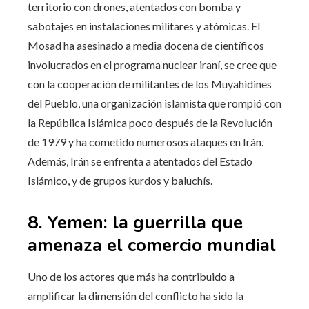
territorio con drones, atentados con bomba y
sabotajes en instalaciones militares y atómicas. El
Mosad ha asesinado a media docena de científicos
involucrados en el programa nuclear iraní, se cree que
con la cooperación de militantes de los Muyahidines
del Pueblo, una organización islamista que rompió con
la República Islámica poco después de la Revolución
de 1979 y ha cometido numerosos ataques en Irán.
Además, Irán se enfrenta a atentados del Estado
Islámico, y de grupos kurdos y baluchís.
8. Yemen: la guerrilla que
amenaza el comercio mundial
Uno de los actores que más ha contribuido a
amplificar la dimensión del conflicto ha sido la