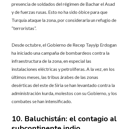
presencia de soldados del régimen de Bachar el Asad
y de fuerzas rusas. Esto no ha sido óbice para que
Turquía ataque la zona, por considerarla un refugio de
“terroristas”.
Desde octubre, el Gobierno de Recep Tayyip Erdogan
ha iniciado una campaña de bombardeos contra la
infraestructura de la zona, en especial las
instalaciones eléctricas y petrolíferas. A la vez, en los
últimos meses, las tribus árabes de las zonas
desérticas del este de Siria se han levantado contra la
administración kurda, molestos con su Gobierno, y los
combates se han intensificado.
10. Baluchistán: el contagio al
subcontinente indio