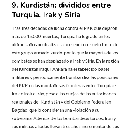
9. Kurdistán: divididos entre
Turquía, Irak y Siria
Tras tres décadas de lucha contra el PKK que dejaron
más de 45.000 muertos, Turquía ha logrado en los
últimos años neutralizar la presencia en suelo turco de
este grupo armado kurdo, por lo que la mayoría de los
combates se han desplazado a Irak y Siria. En la región
del Kurdistán iraquí, Ankara ha establecido bases
militares y periódicamente bombardea las posiciones
del PKK en las montañosas fronteras entre Turquía e
Irak e Irak e Irán, pese a las quejas de las autoridades
regionales del Kurdistán y del Gobierno federal en
Bagdad, que lo consideran una violación a su
soberanía. Además de los bombardeos turcos, Irán y
sus milicias aliadas llevan tres años incrementando sus