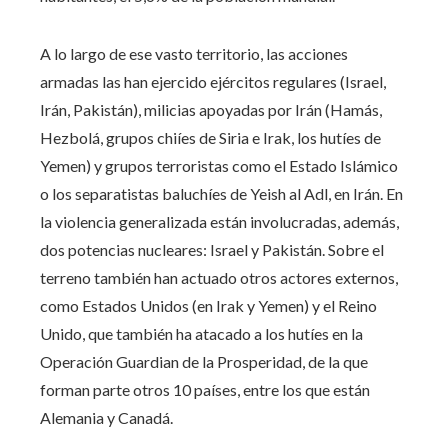
A lo largo de ese vasto territorio, las acciones
armadas las han ejercido ejércitos regulares (Israel,
Irán, Pakistán), milicias apoyadas por Irán (Hamás,
Hezbolá, grupos chiíes de Siria e Irak, los hutíes de
Yemen) y grupos terroristas como el Estado Islámico
o los separatistas baluchíes de Yeish al Adl, en Irán. En
la violencia generalizada están involucradas, además,
dos potencias nucleares: Israel y Pakistán. Sobre el
terreno también han actuado otros actores externos,
como Estados Unidos (en Irak y Yemen) y el Reino
Unido, que también ha atacado a los hutíes en la
Operación Guardian de la Prosperidad, de la que
forman parte otros 10 países, entre los que están
Alemania y Canadá.