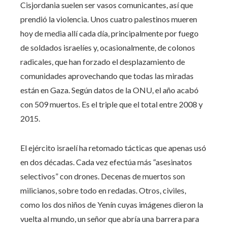
Cisjordania suelen ser vasos comunicantes, así que
prendió la violencia. Unos cuatro palestinos mueren
hoy de media allí cada día, principalmente por fuego
de soldados israelíes y, ocasionalmente, de colonos
radicales, que han forzado el desplazamiento de
comunidades aprovechando que todas las miradas
están en Gaza. Según datos de la ONU, el año acabó
con 509 muertos. Es el triple que el total entre 2008 y
2015.
El ejército israelí ha retomado tácticas que apenas usó
en dos décadas. Cada vez efectúa más “asesinatos
selectivos” con drones. Decenas de muertos son
milicianos, sobre todo en redadas. Otros, civiles,
como los dos niños de Yenín cuyas imágenes dieron la
vuelta al mundo, un señor que abría una barrera para