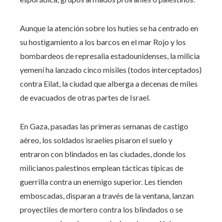
Aunque la atención sobre los hutíes se ha centrado en
su hostigamiento a los barcos en el mar Rojo y los
bombardeos de represalia estadounidenses, la milicia
yemení ha lanzado cinco misiles (todos interceptados)
contra Eilat, la ciudad que alberga a decenas de miles
de evacuados de otras partes de Israel.
En Gaza, pasadas las primeras semanas de castigo
aéreo, los soldados israelíes pisaron el suelo y
entraron con blindados en las ciudades, donde los
milicianos palestinos emplean tácticas típicas de
guerrilla contra un enemigo superior. Les tienden
emboscadas, disparan a través de la ventana, lanzan
proyectiles de mortero contra los blindados o se