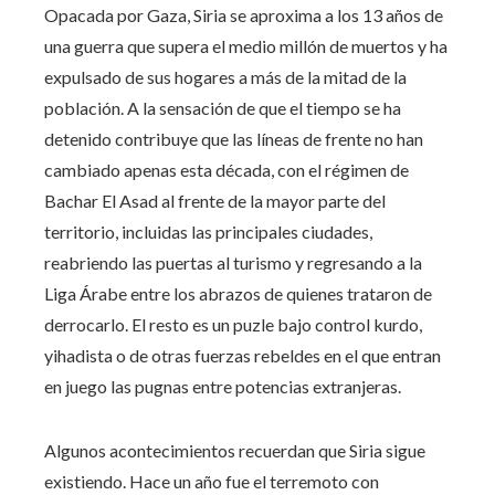
Opacada por Gaza, Siria se aproxima a los 13 años de
una guerra que supera el medio millón de muertos y ha
expulsado de sus hogares a más de la mitad de la
población. A la sensación de que el tiempo se ha
detenido contribuye que las líneas de frente no han
cambiado apenas esta década, con el régimen de
Bachar El Asad al frente de la mayor parte del
territorio, incluidas las principales ciudades,
reabriendo las puertas al turismo y regresando a la
Liga Árabe entre los abrazos de quienes trataron de
derrocarlo. El resto es un puzle bajo control kurdo,
yihadista o de otras fuerzas rebeldes en el que entran
en juego las pugnas entre potencias extranjeras.
Algunos acontecimientos recuerdan que Siria sigue
existiendo. Hace un año fue el terremoto con