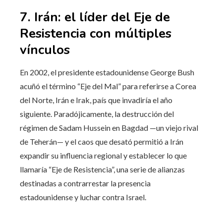
7. Irán: el líder del Eje de
Resistencia con múltiples
vínculos
En 2002, el presidente estadounidense George Bush
acuñó el término “Eje del Mal” para referirse a Corea
del Norte, Irán e Irak, país que invadiría el año
siguiente. Paradójicamente, la destrucción del
régimen de Sadam Hussein en Bagdad —un viejo rival
de Teherán— y el caos que desató permitió a Irán
expandir su influencia regional y establecer lo que
llamaría “Eje de Resistencia”, una serie de alianzas
destinadas a contrarrestar la presencia
estadounidense y luchar contra Israel.