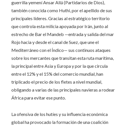
guerrilla yemení Ansar Allá (Partidarios de Dios),
también conocida como Huthi, por el apellido de sus
principales líderes. Gracias al estratégico territorio
que controla esta milicia apoyada por Irán, junto al
estrecho de Bar el Mandeb —entrada y salida del mar
Rojo hacia y desde el canal de Suez, que une el
Mediterráneo con el Índico— sus continuos ataques
sobre los mercantes que transitan esta ruta marítima,
la principal entre Asia y Europa y por la que circula
entre el 12% y el 15% del comercio mundial, han
triplicado el precio de los fletes a nivel mundial,
obligando a varias de las principales navieras a rodear
África para evitar ese punto.
La ofensiva de los hutíes y su influencia económica
global ha provocado la formación de una coalición