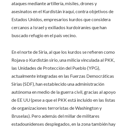
ataques mediante artillería, misiles, drones y
asesinatos en el Kurdistán iraquí, contra objetivos de
Estados Unidos, empresarios kurdos que considera
cercanos a Israel y exiliados kurdoiraníes que han
buscado refugio en el país vecino.
En el norte de Siria, al que los kurdos se refieren como
Rojava o Kurdistán sirio, una milicia vinculada al PKK,
las Unidades de Protección del Pueblo (YPG),
actualmente integradas en las Fuerzas Democráticas
Sirias (SDF), han establecido una administración
autónoma en medio de la guerra civil, gracias al apoyo
de EE UU (pese a que el PKK está incluido en las listas
de organizaciones terroristas de Washington y
Bruselas). Pero además del millar de militares
estadounidenses desplegados, en la zona también hay