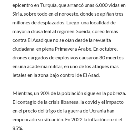
epicentro en Turquía, que arrancó unas 6.000 vidas en
Siria, sobre todo en el noroeste, donde se apiñan tres
millones de desplazados. Luego, una localidad de
mayoría drusa leal al régimen, Sueida, coreó lemas
contra El Asad que no se oían desde la revuelta
ciudadana, en plena Primavera Árabe. En octubre,
drones cargados de explosivos causaron 80 muertos
en una academia militar, en uno de los ataques más
letales en la zona bajo control de El Asad.
Mientras, un 90% de la población sigue en la pobreza.
El contagio de la crisis libanesa, la covid y el impacto
en el precio del trigo de la guerra de Ucrania han
empeorado su situación. En 2022 la inflación rozó el
85%.