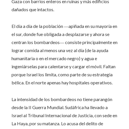
Gaza con barrios enteros en ruinas y más edificios
dañados que intactos.
El día a día de la población ―apiñada en su mayoría en
el sur, donde fue obligada a desplazarse y ahora se
centran los bombardeos― consiste principalmente en
lograr comida al menos una vez al día (de la ayuda
humanitaria o en el mercado negro) y agua e
ingeniárselas para calentarse y cargar el móvil. Faltan
porque Israel los limita, como parte de su estrategia
bélica. En el norte apenas hay hospitales operativos.
La intensidad de los bombardeos no tiene parangón
desde la II Guerra Mundial. Sudáfrica ha llevado a
Israel al Tribunal Internacional de Justicia, con sede en
La Haya, por su matanza. Lo acusa del delito de