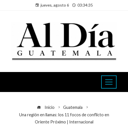
jueves, agosto 6
03:34:36
Inicio
Guatemala
Una región en llamas: los 11 focos de conflicto en
Oriente Próximo | Internacional