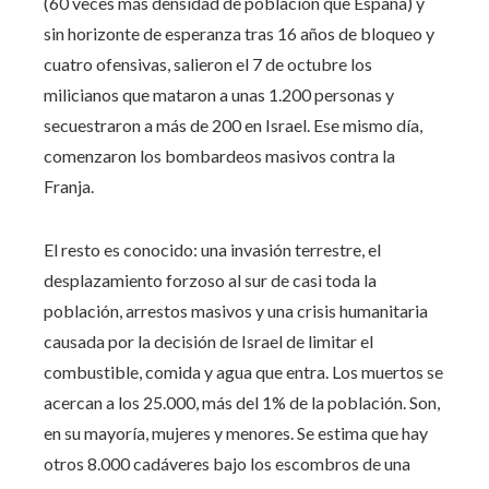
(60 veces más densidad de población que España) y
sin horizonte de esperanza tras 16 años de bloqueo y
cuatro ofensivas, salieron el 7 de octubre los
milicianos que mataron a unas 1.200 personas y
secuestraron a más de 200 en Israel. Ese mismo día,
comenzaron los bombardeos masivos contra la
Franja.
El resto es conocido: una invasión terrestre, el
desplazamiento forzoso al sur de casi toda la
población, arrestos masivos y una crisis humanitaria
causada por la decisión de Israel de limitar el
combustible, comida y agua que entra. Los muertos se
acercan a los 25.000, más del 1% de la población. Son,
en su mayoría, mujeres y menores. Se estima que hay
otros 8.000 cadáveres bajo los escombros de una