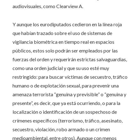
audiovisuales, como Clearview A.
Y aunque los eurodiputados cedieron en la línea roja
que habían trazado sobre el uso de sistemas de
vigilancia biométrica en tiempo real en espacios
públicos, estos solo podrán ser empleados por las
fuerzas del orden y requerirán estrictas salvaguardias,
como una orden judicial y que su uso esté muy
restringido: para buscar víctimas de secuestro, tráfico
humano o de explotación sexual, para prevenir una
amenaza terrorista “genuina y previsible” o “genuina y
presente”, es decir, que ya está ocurriendo, o para la
localización o identificación de un sospechoso de
crímenes específicos (terrorismo, tráfico, asesinato,
secuestro, violación, robo armado o un crimen
medioambiental, entre otros). Aunque con menos