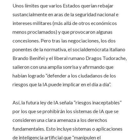
Unos límites que varios Estados querían rebajar
sustancialmente en aras de la seguridad nacional e
intereses militares (más allá de otros económicos
menos proclamados) y que provocaron algunas
concesiones. Pero tras las negociaciones, los dos
ponentes de la normativa, el socialdemócrata italiano
Brando Benifei y el liberal rumano Dragos Tudorache,
salieron con una amplia sonrisa y afirmando que
habían logrado “defender a los ciudadanos de los
riesgos que la IA puede implicar en el día a día”.
Así, la futura ley de IA señala “riesgos inaceptables”
por los que se prohibirán los sistemas de IA que se
consideren una clara amenaza a los derechos
fundamentales. Esto incluye sistemas o aplicaciones
de inteligencia artificial que “manipulen el