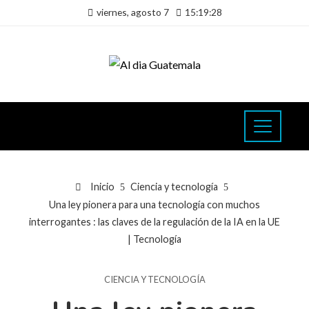
viernes, agosto 7
15:19:29
Inicio
Ciencia y tecnología
Una ley pionera para una tecnología con muchos
interrogantes : las claves de la regulación de la IA en la UE
| Tecnología
CIENCIA Y TECNOLOGÍA