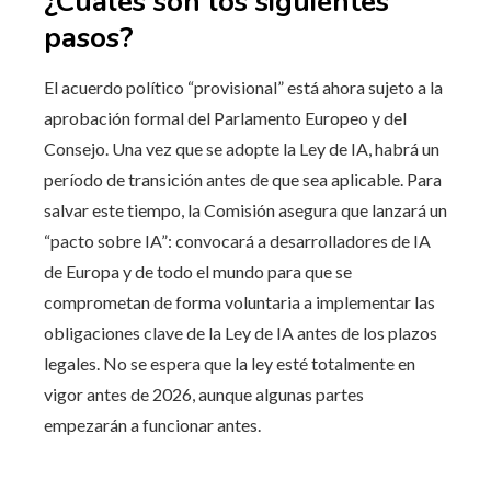
¿Cuáles son los siguientes
pasos?
El acuerdo político “provisional” está ahora sujeto a la
aprobación formal del Parlamento Europeo y del
Consejo. Una vez que se adopte la Ley de IA, habrá un
período de transición antes de que sea aplicable. Para
salvar este tiempo, la Comisión asegura que lanzará un
“pacto sobre IA”: convocará a desarrolladores de IA
de Europa y de todo el mundo para que se
comprometan de forma voluntaria a implementar las
obligaciones clave de la Ley de IA antes de los plazos
legales. No se espera que la ley esté totalmente en
vigor antes de 2026, aunque algunas partes
empezarán a funcionar antes.