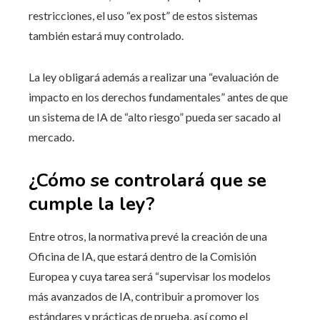
restricciones, el uso “ex post” de estos sistemas
también estará muy controlado.
La ley obligará además a realizar una “evaluación de
impacto en los derechos fundamentales” antes de que
un sistema de IA de “alto riesgo” pueda ser sacado al
mercado.
¿Cómo se controlará que se
cumple la ley?
Entre otros, la normativa prevé la creación de una
Oficina de IA, que estará dentro de la Comisión
Europea y cuya tarea será “supervisar los modelos
más avanzados de IA, contribuir a promover los
estándares y prácticas de prueba, así como el