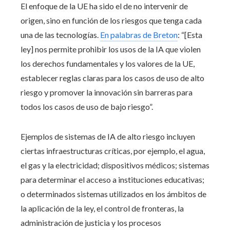
El enfoque de la UE ha sido el de no intervenir de
origen, sino en función de los riesgos que tenga cada
una de las tecnologías.
En palabras de Breton
: “[Esta
ley] nos permite prohibir los usos de la IA que violen
los derechos fundamentales y los valores de la UE,
establecer reglas claras para los casos de uso de alto
riesgo y promover la innovación sin barreras para
todos los casos de uso de bajo riesgo”.
Ejemplos de sistemas de IA de alto riesgo incluyen
ciertas infraestructuras críticas, por ejemplo, el agua,
el gas y la electricidad; dispositivos médicos; sistemas
para determinar el acceso a instituciones educativas;
o determinados sistemas utilizados en los ámbitos de
la aplicación de la ley, el control de fronteras, la
administración de justicia y los procesos