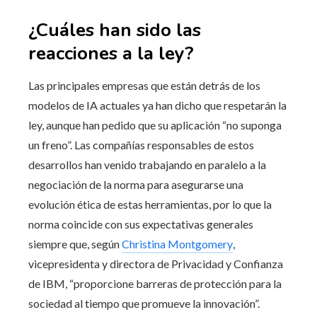
¿Cuáles han sido las
reacciones a la ley?
Las principales empresas que están detrás de los
modelos de IA actuales ya han dicho que respetarán la
ley, aunque han pedido que su aplicación “no suponga
un freno”. Las compañías responsables de estos
desarrollos han venido trabajando en paralelo a la
negociación de la norma para asegurarse una
evolución ética de estas herramientas, por lo que la
norma coincide con sus expectativas generales
siempre que, según
Christina Montgomery
,
vicepresidenta y directora de Privacidad y Confianza
de IBM, “proporcione barreras de protección para la
sociedad al tiempo que promueve la innovación”.