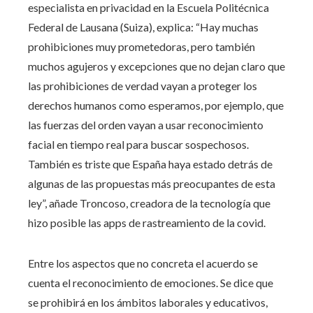
especialista en privacidad en la Escuela Politécnica
Federal de Lausana (Suiza), explica: “Hay muchas
prohibiciones muy prometedoras, pero también
muchos agujeros y excepciones que no dejan claro que
las prohibiciones de verdad vayan a proteger los
derechos humanos como esperamos, por ejemplo, que
las fuerzas del orden vayan a usar reconocimiento
facial en tiempo real para buscar sospechosos.
También es triste que España haya estado detrás de
algunas de las propuestas más preocupantes de esta
ley”, añade Troncoso, creadora de la tecnología que
hizo posible las apps de rastreamiento de la covid.
Entre los aspectos que no concreta el acuerdo se
cuenta el reconocimiento de emociones. Se dice que
se prohibirá en los ámbitos laborales y educativos,