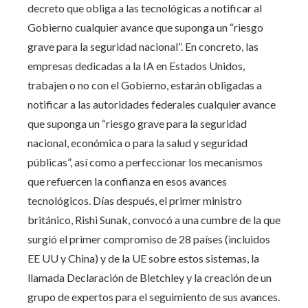
decreto que obliga a las tecnológicas a notificar al
Gobierno cualquier avance que suponga un “riesgo
grave para la seguridad nacional”. En concreto, las
empresas dedicadas a la IA en Estados Unidos,
trabajen o no con el Gobierno, estarán obligadas a
notificar a las autoridades federales cualquier avance
que suponga un “riesgo grave para la seguridad
nacional, económica o para la salud y seguridad
públicas”, así como a perfeccionar los mecanismos
que refuercen la confianza en esos avances
tecnológicos. Días después, el primer ministro
británico, Rishi Sunak, convocó a una cumbre de la que
surgió el primer compromiso de 28 países (incluidos
EE UU y China) y de la UE sobre estos sistemas, la
llamada Declaración de Bletchley y la creación de un
grupo de expertos para el seguimiento de sus avances.