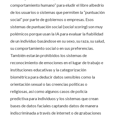
comportamiento humano” para eludir el libre albedrío
de los usuarios o sistemas que permiten la “puntuación
social” por parte de gobiernos o empresas. Esos
sistemas de puntuación social (
social scoring
) son muy
polémicos porque usan la IA para evaluar la fiabilidad
de un individuo basándose en su sexo, su raza, su salud,
su comportamiento social o en sus preferencias.
También estarán prohibidos los sistemas de
reconocimiento de emociones en el lugar de trabajo e
instituciones educativas y la categorización
biométrica para deducir datos sensibles como la
orientación sexual o las creencias políticas o
religiosas, así como algunos casos de policía
predictiva para individuos y los sistemas que crean
bases de datos faciales captando datos de manera
indiscriminada a través de internet o de grabaciones