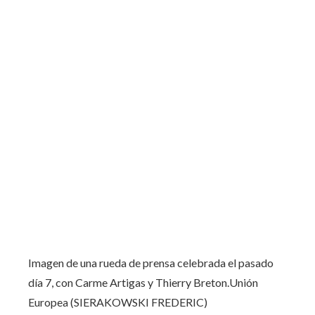
Imagen de una rueda de prensa celebrada el pasado
día 7, con Carme Artigas y Thierry Breton.
Unión
Europea (SIERAKOWSKI FREDERIC)