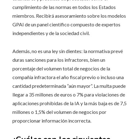
cumplimiento de las normas en todos los Estados
miembros. Recibirá asesoramiento sobre los modelos
GPAI de un panel científico compuesto de expertos
independientes y de la sociedad civil.
Además, no es una ley sin dientes: la normativa prevé
duras sanciones para los infractores, bien un
porcentaje del volumen total de negocios de la
compañía infractora el año fiscal previo o incluso una
cantidad predeterminada “aún mayor”. La multa puede
llegar a 35 millones de euros o 7% para violaciones de
aplicaciones prohibidas de la IA y la más baja es de 7,5
millones o 1,5% del volumen de negocios por
proporcionar información incorrecta.