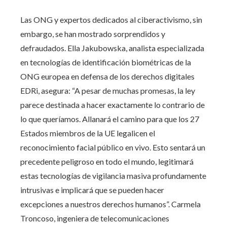
Las ONG y expertos dedicados al ciberactivismo, sin
embargo, se han mostrado sorprendidos y
defraudados. Ella Jakubowska, analista especializada
en tecnologías de identificación biométricas de la
ONG europea en defensa de los derechos digitales
EDRi, asegura: “A pesar de muchas promesas, la ley
parece destinada a hacer exactamente lo contrario de
lo que queríamos. Allanará el camino para que los 27
Estados miembros de la UE legalicen el
reconocimiento facial público en vivo. Esto sentará un
precedente peligroso en todo el mundo, legitimará
estas tecnologías de vigilancia masiva profundamente
intrusivas e implicará que se pueden hacer
excepciones a nuestros derechos humanos”. Carmela
Troncoso, ingeniera de telecomunicaciones