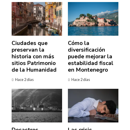
Ciudades que
Cómo la
preservan la
diversificación
historia con más
puede mejorar la
sitios Patrimonio
estabilidad fiscal
de la Humanidad
en Montenegro
Hace 2 días
Hace 2 días