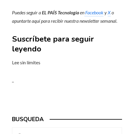
Puedes seguir a
EL PAÍS Tecnología
en
Facebook
y
X
o
apuntarte aquí para recibir nuestra
newsletter semanal
.
Suscríbete para seguir
leyendo
Lee sin límites
_
BUSQUEDA
Buscar: