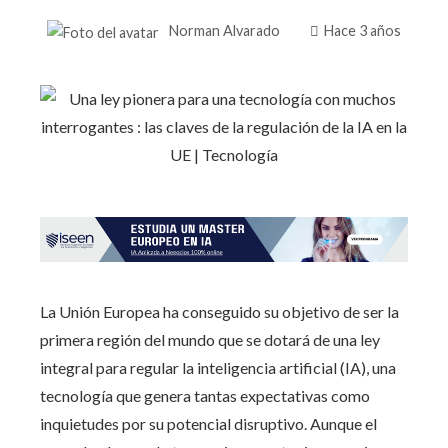
Norman Alvarado
Hace 3 años
La Unión Europea ha conseguido su objetivo de ser la
primera región del mundo que se dotará de una ley
integral para regular la inteligencia artificial (IA), una
tecnología que genera tantas expectativas como
inquietudes por su potencial disruptivo. Aunque el