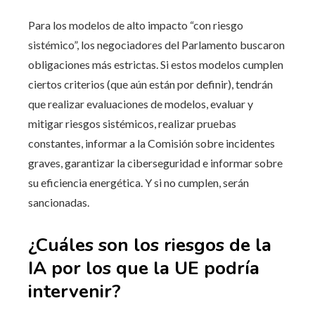
Para los modelos de alto impacto “con riesgo
sistémico”, los negociadores del Parlamento buscaron
obligaciones más estrictas. Si estos modelos cumplen
ciertos criterios (que aún están por definir), tendrán
que realizar evaluaciones de modelos, evaluar y
mitigar riesgos sistémicos, realizar pruebas
constantes, informar a la Comisión sobre incidentes
graves, garantizar la ciberseguridad e informar sobre
su eficiencia energética. Y si no cumplen, serán
sancionadas.
¿Cuáles son los riesgos de la
IA por los que la UE podría
intervenir?