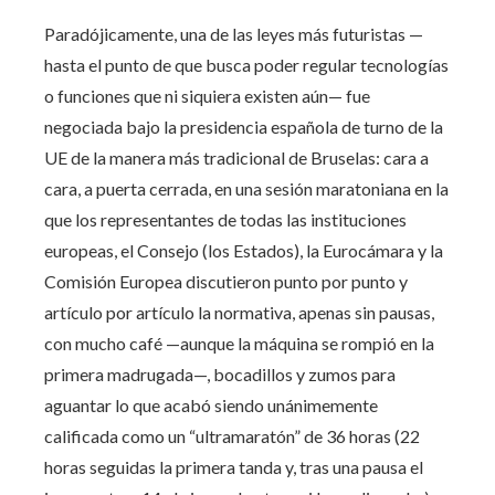
Paradójicamente, una de las leyes más futuristas —
hasta el punto de que busca poder regular tecnologías
o funciones que ni siquiera existen aún— fue
negociada bajo la presidencia española de turno de la
UE de la manera más tradicional de Bruselas: cara a
cara, a puerta cerrada, en una sesión maratoniana en la
que los representantes de todas las instituciones
europeas, el Consejo (los Estados), la Eurocámara y la
Comisión Europea discutieron punto por punto y
artículo por artículo la normativa, apenas sin pausas,
con mucho café —aunque la máquina se rompió en la
primera madrugada—, bocadillos y zumos para
aguantar lo que acabó siendo unánimemente
calificada como un “ultramaratón” de 36 horas (22
horas seguidas la primera tanda y, tras una pausa el