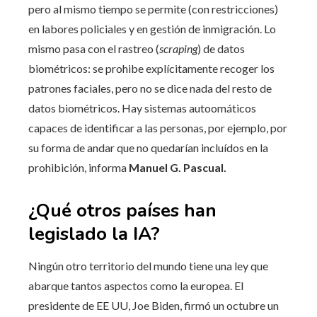
pero al mismo tiempo se permite (con restricciones)
en labores policiales y en gestión de inmigración. Lo
mismo pasa con el rastreo (
scraping
) de datos
biométricos: se prohibe explícitamente recoger los
patrones faciales, pero no se dice nada del resto de
datos biométricos. Hay sistemas autoomáticos
capaces de identificar a las personas, por ejemplo, por
su forma de andar que no quedarían incluídos en la
prohibición, informa
Manuel G. Pascual.
¿Qué otros países han
legislado la IA?
Ningún otro territorio del mundo tiene una ley que
abarque tantos aspectos como la europea. El
presidente de EE UU, Joe Biden, firmó un octubre un