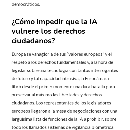
democráticos.
¿Cómo impedir que la IA
vulnere los derechos
ciudadanos?
Europa se vanagloria de sus “valores europeos” y el
respeto a los derechos fundamentales y, a la hora de
legislar sobre una tecnología con tantos interrogantes
de futuro y tal capacidad intrusiva, la Eurocámara
libró desde el primer momento una dura batalla para
preservar al máximo las libertades y derechos
ciudadanos. Los representantes de los legisladores
europeos llegaron a la mesa de negociaciones con una
larguísima lista de funciones de la IA a prohibir, sobre
todo los llamados sistemas de vigilancia biométrica.