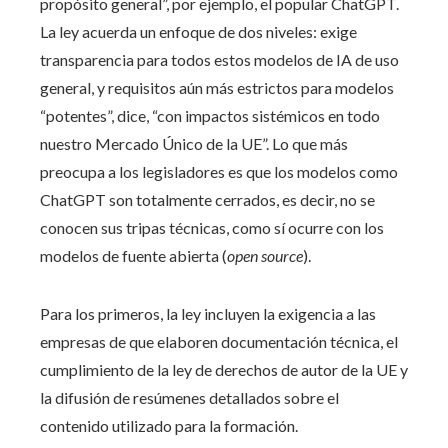
propósito general”, por ejemplo, el popular ChatGPT.
La ley acuerda un enfoque de dos niveles: exige
transparencia para todos estos modelos de IA de uso
general, y requisitos aún más estrictos para modelos
“potentes”, dice, “con impactos sistémicos en todo
nuestro Mercado Único de la UE”. Lo que más
preocupa a los legisladores es que los modelos como
ChatGPT son totalmente cerrados, es decir, no se
conocen sus tripas técnicas, como sí ocurre con los
modelos de fuente abierta (
open source
).
Para los primeros, la ley incluyen la exigencia a las
empresas de que elaboren documentación técnica, el
cumplimiento de la ley de derechos de autor de la UE y
la difusión de resúmenes detallados sobre el
contenido utilizado para la formación.