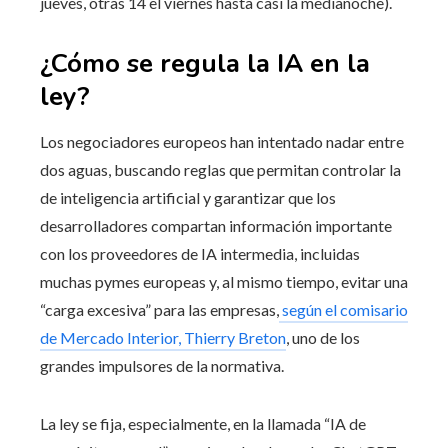
jueves, otras 14 el viernes hasta casi la medianoche).
¿Cómo se regula la IA en la
ley?
Los negociadores europeos han intentado nadar entre
dos aguas, buscando reglas que permitan controlar la
de inteligencia artificial y garantizar que los
desarrolladores compartan información importante
con los proveedores de IA intermedia, incluidas
muchas pymes europeas y, al mismo tiempo, evitar una
“carga excesiva” para las empresas,
según el comisario
de Mercado Interior, Thierry Breton
, uno de los
grandes impulsores de la normativa.
La ley se fija, especialmente, en la llamada “IA de