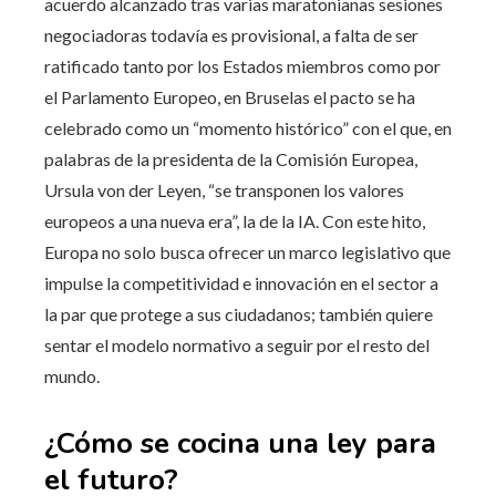
acuerdo alcanzado tras varias maratonianas sesiones
negociadoras todavía es provisional, a falta de ser
ratificado tanto por los Estados miembros como por
el Parlamento Europeo, en Bruselas el pacto se ha
celebrado como un “momento histórico” con el que, en
palabras de la presidenta de la Comisión Europea,
Ursula von der Leyen, “se transponen los valores
europeos a una nueva era”, la de la IA. Con este hito,
Europa no solo busca ofrecer un marco legislativo que
impulse la competitividad e innovación en el sector a
la par que protege a sus ciudadanos; también quiere
sentar el modelo normativo a seguir por el resto del
mundo.
¿Cómo se cocina una ley para
el futuro?