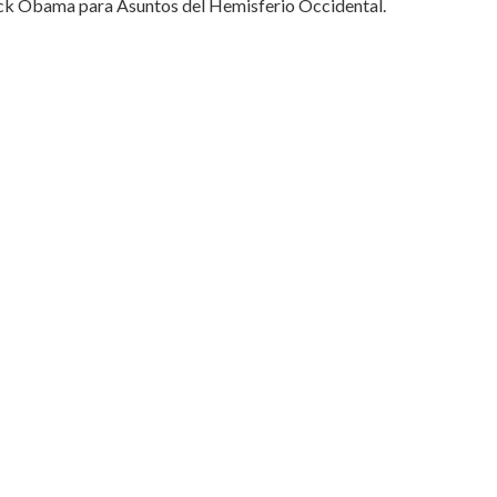
rack Obama para Asuntos del Hemisferio Occidental.