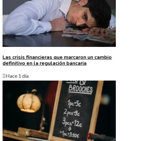
Las crisis financieras que marcaron un cambio
definitivo en la regulación bancaria
Hace 1 día