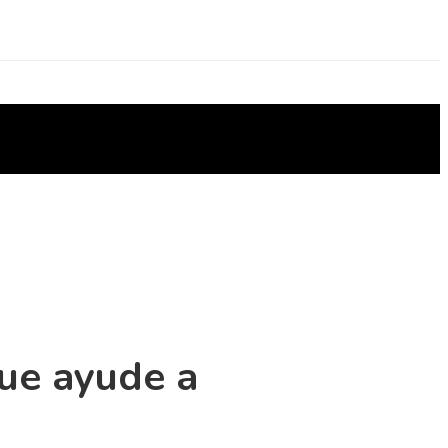
ue ayude a