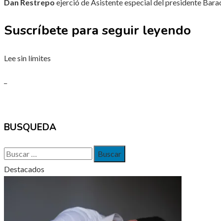
Dan Restrepo
ejerció de Asistente especial del presidente Ba
Suscríbete para seguir leyendo
Lee sin límites
_
BUSQUEDA
Buscar:
Destacados