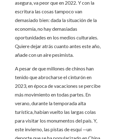
asegura, va peor que en 2022. Y con la
escritura las cosas tampoco van
demasiado bien: dada la situación de la
economía, no hay demasiadas
oportunidades en los medios culturales.
Quiere dejar atrás cuanto antes este año,
añade con un aire pesimista.
A pesar de que millones de chinos han
tenido que abrocharse el cinturón en
2023, en época de vacaciones se percibe
más movimiento en todas partes. En
verano, durante la temporada alta
turística, habían vuelto las largas colas
para visitar los monumentos del país. Y,
este invierno, las pistas de esquí —un
deporte que se ha popularizado en China