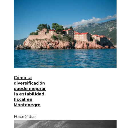
Cómo la
diversificación
puede mejorar
la estabilidad
fiscal en
Montenegro
Hace 2 días