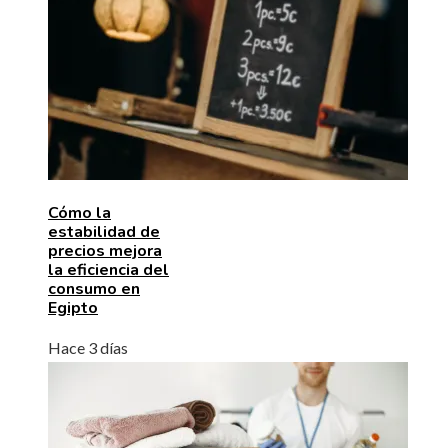
Cómo la
estabilidad de
precios mejora
la eficiencia del
consumo en
Egipto
Hace 3 días