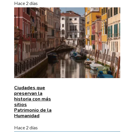
Hace 2 días
Ciudades que
preservan la
historia con más
sitios
Patrimonio de la
Humanidad
Hace 2 días