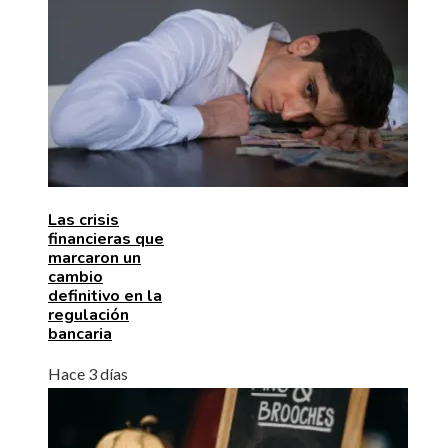
Las crisis
financieras que
marcaron un
cambio
definitivo en la
regulación
bancaria
Hace 3 días