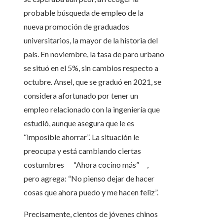
probable búsqueda de empleo de la
nueva promoción de graduados
universitarios, la mayor de la historia del
país. En noviembre, la tasa de paro urbano
se situó en el 5%, sin cambios respecto a
octubre. Ansel, que se graduó en 2021, se
considera afortunado por tener un
empleo relacionado con la ingeniería que
estudió, aunque asegura que le es
“imposible ahorrar”. La situación le
preocupa y está cambiando ciertas
costumbres ―“Ahora cocino más”―,
pero agrega: “No pienso dejar de hacer
cosas que ahora puedo y me hacen feliz”.
Precisamente, cientos de jóvenes chinos