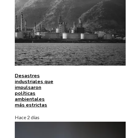
Desastres
industriales que
impulsaron
políticas
ambientales
más estrictas
Hace 2 días