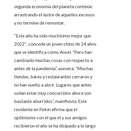
segunda economía del planeta continúe
arrastrando el lastre de aquellos excesos
y no termine de remontar.
“Este año ha sido muchísimo mejor que
2022″, concede un joven chino de 24 años
que se identifica como Ansel. “Pero han
cambiado muchas cosas con respecto a
antes de la pandemia”, asevera. “Muchas
tiendas, bares y restaurantes cerraron y
no han vuelto a abrir. Lugares que antes
solían estar muy concurridos ahora son
bastante aburridos”, manifiesta. Este
residente en Pekín afirma que el
optimismo con el que él y sus amigos
recibieron el año se ha disipado a lo largo