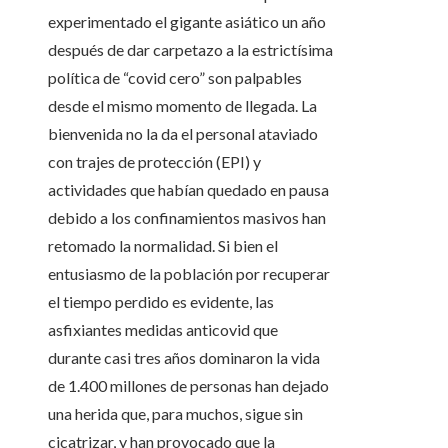
experimentado el gigante asiático un año
después de dar carpetazo a la estrictísima
política de “covid cero” son palpables
desde el mismo momento de llegada. La
bienvenida no la da el personal ataviado
con trajes de protección (EPI) y
actividades que habían quedado en pausa
debido a los confinamientos masivos han
retomado la normalidad. Si bien el
entusiasmo de la población por recuperar
el tiempo perdido es evidente, las
asfixiantes medidas anticovid que
durante casi tres años dominaron la vida
de 1.400 millones de personas han dejado
una herida que, para muchos, sigue sin
cicatrizar, y han provocado que la