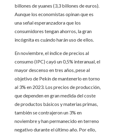
billones de yuanes (3,3 billones de euros).
Aunque los economistas opinan que es
una señal esperanzadora que los
consumidores tengan ahorros, la gran
incógnita es cuándo harán uso de ellos.
En noviembre, el índice de precios al
consumo (IPC) cayó un 0,5% interanual, el
mayor descenso en tres años, pese al
objetivo de Pekín de mantenerlo en torno
al 3% en 2023. Los precios de producción,
que dependen en gran medida del coste
de productos básicos y materias primas,
también se contrajeron un 3% en
noviembre y han permanecido en terreno
negativo durante el último año. Por ello,