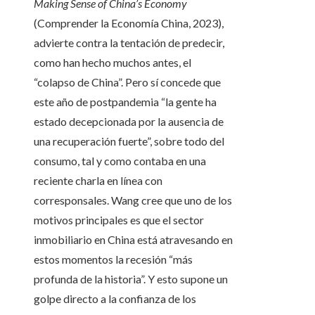
Making Sense of China’s Economy
(Comprender la Economía China, 2023),
advierte contra la tentación de predecir,
como han hecho muchos antes, el
“colapso de China”. Pero sí concede que
este año de postpandemia “la gente ha
estado decepcionada por la ausencia de
una recuperación fuerte”, sobre todo del
consumo, tal y como contaba en una
reciente charla en línea con
corresponsales. Wang cree que uno de los
motivos principales es que el sector
inmobiliario en China está atravesando en
estos momentos la recesión “más
profunda de la historia”. Y esto supone un
golpe directo a la confianza de los