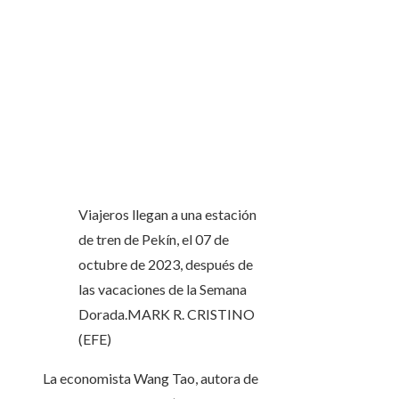
Viajeros llegan a una estación
de tren de Pekín, el 07 de
octubre de 2023, después de
las vacaciones de la Semana
Dorada.
MARK R. CRISTINO
(EFE)
La economista Wang Tao, autora de