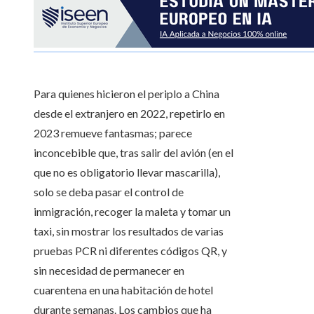
Para quienes hicieron el periplo a China
desde el extranjero en 2022, repetirlo en
2023 remueve fantasmas; parece
inconcebible que, tras salir del avión (en el
que no es obligatorio llevar mascarilla),
solo se deba pasar el control de
inmigración, recoger la maleta y tomar un
taxi, sin mostrar los resultados de varias
pruebas PCR ni diferentes códigos QR, y
sin necesidad de permanecer en
cuarentena en una habitación de hotel
durante semanas. Los cambios que ha