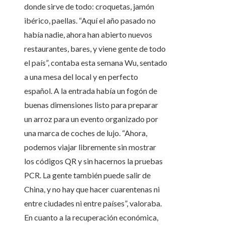
donde sirve de todo: croquetas, jamón
ibérico, paellas. “Aquí el año pasado no
había nadie, ahora han abierto nuevos
restaurantes, bares, y viene gente de todo
el país”, contaba esta semana Wu, sentado
a una mesa del local y en perfecto
español. A la entrada había un fogón de
buenas dimensiones listo para preparar
un arroz para un evento organizado por
una marca de coches de lujo. “Ahora,
podemos viajar libremente sin mostrar
los códigos QR y sin hacernos la pruebas
PCR. La gente también puede salir de
China, y no hay que hacer cuarentenas ni
entre ciudades ni entre países”, valoraba.
En cuanto a la recuperación económica,