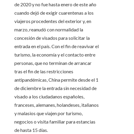
de 2020 y no fue hasta enero de este año
cuando dejó de exigir cuarentenas a los
viajeros procedentes del exterior y, en
marzo, reanudó con normalidad la
concesión de visados para solicitar la
entrada en el país. Con el fin de reavivar el
turismo, la economía y el contacto entre
personas, que no terminan de arrancar
tras el fin de las restricciones
antipandémicas, China permite desde el 1
de diciembre la entrada sin necesidad de
visado a los ciudadanos españoles,
franceses, alemanes, holandeses, italianos
y malasios que viajen por turismo,
negocios o visita familiar para estancias
de hasta 15 días.