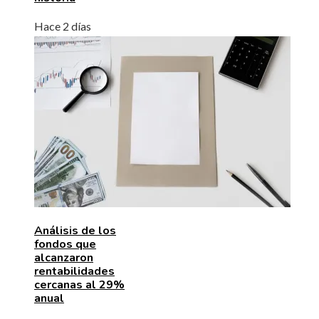
Hace 2 días
Análisis de los
fondos que
alcanzaron
rentabilidades
cercanas al 29%
anual