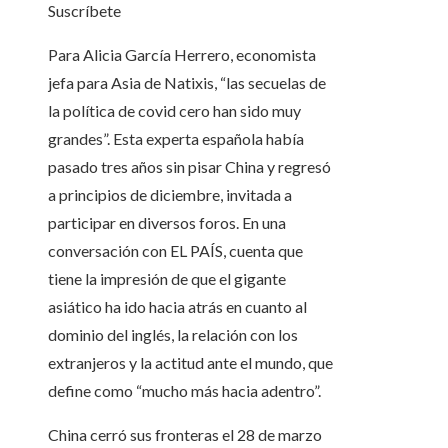
Suscríbete
Para Alicia García Herrero, economista
jefa para Asia de Natixis, “las secuelas de
la política de covid cero han sido muy
grandes”. Esta experta española había
pasado tres años sin pisar China y regresó
a principios de diciembre, invitada a
participar en diversos foros. En una
conversación con EL PAÍS, cuenta que
tiene la impresión de que el gigante
asiático ha ido hacia atrás en cuanto al
dominio del inglés, la relación con los
extranjeros y la actitud ante el mundo, que
define como “mucho más hacia adentro”.
China cerró sus fronteras el 28 de marzo