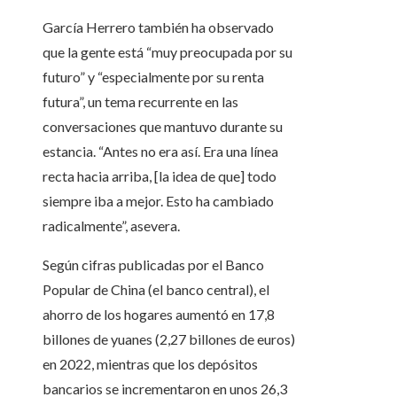
García Herrero también ha observado
que la gente está “muy preocupada por su
futuro” y “especialmente por su renta
futura”, un tema recurrente en las
conversaciones que mantuvo durante su
estancia. “Antes no era así. Era una línea
recta hacia arriba, [la idea de que] todo
siempre iba a mejor. Esto ha cambiado
radicalmente”, asevera.
Según cifras publicadas por el Banco
Popular de China (el banco central), el
ahorro de los hogares aumentó en 17,8
billones de yuanes (2,27 billones de euros)
en 2022, mientras que los depósitos
bancarios se incrementaron en unos 26,3