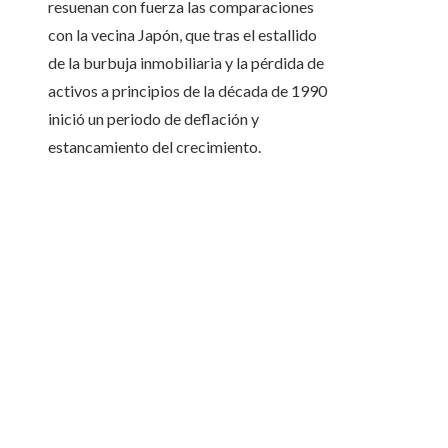
resuenan con fuerza las comparaciones
con la vecina Japón, que tras el estallido
de la burbuja inmobiliaria y la pérdida de
activos a principios de la década de 1990
inició un periodo de deflación y
estancamiento del crecimiento.