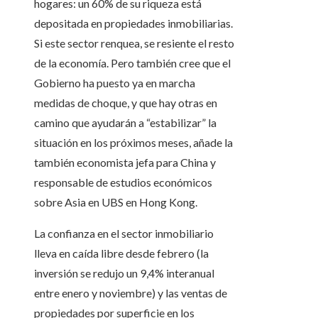
hogares: un 60% de su riqueza está
depositada en propiedades inmobiliarias.
Si este sector renquea, se resiente el resto
de la economía. Pero también cree que el
Gobierno ha puesto ya en marcha
medidas de choque, y que hay otras en
camino que ayudarán a “estabilizar” la
situación en los próximos meses, añade la
también economista jefa para China y
responsable de estudios económicos
sobre Asia en UBS en Hong Kong.
La confianza en el sector inmobiliario
lleva en caída libre desde febrero (la
inversión se redujo un 9,4% interanual
entre enero y noviembre) y las ventas de
propiedades por superficie en los