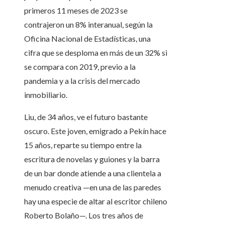
primeros 11 meses de 2023 se
contrajeron un 8% interanual, según la
Oficina Nacional de Estadísticas, una
cifra que se desploma en más de un 32% si
se compara con 2019, previo a la
pandemia y a la crisis del mercado
inmobiliario.
Liu, de 34 años, ve el futuro bastante
oscuro. Este joven, emigrado a Pekín hace
15 años, reparte su tiempo entre la
escritura de novelas y guiones y la barra
de un bar donde atiende a una clientela a
menudo creativa —en una de las paredes
hay una especie de altar al escritor chileno
Roberto Bolaño—. Los tres años de