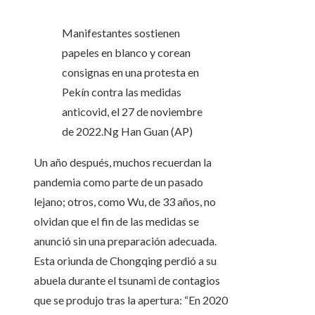
Manifestantes sostienen
papeles en blanco y corean
consignas en una protesta en
Pekín contra las medidas
anticovid, el 27 de noviembre
de 2022.
Ng Han Guan (AP)
Un año después, muchos recuerdan la
pandemia como parte de un pasado
lejano; otros, como Wu, de 33 años, no
olvidan que el fin de las medidas se
anunció sin una preparación adecuada.
Esta oriunda de Chongqing perdió a su
abuela durante el tsunami de contagios
que se produjo tras la apertura: “En 2020