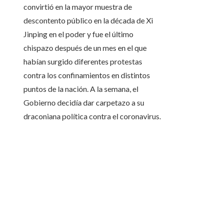
convirtió en la mayor muestra de
descontento público en la década de Xi
Jinping en el poder y fue el último
chispazo después de un mes en el que
habían surgido diferentes protestas
contra los confinamientos en distintos
puntos de la nación. A la semana, el
Gobierno decidía dar carpetazo a su
draconiana política contra el coronavirus.