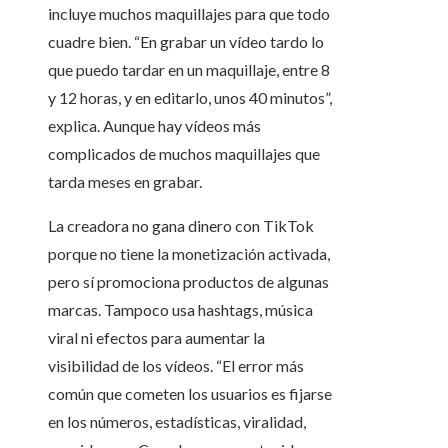
incluye muchos maquillajes para que todo
cuadre bien. “En grabar un vídeo tardo lo
que puedo tardar en un maquillaje, entre 8
y 12 horas, y en editarlo, unos 40 minutos”,
explica. Aunque hay vídeos más
complicados de muchos maquillajes que
tarda meses en grabar.
La creadora no gana dinero con TikTok
porque no tiene la monetización activada,
pero sí promociona productos de algunas
marcas. Tampoco usa hashtags, música
viral ni efectos para aumentar la
visibilidad de los vídeos. “El error más
común que cometen los usuarios es fijarse
en los números, estadísticas, viralidad,