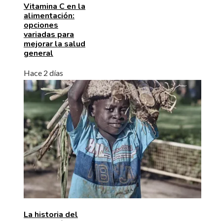
Vitamina C en la
alimentación:
opciones
variadas para
mejorar la salud
general
Hace 2 días
La historia del