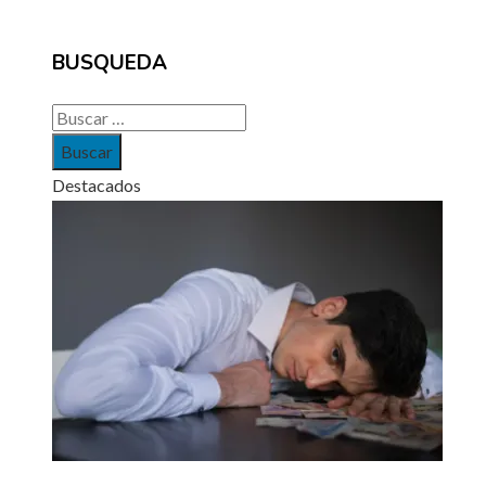
BUSQUEDA
Buscar:
Destacados