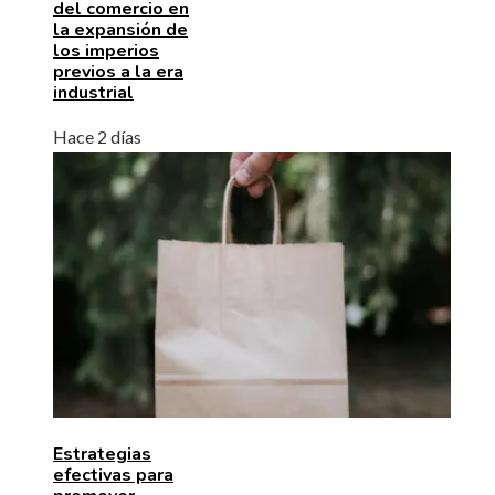
del comercio en
la expansión de
los imperios
previos a la era
industrial
Hace 2 días
Estrategias
efectivas para