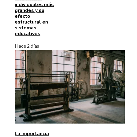
individuales más
grandes y su
efecto
estructural en
sistemas
educativos
Hace 2 días
La importancia