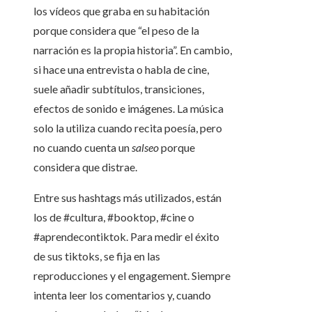
los vídeos que graba en su habitación
porque considera que “el peso de la
narración es la propia historia”. En cambio,
si hace una entrevista o habla de cine,
suele añadir subtítulos, transiciones,
efectos de sonido e imágenes. La música
solo la utiliza cuando recita poesía, pero
no cuando cuenta un
salseo
porque
considera que distrae.
Entre sus hashtags más utilizados, están
los de #cultura, #booktop, #cine o
#aprendecontiktok. Para medir el éxito
de sus tiktoks, se fija en las
reproducciones y el engagement. Siempre
intenta leer los comentarios y, cuando