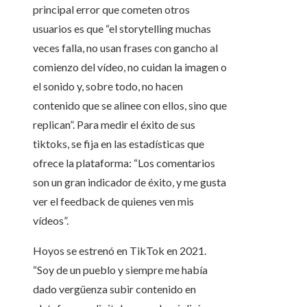
principal error que cometen otros
usuarios es que “el storytelling muchas
veces falla, no usan frases con gancho al
comienzo del vídeo, no cuidan la imagen o
el sonido y, sobre todo, no hacen
contenido que se alinee con ellos, sino que
replican”. Para medir el éxito de sus
tiktoks, se fija en las estadísticas que
ofrece la plataforma: “Los comentarios
son un gran indicador de éxito, y me gusta
ver el feedback de quienes ven mis
vídeos”.
Hoyos se estrenó en TikTok en 2021.
“Soy de un pueblo y siempre me había
dado vergüenza subir contenido en