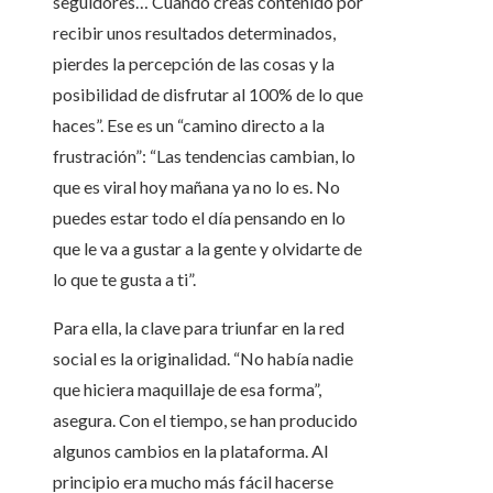
seguidores… Cuando creas contenido por
recibir unos resultados determinados,
pierdes la percepción de las cosas y la
posibilidad de disfrutar al 100% de lo que
haces”. Ese es un “camino directo a la
frustración”: “Las tendencias cambian, lo
que es viral hoy mañana ya no lo es. No
puedes estar todo el día pensando en lo
que le va a gustar a la gente y olvidarte de
lo que te gusta a ti”.
Para ella, la clave para triunfar en la red
social es la originalidad. “No había nadie
que hiciera maquillaje de esa forma”,
asegura. Con el tiempo, se han producido
algunos cambios en la plataforma. Al
principio era mucho más fácil hacerse