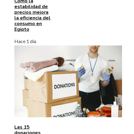
Cómo la
estabilidad de
precios mejora
la eficiencia del
consumo en
Egipto
Hace 1 día
Las 15
donaciones