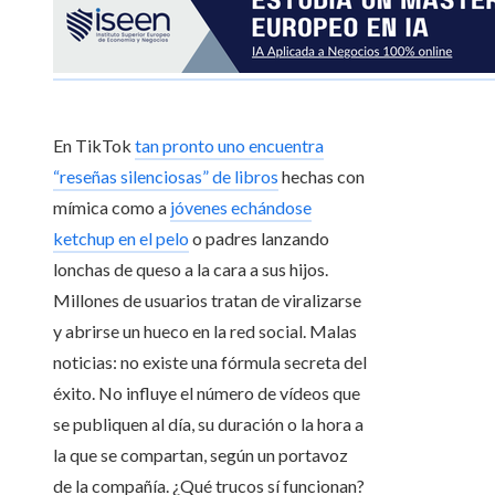
En TikTok
tan pronto uno encuentra
“reseñas silenciosas” de libros
hechas con
mímica como a
jóvenes echándose
ketchup en el pelo
o padres lanzando
lonchas de queso a la cara a sus hijos.
Millones de usuarios tratan de viralizarse
y abrirse un hueco en la red social. Malas
noticias: no existe una fórmula secreta del
éxito. No influye el número de vídeos que
se publiquen al día, su duración o la hora a
la que se compartan, según un portavoz
de la compañía. ¿Qué trucos sí funcionan?