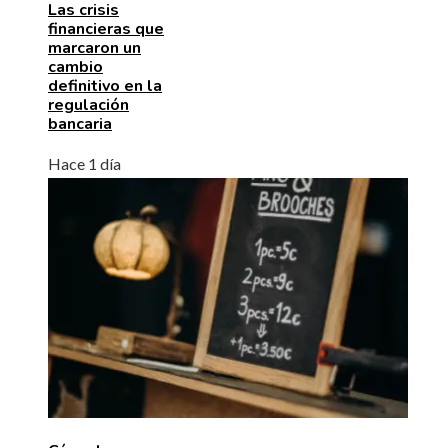
Las crisis
financieras que
marcaron un
cambio
definitivo en la
regulación
bancaria
Hace 1 día