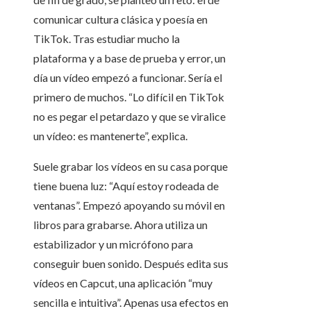
comunicar cultura clásica y poesía en
TikTok. Tras estudiar mucho la
plataforma y a base de prueba y error, un
día un vídeo empezó a funcionar. Sería el
primero de muchos. “Lo difícil en TikTok
no es pegar el petardazo y que se viralice
un vídeo: es mantenerte”, explica.
Suele grabar los vídeos en su casa porque
tiene buena luz: “Aquí estoy rodeada de
ventanas”. Empezó apoyando su móvil en
libros para grabarse. Ahora utiliza un
estabilizador y un micrófono para
conseguir buen sonido. Después edita sus
vídeos en Capcut, una aplicación “muy
sencilla e intuitiva”. Apenas usa efectos en