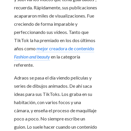
recuerda. Rápidamente, sus publicaciones
acapararon miles de visualizaciones. Fue
creciendo de forma imparable y
perfeccionando sus vídeos. Tanto que
TikTok la ha premiado en los dos últimos
años como
mejor creadora de contenido
Fashion and beauty
en la categoría
referente.
Adraos se pasa el día viendo películas y
series de dibujos animados. De ahí saca
ideas para sus TikToks. Los graba en su
habitación, con varios focos y una
cámara, y enseña el proceso de maquillaje
poco a poco. No siempre escribe un
guion. Lo suele hacer cuando un contenido