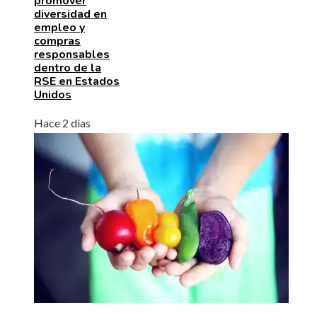
promover
diversidad en
empleo y
compras
responsables
dentro de la
RSE en Estados
Unidos
Hace 2 días