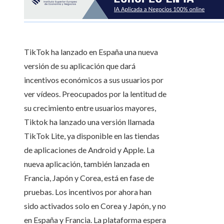
TikTok ha lanzado en España una nueva
versión de su aplicación que dará
incentivos económicos a sus usuarios por
ver vídeos. Preocupados por la lentitud de
su crecimiento entre usuarios mayores,
Tiktok ha lanzado una versión llamada
TikTok Lite, ya disponible en las tiendas
de aplicaciones de Android y Apple. La
nueva aplicación, también lanzada en
Francia, Japón y Corea, está en fase de
pruebas. Los incentivos por ahora han
sido activados solo en Corea y Japón, y no
en España y Francia. La plataforma espera