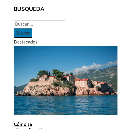
BUSQUEDA
Buscar:
Destacados
Cómo la