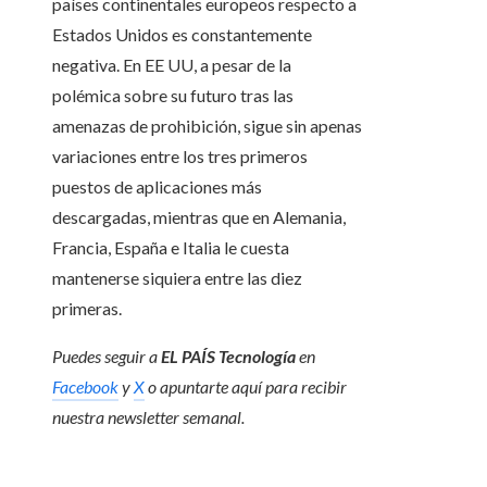
países continentales europeos respecto a
Estados Unidos es constantemente
negativa. En EE UU, a pesar de la
polémica sobre su futuro tras las
amenazas de prohibición, sigue sin apenas
variaciones entre los tres primeros
puestos de aplicaciones más
descargadas, mientras que en Alemania,
Francia, España e Italia le cuesta
mantenerse siquiera entre las diez
primeras.
Puedes seguir a
EL PAÍS Tecnología
en
Facebook
y
X
o apuntarte aquí para recibir
nuestra
newsletter semanal
.