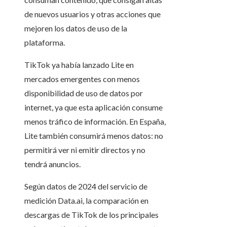
de nuevos usuarios y otras acciones que
mejoren los datos de uso de la
plataforma.
TikTok ya había lanzado Lite en
mercados emergentes con menos
disponibilidad de uso de datos por
internet, ya que esta aplicación consume
menos tráfico de información. En España,
Lite también consumirá menos datos: no
permitirá ver ni emitir directos y no
tendrá anuncios.
Según datos de 2024 del servicio de
medición Data.ai, la comparación en
descargas de TikTok de los principales