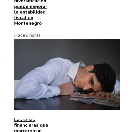
diversificación
puede mejorar
la estabilidad
fiscal en
Montenegro
Hace 6 horas
Las crisis
financieras que
marcaron un