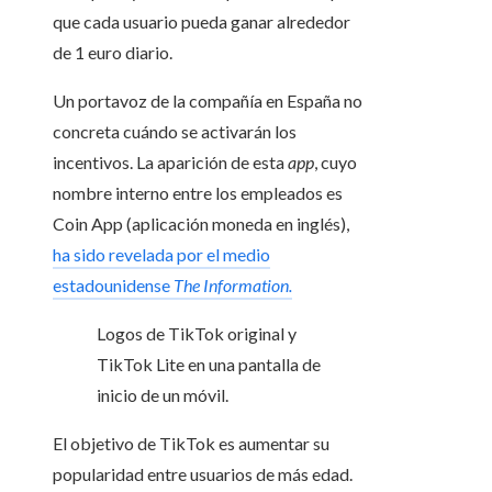
que cada usuario pueda ganar alrededor
de 1 euro diario.
Un portavoz de la compañía en España no
concreta cuándo se activarán los
incentivos. La aparición de esta
app
, cuyo
nombre interno entre los empleados es
Coin App (aplicación moneda en inglés),
ha sido revelada por el medio
estadounidense
The Information.
Logos de TikTok original y
TikTok Lite en una pantalla de
inicio de un móvil.
El objetivo de TikTok es aumentar su
popularidad entre usuarios de más edad.