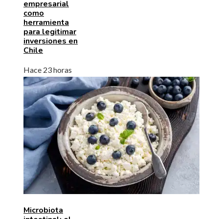
empresarial
como
herramienta
para legitimar
inversiones en
Chile
Hace 23 horas
Microbiota