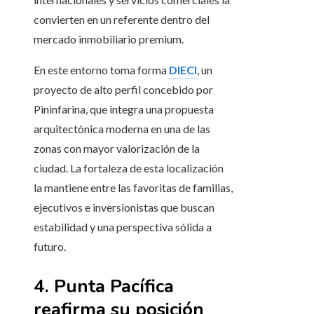
convierten en un referente dentro del
mercado inmobiliario premium.
En este entorno toma forma
DIECI
, un
proyecto de alto perfil concebido por
Pininfarina, que integra una propuesta
arquitectónica moderna en una de las
zonas con mayor valorización de la
ciudad. La fortaleza de esta localización
la mantiene entre las favoritas de familias,
ejecutivos e inversionistas que buscan
estabilidad y una perspectiva sólida a
futuro.
4. Punta Pacífica
reafirma su posición