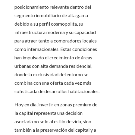
posicionamiento relevante dentro del
segmento inmobiliario de alta gama
debido a su perfil cosmopolita, su
infraestructura moderna y su capacidad
para atraer tanto a compradores locales
como internacionales. Estas condiciones
han impulsado el crecimiento de áreas
urbanas con alta demanda residencial,
donde la exclusividad del entorno se
combina con una oferta cada vez más
sofisticada de desarrollos habitacionales.
Hoy en día, invertir en zonas premium de
la capital representa una decisión
asociada no solo al estilo de vida, sino
también a la preservación del capital y a