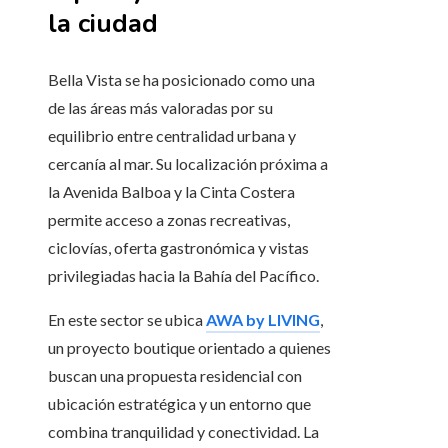
la ciudad
Bella Vista se ha posicionado como una
de las áreas más valoradas por su
equilibrio entre centralidad urbana y
cercanía al mar. Su localización próxima a
la Avenida Balboa y la Cinta Costera
permite acceso a zonas recreativas,
ciclovías, oferta gastronómica y vistas
privilegiadas hacia la Bahía del Pacífico.
En este sector se ubica
AWA by LIVING
,
un proyecto boutique orientado a quienes
buscan una propuesta residencial con
ubicación estratégica y un entorno que
combina tranquilidad y conectividad. La