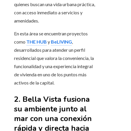
quienes buscan una vida urbana práctica,
con acceso inmediato a servicios y
amenidades.
En esta área se encuentran proyectos
como
THE HUB
y
BeLIVING
,
desarrollados para atender un perfil
residencial que valora la conveniencia, la
funcionalidad y una experiencia integral
de vivienda en uno de los puntos más
activos de la capital.
2. Bella Vista fusiona
su ambiente junto al
mar con una conexión
rápida y directa hacia