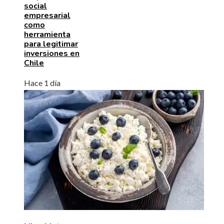
social
empresarial
como
herramienta
para legitimar
inversiones en
Chile
Hace 1 día