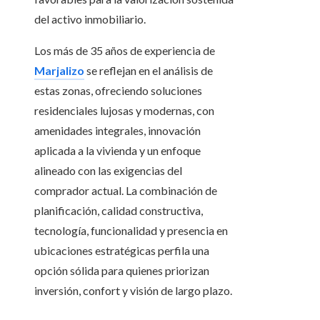
del activo inmobiliario.
Los más de 35 años de experiencia de
Marjalizo
se reflejan en el análisis de
estas zonas, ofreciendo soluciones
residenciales lujosas y modernas, con
amenidades integrales, innovación
aplicada a la vivienda y un enfoque
alineado con las exigencias del
comprador actual. La combinación de
planificación, calidad constructiva,
tecnología, funcionalidad y presencia en
ubicaciones estratégicas perfila una
opción sólida para quienes priorizan
inversión, confort y visión de largo plazo.