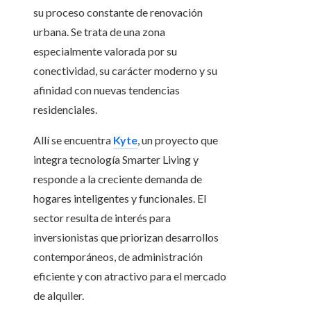
su proceso constante de renovación
urbana. Se trata de una zona
especialmente valorada por su
conectividad, su carácter moderno y su
afinidad con nuevas tendencias
residenciales.
Allí se encuentra
Kyte
, un proyecto que
integra tecnología Smarter Living y
responde a la creciente demanda de
hogares inteligentes y funcionales. El
sector resulta de interés para
inversionistas que priorizan desarrollos
contemporáneos, de administración
eficiente y con atractivo para el mercado
de alquiler.