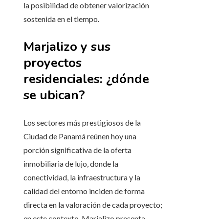
la posibilidad de obtener valorización
sostenida en el tiempo.
Marjalizo y sus
proyectos
residenciales: ¿dónde
se ubican?
Los sectores más prestigiosos de la
Ciudad de Panamá reúnen hoy una
porción significativa de la oferta
inmobiliaria de lujo, donde la
conectividad, la infraestructura y la
calidad del entorno inciden de forma
directa en la valoración de cada proyecto;
en este contexto, Marjalizo presenta