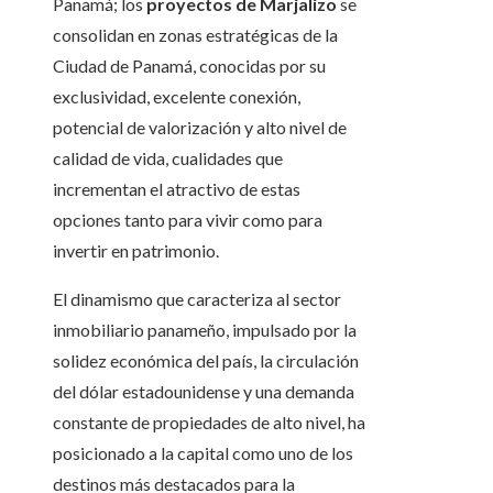
Panamá; los
proyectos de
Marjalizo
se
consolidan en zonas estratégicas de la
Ciudad de Panamá, conocidas por su
exclusividad, excelente conexión,
potencial de valorización y alto nivel de
calidad de vida, cualidades que
incrementan el atractivo de estas
opciones tanto para vivir como para
invertir en patrimonio.
El dinamismo que caracteriza al sector
inmobiliario panameño, impulsado por la
solidez económica del país, la circulación
del dólar estadounidense y una demanda
constante de propiedades de alto nivel, ha
posicionado a la capital como uno de los
destinos más destacados para la