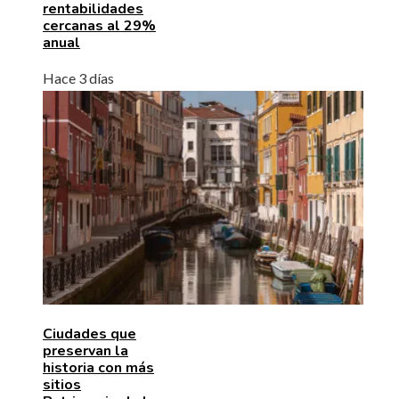
rentabilidades
cercanas al 29%
anual
Hace 3 días
Ciudades que
preservan la
historia con más
sitios