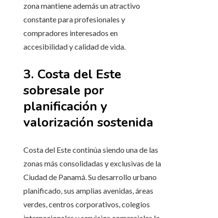
zona mantiene además un atractivo
constante para profesionales y
compradores interesados en
accesibilidad y calidad de vida.
3. Costa del Este
sobresale por
planificación y
valorización sostenida
Costa del Este continúa siendo una de las
zonas más consolidadas y exclusivas de la
Ciudad de Panamá. Su desarrollo urbano
planificado, sus amplias avenidas, áreas
verdes, centros corporativos, colegios
internacionales y servicios comerciales la