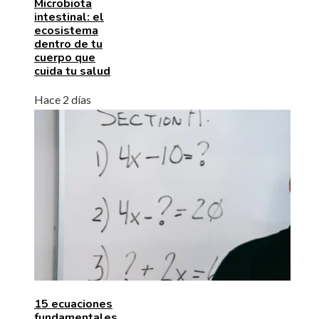
Microbiota
intestinal: el
ecosistema
dentro de tu
cuerpo que
cuida tu salud
Hace 2 días
15 ecuaciones
fundamentales