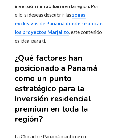
inversión inmobiliaria
en la región. Por
ello, si deseas descubrir las
zonas
exclusivas de Panamá donde se ubican
los proyectos Marjalizo
, este contenido
es ideal para ti.
¿Qué factores han
posicionado a Panamá
como un punto
estratégico para la
inversión residencial
premium en toda la
región?
La Ciudad de Panamá mantiene un