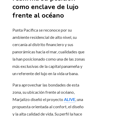
como enclave de lujo
frente al océano
Punta Pacífica se reconoce por su
ambiente residencial de alto nivel, su
cercanía al distrito financiero y sus
panorámicas hacia el mar, cualidades que
la han posicionado como una de las zonas
más exclusivas de la capital panameña y
un referente del lujo en la vida urbana.
Para aprovechar las bondades de esta
zona, su ubicación frente al océano,
Marjalizo diseñó el proyecto
ALIVE
, una
propuesta orientada al confort, el diseño
y la alta calidad de vida. Su perfil la hace