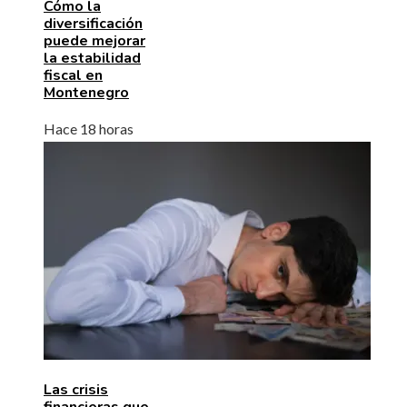
Cómo la
diversificación
puede mejorar
la estabilidad
fiscal en
Montenegro
Hace 18 horas
Las crisis
financieras que