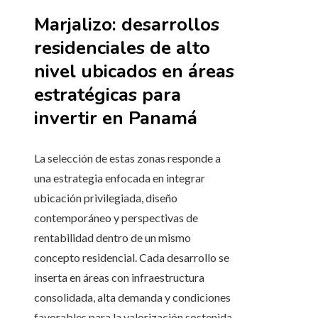
Marjalizo: desarrollos
residenciales de alto
nivel ubicados en áreas
estratégicas para
invertir en Panamá
La selección de estas zonas responde a
una estrategia enfocada en integrar
ubicación privilegiada, diseño
contemporáneo y perspectivas de
rentabilidad dentro de un mismo
concepto residencial. Cada desarrollo se
inserta en áreas con infraestructura
consolidada, alta demanda y condiciones
favorables para la valorización sostenida