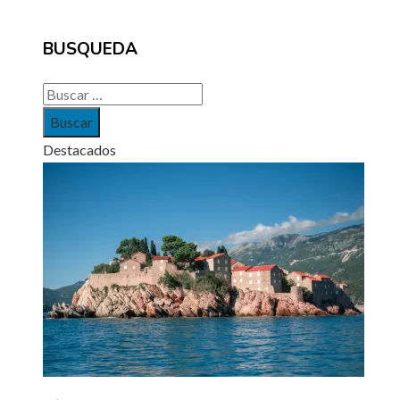
BUSQUEDA
Buscar:
Destacados