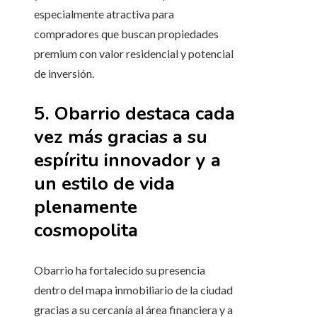
especialmente atractiva para
compradores que buscan propiedades
premium con valor residencial y potencial
de inversión.
5. Obarrio destaca cada
vez más gracias a su
espíritu innovador y a
un estilo de vida
plenamente
cosmopolita
Obarrio ha fortalecido su presencia
dentro del mapa inmobiliario de la ciudad
gracias a su cercanía al área financiera y a