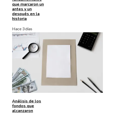
que marcaron un
antes y un
después en la
historia
Hace 3 días
Análisis de los
fondos que
alcanzaron