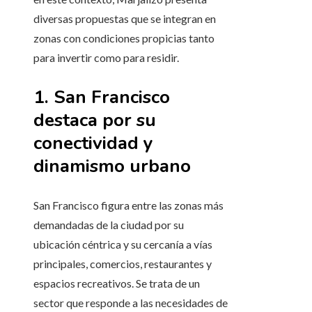
diversas propuestas que se integran en
zonas con condiciones propicias tanto
para invertir como para residir.
1. San Francisco
destaca por su
conectividad y
dinamismo urbano
San Francisco figura entre las zonas más
demandadas de la ciudad por su
ubicación céntrica y su cercanía a vías
principales, comercios, restaurantes y
espacios recreativos. Se trata de un
sector que responde a las necesidades de