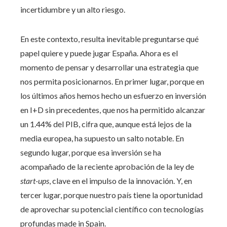
incertidumbre y un alto riesgo.
En este contexto, resulta inevitable preguntarse qué
papel quiere y puede jugar España. Ahora es el
momento de pensar y desarrollar una estrategia que
nos permita posicionarnos. En primer lugar, porque en
los últimos años hemos hecho un esfuerzo en inversión
en I+D sin precedentes, que nos ha permitido alcanzar
un 1.44% del PIB, cifra que, aunque está lejos de la
media europea, ha supuesto un salto notable. En
segundo lugar, porque esa inversión se ha
acompañado de la reciente aprobación de la ley de
start-ups
, clave en el impulso de la innovación. Y, en
tercer lugar, porque nuestro país tiene la oportunidad
de aprovechar su potencial científico con tecnologías
profundas made in Spain.