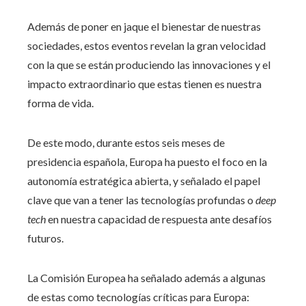
Además de poner en jaque el bienestar de nuestras
sociedades, estos eventos revelan la gran velocidad
con la que se están produciendo las innovaciones y el
impacto extraordinario que estas tienen es nuestra
forma de vida.
De este modo, durante estos seis meses de
presidencia española, Europa ha puesto el foco en la
autonomía estratégica abierta, y señalado el papel
clave que van a tener las tecnologías profundas o
deep
tech
en nuestra capacidad de respuesta ante desafíos
futuros.
La Comisión Europea ha señalado además a algunas
de estas como tecnologías críticas para Europa: