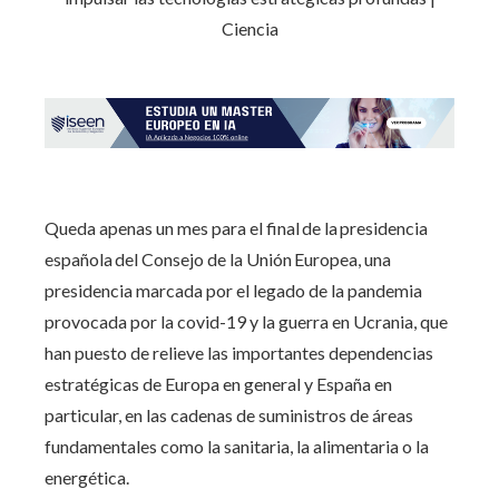
Queda apenas un mes para el final de la presidencia
española del Consejo de la Unión Europea, una
presidencia marcada por el legado de la pandemia
provocada por la covid-19 y la guerra en Ucrania, que
han puesto de relieve las importantes dependencias
estratégicas de Europa en general y España en
particular, en las cadenas de suministros de áreas
fundamentales como la sanitaria, la alimentaria o la
energética.