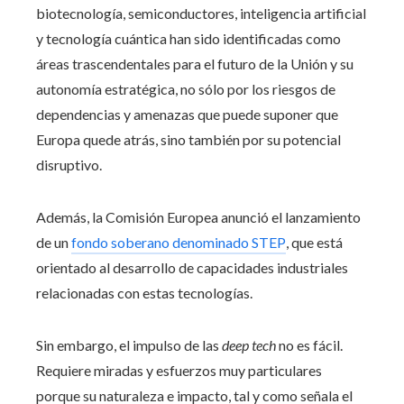
biotecnología, semiconductores, inteligencia artificial
y tecnología cuántica han sido identificadas como
áreas trascendentales para el futuro de la Unión y su
autonomía estratégica, no sólo por los riesgos de
dependencias y amenazas que puede suponer que
Europa quede atrás, sino también por su potencial
disruptivo.
Además, la Comisión Europea anunció el lanzamiento
de un
fondo soberano denominado STEP
, que está
orientado al desarrollo de capacidades industriales
relacionadas con estas tecnologías.
Sin embargo, el impulso de las
deep tech
no es fácil.
Requiere miradas y esfuerzos muy particulares
porque su naturaleza e impacto, tal y como señala el