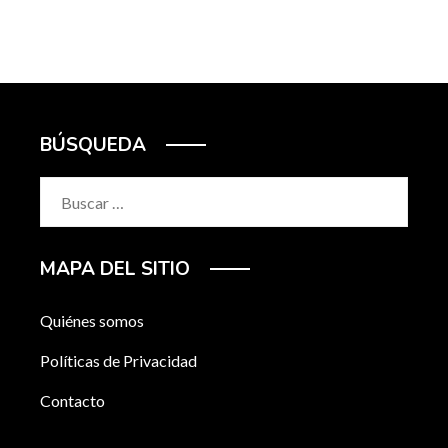
BÚSQUEDA
Buscar:
MAPA DEL SITIO
Quiénes somos
Políticas de Privacidad
Contacto