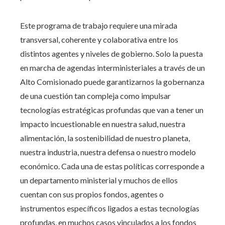
Este programa de trabajo requiere una mirada
transversal, coherente y colaborativa entre los
distintos agentes y niveles de gobierno. Solo la puesta
en marcha de agendas interministeriales a través de un
Alto Comisionado puede garantizarnos la gobernanza
de una cuestión tan compleja como impulsar
tecnologías estratégicas profundas que van a tener un
impacto incuestionable en nuestra salud, nuestra
alimentación, la sostenibilidad de nuestro planeta,
nuestra industria, nuestra defensa o nuestro modelo
económico. Cada una de estas políticas corresponde a
un departamento ministerial y muchos de ellos
cuentan con sus propios fondos, agentes o
instrumentos específicos ligados a estas tecnologías
profundas, en muchos casos vinculados a los fondos