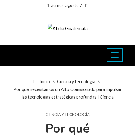
viernes, agosto 7
Inicio
Ciencia y tecnología
Por qué necesitamos un Alto Comisionado para impulsar
las tecnologías estratégicas profundas | Ciencia
CIENCIA Y TECNOLOGÍA
Por qué