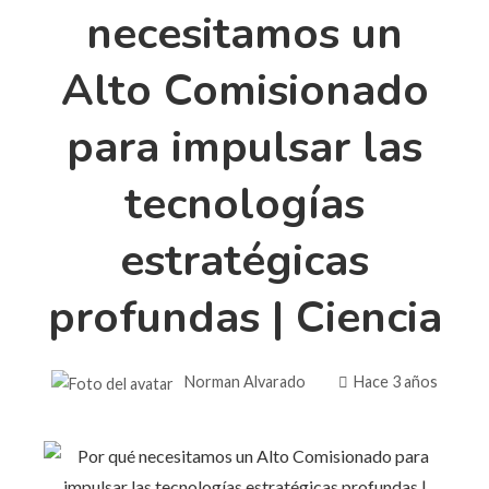
necesitamos un
Alto Comisionado
para impulsar las
tecnologías
estratégicas
profundas | Ciencia
Norman Alvarado
Hace 3 años