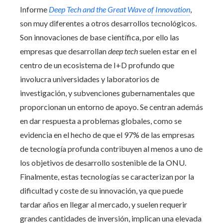
Informe
Deep Tech and the Great Wave of Innovation
,
son muy diferentes a otros desarrollos tecnológicos.
Son innovaciones de base científica, por ello las
empresas que desarrollan
deep tech
suelen estar en el
centro de un ecosistema de I+D profundo que
involucra universidades y laboratorios de
investigación, y subvenciones gubernamentales que
proporcionan un entorno de apoyo. Se centran además
en dar respuesta a problemas globales, como se
evidencia en el hecho de que el 97% de las empresas
de tecnología profunda contribuyen al menos a uno de
los objetivos de desarrollo sostenible de la ONU.
Finalmente, estas tecnologías se caracterizan por la
dificultad y coste de su innovación, ya que puede
tardar años en llegar al mercado, y suelen requerir
grandes cantidades de inversión, implican una elevada