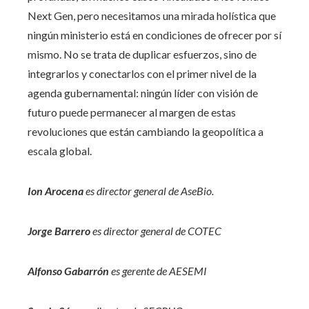
Next Gen, pero necesitamos una mirada holística que
ningún ministerio está en condiciones de ofrecer por sí
mismo. No se trata de duplicar esfuerzos, sino de
integrarlos y conectarlos con el primer nivel de la
agenda gubernamental: ningún líder con visión de
futuro puede permanecer al margen de estas
revoluciones que están cambiando la geopolítica a
escala global.
Ion Arocena
es director general de AseBio.
Jorge Barrero
es director general de COTEC
Alfonso Gabarrón
es gerente de AESEMI