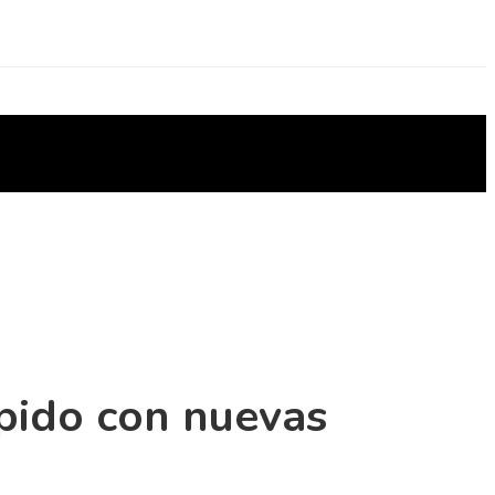
pido con nuevas