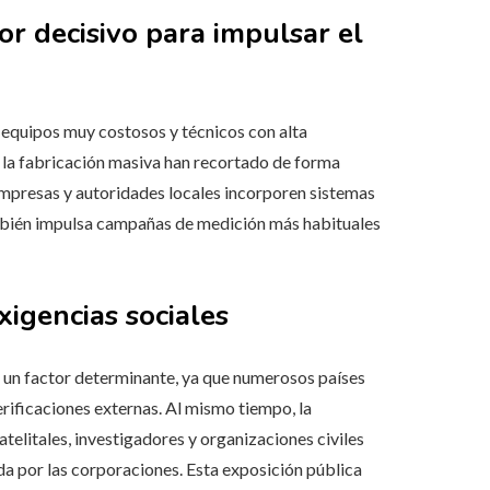
r decisivo para impulsar el
equipos muy costosos y técnicos con alta
 y la fabricación masiva han recortado de forma
empresas y autoridades locales incorporen sistemas
ambién impulsa campañas de medición más habituales
xigencias sociales
 un factor determinante, ya que numerosos países
rificaciones externas. Al mismo tiempo, la
atelitales, investigadores y organizaciones civiles
da por las corporaciones. Esta exposición pública