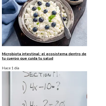
Microbiota intestinal: el ecosistema dentro de
tu cuerpo que cuida tu salud
Hace 1 día