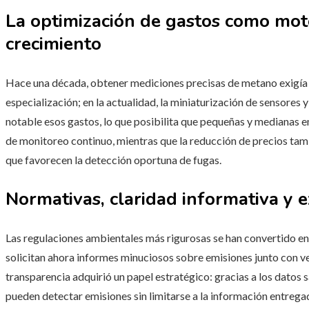
La optimización de gastos como moto
crecimiento
Hace una década, obtener mediciones precisas de metano exigía 
especialización; en la actualidad, la miniaturización de sensores
notable esos gastos, lo que posibilita que pequeñas y medianas 
de monitoreo continuo, mientras que la reducción de precios t
que favorecen la detección oportuna de fugas.
Normativas, claridad informativa y e
Las regulaciones ambientales más rigurosas se han convertido en
solicitan ahora informes minuciosos sobre emisiones junto con ve
transparencia adquirió un papel estratégico: gracias a los datos s
pueden detectar emisiones sin limitarse a la información entrega