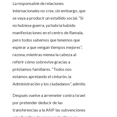
La responsable de relaciones
internacionales no cree, sin embargo, que
se vaya a producir un estallido social. “Si
no hubiese guerra, ya habría habido
manifestaciones en el centro de Ramala,
pero todos sabemos que tenemos que
esperar a que vengan tiempos mejores”,
razona, mientras menea la cabeza al
referir cómo sobrevive gracias a
préstamos familiares. “Todos nos
estamos apretando el cinturón, la
Administración y los ciudadanos”, admite.
Después vuelve a arremeter contra Israel
por pretender deducir de las
transferencias a la ANP las subvenciones