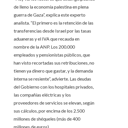
de lleno la economía palestina en plena
guerra de Gaza”, explica este experto
analista. “El primero es la retención de las
transferencias desde Israel por las tasas
aduaneras y el IVA que recauda en
nombre de la ANP. Los 200.000
empleados y pensionistas públicos, que
han visto recortadas sus retribuciones, no
tienen ya dinero que gastar, y la demanda
interna se resiente”, advierte. Las deudas
del Gobierno con los hospitales privados,
las compañías eléctricas y los
proveedores de servicios se elevan, según
sus cálculos, por encima de los 2.500
millones de shéqueles (más de 400
millones de euros).