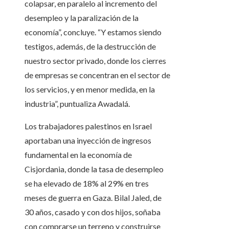
colapsar, en paralelo al incremento del
desempleo y la paralización de la
economía”, concluye. “Y estamos siendo
testigos, además, de la destrucción de
nuestro sector privado, donde los cierres
de empresas se concentran en el sector de
los servicios, y en menor medida, en la
industria”, puntualiza Awadalá.
Los trabajadores palestinos en Israel
aportaban una inyección de ingresos
fundamental en la economía de
Cisjordania, donde la tasa de desempleo
se ha elevado de 18% al 29% en tres
meses de guerra en Gaza. Bilal Jaled, de
30 años, casado y con dos hijos, soñaba
con comprarse un terreno y construirse