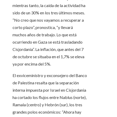
mientras tanto, la caída de la actividad ha
sido de un 30% en los tres últimos meses.
“No creo que nos vayamos a recuperar a
corto plazo”, pronostica, “y llevará
muchos años de trabajo. Lo que está
ocurriendo en Gaza se está trasladando
Cisjordania”. La inflación, que antes del 7
de octubre se situaba en el 1,7% se eleva
ya por encima del 5%.
El exviceministro y exconsejero del Banco
de Palestina resalta que la separación
interna impuesta por Israel en Cisjordania
ha cortado los flujos entre Nablus (norte),
Ramala (centro) y Hebrón (sur), los tres
grandes polos económicos: “Ahora hay