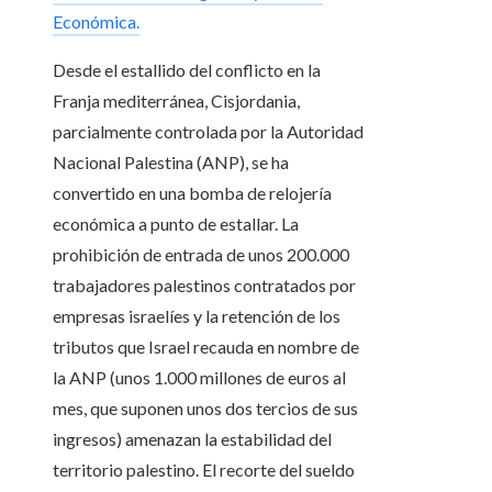
Económica.
Desde el estallido del conflicto en la
Franja mediterránea, Cisjordania,
parcialmente controlada por la Autoridad
Nacional Palestina (ANP), se ha
convertido en una bomba de relojería
económica a punto de estallar. La
prohibición de entrada de unos 200.000
trabajadores palestinos contratados por
empresas israelíes y la retención de los
tributos que Israel recauda en nombre de
la ANP (unos 1.000 millones de euros al
mes, que suponen unos dos tercios de sus
ingresos) amenazan la estabilidad del
territorio palestino. El recorte del sueldo