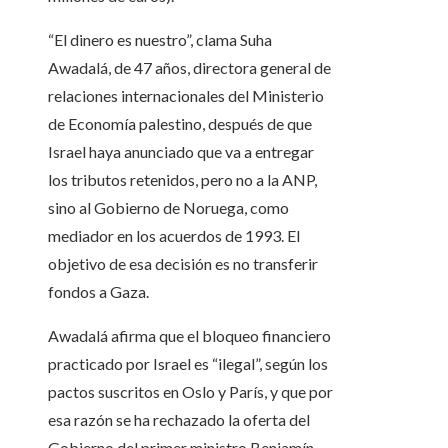
“El dinero es nuestro”, clama Suha
Awadalá, de 47 años, directora general de
relaciones internacionales del Ministerio
de Economía palestino, después de que
Israel haya anunciado que va a entregar
los tributos retenidos, pero no a la ANP,
sino al Gobierno de Noruega, como
mediador en los acuerdos de 1993. El
objetivo de esa decisión es no transferir
fondos a Gaza.
Awadalá afirma que el bloqueo financiero
practicado por Israel es “ilegal”, según los
pactos suscritos en Oslo y París, y que por
esa razón se ha rechazado la oferta del
Gobierno del primer ministro Benjamín