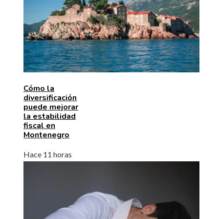
Cómo la
diversificación
puede mejorar
la estabilidad
fiscal en
Montenegro
Hace 11 horas