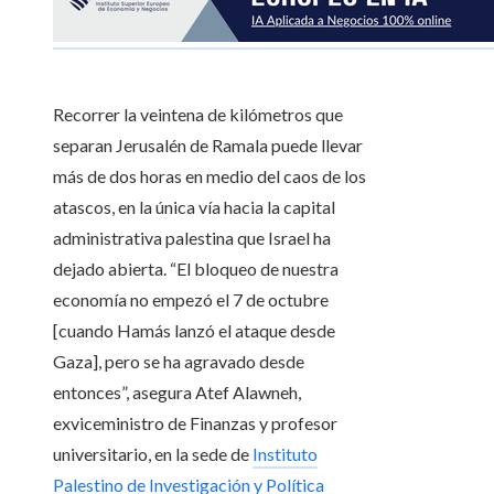
Recorrer la veintena de kilómetros que
separan Jerusalén de Ramala puede llevar
más de dos horas en medio del caos de los
atascos, en la única vía hacia la capital
administrativa palestina que Israel ha
dejado abierta. “El bloqueo de nuestra
economía no empezó el 7 de octubre
[cuando Hamás lanzó el ataque desde
Gaza], pero se ha agravado desde
entonces”, asegura Atef Alawneh,
exviceministro de Finanzas y profesor
universitario, en la sede de
Instituto
Palestino de Investigación y Política