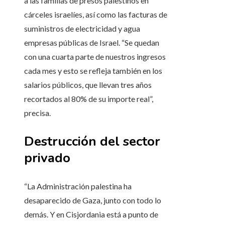
a las familias de presos palestinos en
cárceles israelíes, así como las facturas de
suministros de electricidad y agua
empresas públicas de Israel. “Se quedan
con una cuarta parte de nuestros ingresos
cada mes y esto se refleja también en los
salarios públicos, que llevan tres años
recortados al 80% de su importe real”,
precisa.
Destrucción del sector
privado
“La Administración palestina ha
desaparecido de Gaza, junto con todo lo
demás. Y en Cisjordania está a punto de