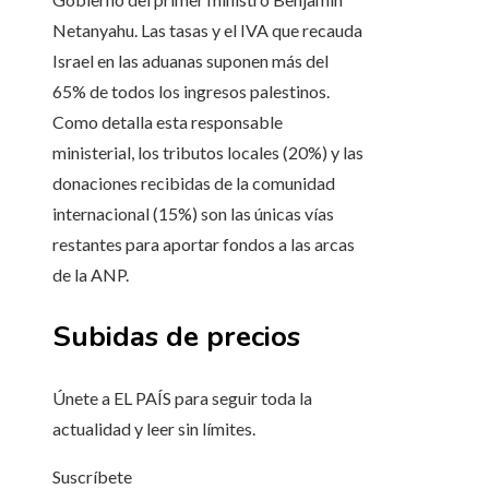
Netanyahu. Las tasas y el IVA que recauda
Israel en las aduanas suponen más del
65% de todos los ingresos palestinos.
Como detalla esta responsable
ministerial, los tributos locales (20%) y las
donaciones recibidas de la comunidad
internacional (15%) son las únicas vías
restantes para aportar fondos a las arcas
de la ANP.
Subidas de precios
Únete a EL PAÍS para seguir toda la
actualidad y leer sin límites.
Suscríbete