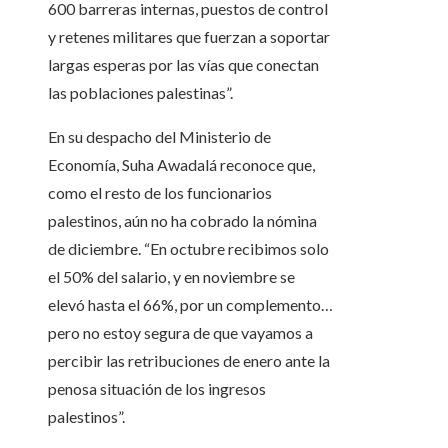
600 barreras internas, puestos de control
y retenes militares que fuerzan a soportar
largas esperas por las vías que conectan
las poblaciones palestinas”.
En su despacho del Ministerio de
Economía, Suha Awadalá reconoce que,
como el resto de los funcionarios
palestinos, aún no ha cobrado la nómina
de diciembre. “En octubre recibimos solo
el 50% del salario, y en noviembre se
elevó hasta el 66%, por un complemento…
pero no estoy segura de que vayamos a
percibir las retribuciones de enero ante la
penosa situación de los ingresos
palestinos”.