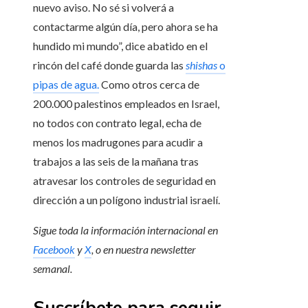
nuevo aviso. No sé si volverá a
contactarme algún día, pero ahora se ha
hundido mi mundo”, dice abatido en el
rincón del café donde guarda las
shishas
o
pipas de agua.
Como otros cerca de
200.000 palestinos empleados en Israel,
no todos con contrato legal, echa de
menos los madrugones para acudir a
trabajos a las seis de la mañana tras
atravesar los controles de seguridad en
dirección a un polígono industrial israelí.
Sigue toda la información internacional en
Facebook
y
X
, o en
nuestra newsletter
semanal
.
Suscríbete para seguir