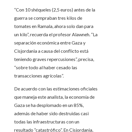
“Con 10 shéqueles (2,5 euros) antes de la
guerra se compraban tres kilos de
tomates en Ramala, ahora solo dan para
un kilo”, recuerda el profesor Alawneh. “La
separación económica entre Gaza y
Cisjordania a causa del conflicto está
teniendo graves repercusiones”, precisa,
“sobre todo al haber cesado las
transacciones agrícolas”.
De acuerdo con las estimaciones oficiales
que maneja este analista, la economía de
Gaza se ha desplomado en un 85%,
además de haber sido destruidas casi
todas las infraestructuras con un
resultado “catastrófico”. En Cisjordania,