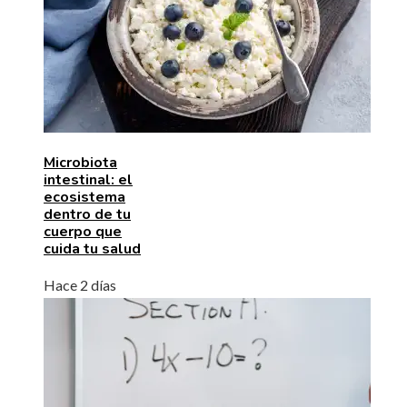
Microbiota
intestinal: el
ecosistema
dentro de tu
cuerpo que
cuida tu salud
Hace 2 días