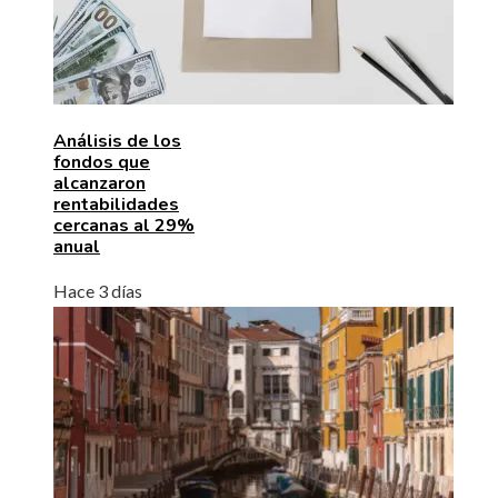
Análisis de los
fondos que
alcanzaron
rentabilidades
cercanas al 29%
anual
Hace 3 días