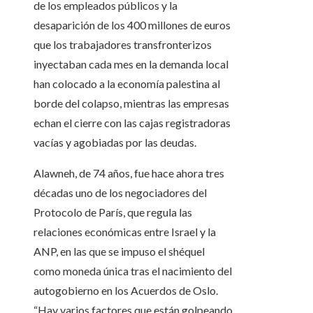
de los empleados públicos y la
desaparición de los 400 millones de euros
que los trabajadores transfronterizos
inyectaban cada mes en la demanda local
han colocado a la economía palestina al
borde del colapso, mientras las empresas
echan el cierre con las cajas registradoras
vacías y agobiadas por las deudas.
Alawneh, de 74 años, fue hace ahora tres
décadas uno de los negociadores del
Protocolo de París, que regula las
relaciones económicas entre Israel y la
ANP, en las que se impuso el shéquel
como moneda única tras el nacimiento del
autogobierno en los Acuerdos de Oslo.
“Hay varios factores que están golpeando