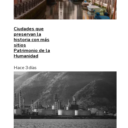
Ciudades que
preservan la
historia con más
sitios
Patrimonio de la
Humanidad
Hace 3 días