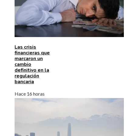
Las crisis
financieras que
marcaron un
cambio
definitivo en la
regulación
bancaria
Hace 16 horas