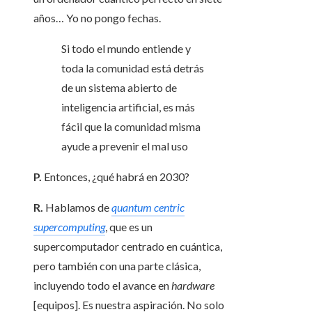
años… Yo no pongo fechas.
Si todo el mundo entiende y
toda la comunidad está detrás
de un sistema abierto de
inteligencia artificial, es más
fácil que la comunidad misma
ayude a prevenir el mal uso
P.
Entonces, ¿qué habrá en 2030?
R.
Hablamos de
quantum centric
supercomputing
, que es un
supercomputador centrado en cuántica,
pero también con una parte clásica,
incluyendo todo el avance en
hardware
[equipos]. Es nuestra aspiración. No solo