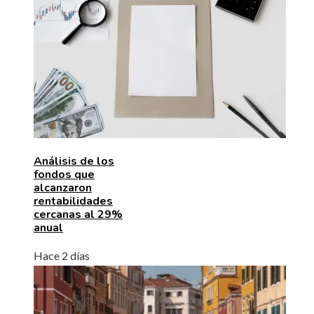
Análisis de los
fondos que
alcanzaron
rentabilidades
cercanas al 29%
anual
Hace 2 días