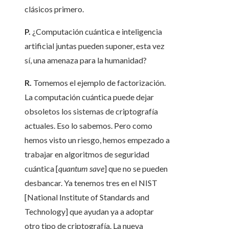
clásicos primero.
P.
¿Computación cuántica e inteligencia
artificial juntas pueden suponer, esta vez
sí, una amenaza para la humanidad?
R.
Tomemos el ejemplo de factorización.
La computación cuántica puede dejar
obsoletos los sistemas de criptografía
actuales. Eso lo sabemos. Pero como
hemos visto un riesgo, hemos empezado a
trabajar en algoritmos de seguridad
cuántica [
quantum save
] que no se pueden
desbancar. Ya tenemos tres en el NIST
[National Institute of Standards and
Technology] que ayudan ya a adoptar
otro tipo de criptografía. La nueva