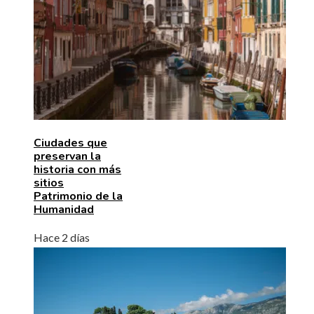
Ciudades que
preservan la
historia con más
sitios
Patrimonio de la
Humanidad
Hace 2 días