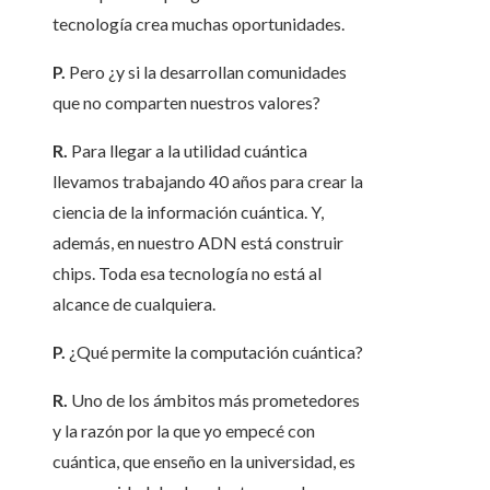
tecnología crea muchas oportunidades.
P.
Pero ¿y si la desarrollan comunidades
que no comparten nuestros valores?
R.
Para llegar a la utilidad cuántica
llevamos trabajando 40 años para crear la
ciencia de la información cuántica. Y,
además, en nuestro ADN está construir
chips. Toda esa tecnología no está al
alcance de cualquiera.
P.
¿Qué permite la computación cuántica?
R.
Uno de los ámbitos más prometedores
y la razón por la que yo empecé con
cuántica, que enseño en la universidad, es