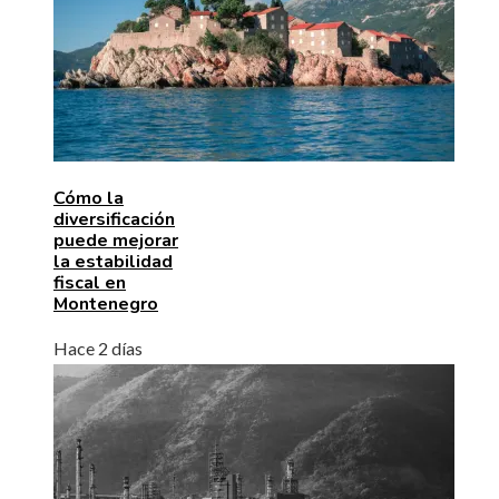
Cómo la
diversificación
puede mejorar
la estabilidad
fiscal en
Montenegro
Hace 2 días