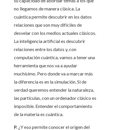
su capacidad de abordar temas a los que
no llegamos de manera clásica. La
cuántica permite descubrir en los datos
relaciones que son muy difíciles de
desvelar con los medios actuales clásicos.
La inteligencia artificial es descubrir
relaciones entre los datos y, con
computación cuántica, vamos a tener una
herramienta que nos va a ayudar
muchísimo. Pero donde va a marcar más
la diferencia es en la simulación. Si de
verdad queremos entender la naturaleza,
las partículas, con un ordenador clásico es
imposible. Entender el comportamiento
de la materia es cuántica.
P.
¿Y eso permite conocer el origen del