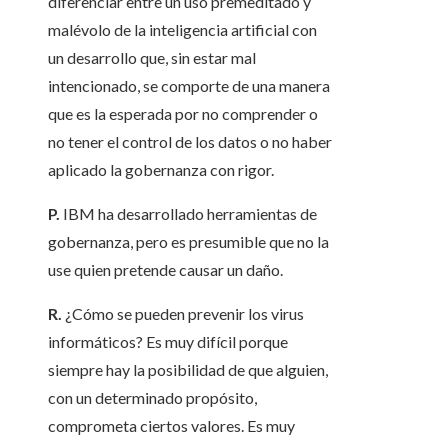
diferenciar entre un uso premeditado y
malévolo de la inteligencia artificial con
un desarrollo que, sin estar mal
intencionado, se comporte de una manera
que es la esperada por no comprender o
no tener el control de los datos o no haber
aplicado la gobernanza con rigor.
P.
IBM ha desarrollado herramientas de
gobernanza, pero es presumible que no la
use quien pretende causar un daño.
R.
¿Cómo se pueden prevenir los virus
informáticos? Es muy difícil porque
siempre hay la posibilidad de que alguien,
con un determinado propósito,
comprometa ciertos valores. Es muy