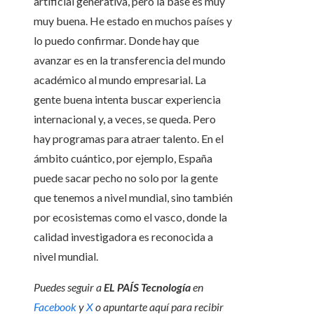
artificial generativa, pero la base es muy
muy buena. He estado en muchos países y
lo puedo confirmar. Donde hay que
avanzar es en la transferencia del mundo
académico al mundo empresarial. La
gente buena intenta buscar experiencia
internacional y, a veces, se queda. Pero
hay programas para atraer talento. En el
ámbito cuántico, por ejemplo, España
puede sacar pecho no solo por la gente
que tenemos a nivel mundial, sino también
por ecosistemas como el vasco, donde la
calidad investigadora es reconocida a
nivel mundial.
Puedes seguir a
EL PAÍS Tecnología
en
Facebook
y
X
o apuntarte aquí para recibir