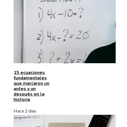
15 ecuaciones
fundamentales
que marcaron un
antes y un
después en la
historia
Hace 2 días