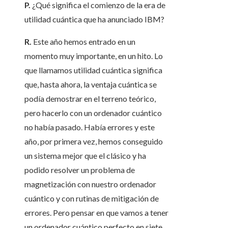
P.
¿Qué significa el comienzo de la era de
utilidad cuántica que ha anunciado IBM?
R.
Este año hemos entrado en un
momento muy importante, en un hito. Lo
que llamamos utilidad cuántica significa
que, hasta ahora, la ventaja cuántica se
podía demostrar en el terreno teórico,
pero hacerlo con un ordenador cuántico
no había pasado. Había errores y este
año, por primera vez, hemos conseguido
un sistema mejor que el clásico y ha
podido resolver un problema de
magnetización con nuestro ordenador
cuántico y con rutinas de mitigación de
errores. Pero pensar en que vamos a tener
un ordenador cuántico perfecto en siete