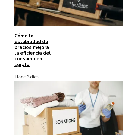
Cómo la
estabilidad de
precios mejora
la eficiencia del
consumo en
Egipto
Hace 3 días