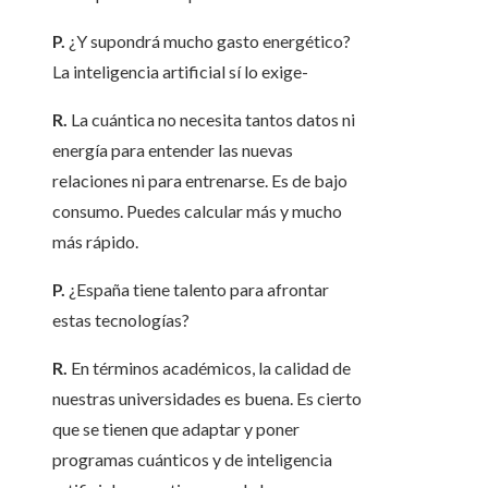
P.
¿Y supondrá mucho gasto energético?
La inteligencia artificial sí lo exige-
R.
La cuántica no necesita tantos datos ni
energía para entender las nuevas
relaciones ni para entrenarse. Es de bajo
consumo. Puedes calcular más y mucho
más rápido.
P.
¿España tiene talento para afrontar
estas tecnologías?
R.
En términos académicos, la calidad de
nuestras universidades es buena. Es cierto
que se tienen que adaptar y poner
programas cuánticos y de inteligencia