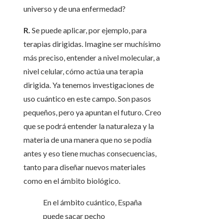
universo y de una enfermedad?
R.
Se puede aplicar, por ejemplo, para
terapias dirigidas. Imagine ser muchísimo
más preciso, entender a nivel molecular, a
nivel celular, cómo actúa una terapia
dirigida. Ya tenemos investigaciones de
uso cuántico en este campo. Son pasos
pequeños, pero ya apuntan el futuro. Creo
que se podrá entender la naturaleza y la
materia de una manera que no se podía
antes y eso tiene muchas consecuencias,
tanto para diseñar nuevos materiales
como en el ámbito biológico.
En el ámbito cuántico, España
puede sacar pecho