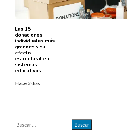
Las 15
donaciones
individuales más
grandes y su
efecto
estructural en
sistemas
educativos
Hace 3 días
BÚSQUEDA
Buscar: