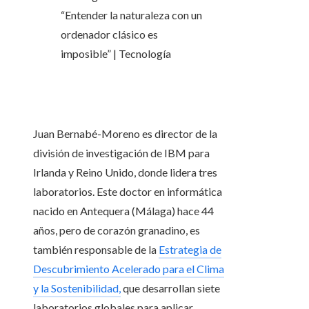
Juan Bernabé-Moreno es director de la
división de investigación de IBM para
Irlanda y Reino Unido, donde lidera tres
laboratorios. Este doctor en informática
nacido en Antequera (Málaga) hace 44
años, pero de corazón granadino, es
también responsable de la
Estrategia de
Descubrimiento Acelerado para el Clima
y la Sostenibilidad,
que desarrollan siete
laboratorios globales para aplicar