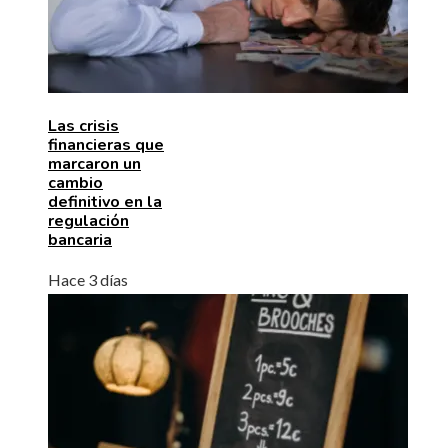
Las crisis
financieras que
marcaron un
cambio
definitivo en la
regulación
bancaria
Hace 3 días