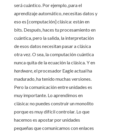
será cuántico. Por ejemplo, para el
aprendizaje automático, necesitas datos y
eso es [computación] clásica: están en
bits. Después, haces tu procesamiento en
cuántica, pero la salida, la interpretación
de esos datos necesitan pasar a clásica
otra vez. O sea, la computación cuántica
nunca quita de la ecuación la clásica. Y en
hardware
, el procesador Eagle actual ha
madurado, ha tenido muchas versiones.
Pero la comunicación entre unidades es
muy importante. Lo aprendimos en
clásica: no puedes construir un monolito
porque es muy difícil controlar. Lo que
hacemos es apostar por unidades
pequeñas que comunicamos con enlaces