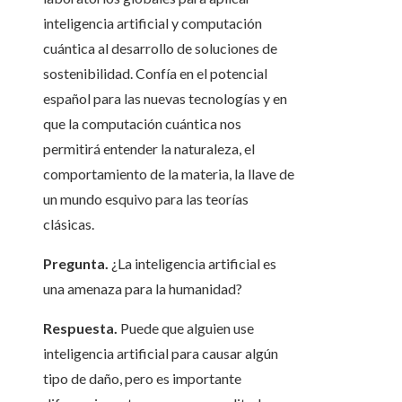
inteligencia artificial y computación
cuántica al desarrollo de soluciones de
sostenibilidad. Confía en el potencial
español para las nuevas tecnologías y en
que la computación cuántica nos
permitirá entender la naturaleza, el
comportamiento de la materia, la llave de
un mundo esquivo para las teorías
clásicas.
Pregunta.
¿La inteligencia artificial es
una amenaza para la humanidad?
Respuesta.
Puede que alguien use
inteligencia artificial para causar algún
tipo de daño, pero es importante