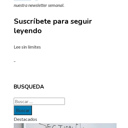
nuestra
newsletter semanal
.
Suscríbete para seguir
leyendo
Lee sin límites
_
BUSQUEDA
Buscar:
Destacados