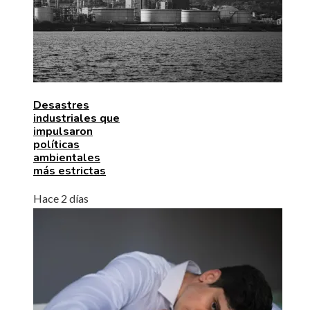
Desastres
industriales que
impulsaron
políticas
ambientales
más estrictas
Hace 2 días