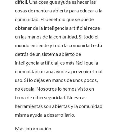
difícil. Una cosa que ayuda es hacer las
cosas de mantera abierta para educar a la
comunidad. El beneficio que se puede
obtener de la inteligencia artificial recae
en las manos de la comunidad. Si todo el
mundo entiende y toda la comunidad está
detrás de un sistema abierto de
inteligencia artificial, es más fácil que la
comunidad misma ayude a prevenir el mal
uso. Si lo dejas en manos de unos pocos,
no escala. Nosotros lo hemos visto en
tema de ciberseguridad. Nuestras
herramientas son abiertas y la comunidad
misma ayuda a desarrollarlo.
Más información