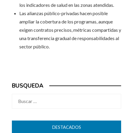
los indicadores de salud en las zonas atendidas.
Las alianzas público-privadas hacen posible
ampliar la cobertura de los programas, aunque
exigen contratos precisos, métricas compartidas y
una transferencia gradual de responsabilidades al
sector público.
BUSQUEDA
Buscar:
DESTACADOS