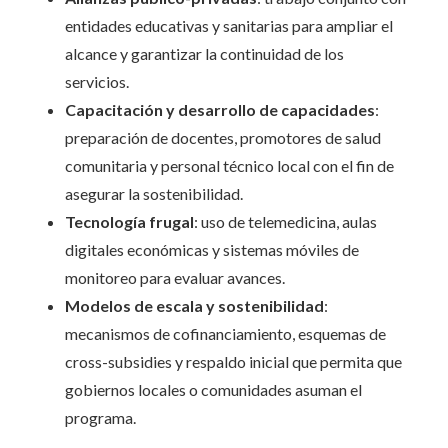
entidades educativas y sanitarias para ampliar el
alcance y garantizar la continuidad de los
servicios.
Capacitación y desarrollo de capacidades
:
preparación de docentes, promotores de salud
comunitaria y personal técnico local con el fin de
asegurar la sostenibilidad.
Tecnología frugal
: uso de telemedicina, aulas
digitales económicas y sistemas móviles de
monitoreo para evaluar avances.
Modelos de escala y sostenibilidad
:
mecanismos de cofinanciamiento, esquemas de
cross-subsidies y respaldo inicial que permita que
gobiernos locales o comunidades asuman el
programa.