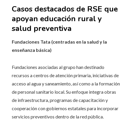
Casos destacados de RSE que
apoyan educación rural y
salud preventiva
Fundaciones Tata (centradas en la salud y la
enseñanza básica)
Fundaciones asociadas al grupo han destinado
recursos a centros de atención primaria, iniciativas de
acceso al agua y saneamiento, así como a la formación
de personal sanitario local. Su enfoque integra obras
de infraestructura, programas de capacitación y
cooperación con gobiernos estatales para incorporar
servicios preventivos dentro de la red pública.