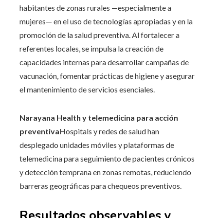
habitantes de zonas rurales —especialmente a
mujeres— en el uso de tecnologías apropiadas y en la
promoción de la salud preventiva. Al fortalecer a
referentes locales, se impulsa la creación de
capacidades internas para desarrollar campañas de
vacunación, fomentar prácticas de higiene y asegurar
el mantenimiento de servicios esenciales.
Narayana Health y telemedicina para acción
preventiva
Hospitals y redes de salud han
desplegado unidades móviles y plataformas de
telemedicina para seguimiento de pacientes crónicos
y detección temprana en zonas remotas, reduciendo
barreras geográficas para chequeos preventivos.
Resultados observables y