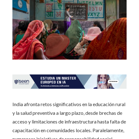
India afronta retos significativos en la educación rural
y la salud preventiva a largo plazo, desde brechas de
acceso y limitaciones de infraestructura hasta falta de
capacitación en comunidades locales. Paralelamente,
numerosas iniciativas de responsabilidad social