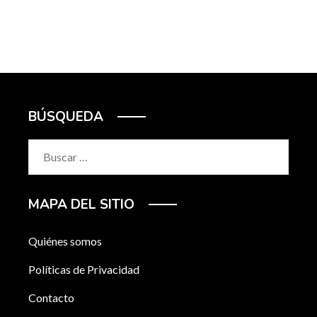
BÚSQUEDA
Buscar:
MAPA DEL SITIO
Quiénes somos
Políticas de Privacidad
Contacto