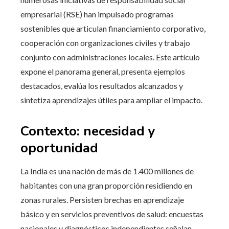
empresarial (RSE) han impulsado programas
sostenibles que articulan financiamiento corporativo,
cooperación con organizaciones civiles y trabajo
conjunto con administraciones locales. Este artículo
expone el panorama general, presenta ejemplos
destacados, evalúa los resultados alcanzados y
sintetiza aprendizajes útiles para ampliar el impacto.
Contexto: necesidad y
oportunidad
La India es una nación de más de 1.400 millones de
habitantes con una gran proporción residiendo en
zonas rurales. Persisten brechas en aprendizaje
básico y en servicios preventivos de salud: encuestas
nacionales y diagnósticos independientes señalan