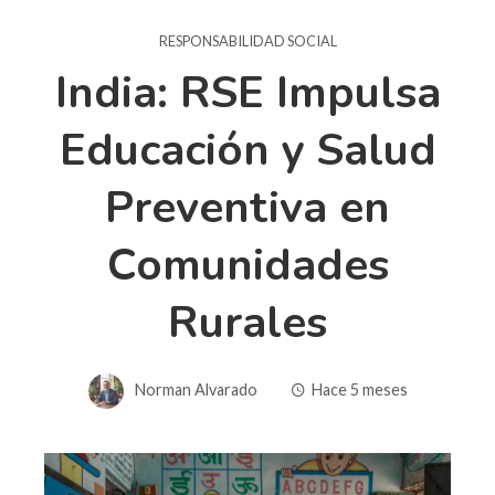
RESPONSABILIDAD SOCIAL
India: RSE Impulsa
Educación y Salud
Preventiva en
Comunidades
Rurales
Norman Alvarado
Hace 5 meses