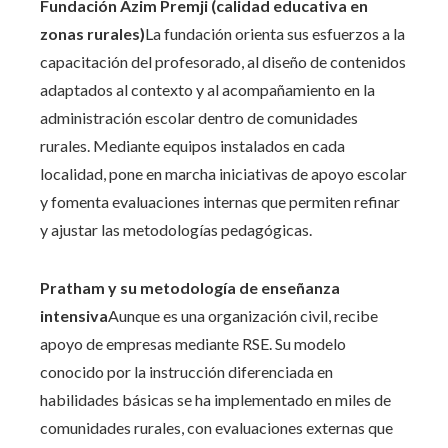
Fundación Azim Premji (calidad educativa en
zonas rurales)
La fundación orienta sus esfuerzos a la
capacitación del profesorado, al diseño de contenidos
adaptados al contexto y al acompañamiento en la
administración escolar dentro de comunidades
rurales. Mediante equipos instalados en cada
localidad, pone en marcha iniciativas de apoyo escolar
y fomenta evaluaciones internas que permiten refinar
y ajustar las metodologías pedagógicas.
Pratham y su metodología de enseñanza
intensiva
Aunque es una organización civil, recibe
apoyo de empresas mediante RSE. Su modelo
conocido por la instrucción diferenciada en
habilidades básicas se ha implementado en miles de
comunidades rurales, con evaluaciones externas que