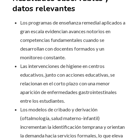
datos relevantes
Los programas de enseñanza remedial aplicados a
gran escala evidencian avances notorios en
competencias fundamentales cuando se
desarrollan con docentes formados y un
monitoreo constante.
Las intervenciones de higiene en centros
educativos, junto con acciones educativas, se
relacionan en el corto plazo con una menor
aparición de enfermedades gastrointestinales
entre los estudiantes.
Los modelos de cribado y derivación
(oftalmología, salud materno-infantil)
incrementan la identificación temprana y orientan
la demanda hacia servicios formales, lo que eleva