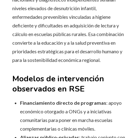
niveles elevados de desnutrición infantil,
enfermedades prevenibles vinculadas a higiene
deficiente y dificultades en adquisición de lectura y
cálculo en escuelas públicas rurales. Esa combinación
convierte a la educación y a la salud preventiva en
prioridades estratégicas para el desarrollo humano y
para la sostenibilidad económica regional.
Modelos de intervención
observados en RSE
Financiamiento directo de programas
: apoyo
económico otorgado a ONGs y a iniciativas
comunitarias para poner en marcha escuelas
complementarias o clínicas móviles.
Alianzas público-privadas
: trabajo conjunto con