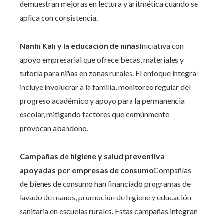
demuestran mejoras en lectura y aritmética cuando se
aplica con consistencia.
Nanhi Kali y la educación de niñas
Iniciativa con
apoyo empresarial que ofrece becas, materiales y
tutoría para niñas en zonas rurales. El enfoque integral
incluye involucrar a la familia, monitoreo regular del
progreso académico y apoyo para la permanencia
escolar, mitigando factores que comúnmente
provocan abandono.
Campañas de higiene y salud preventiva
apoyadas por empresas de consumo
Compañías
de bienes de consumo han financiado programas de
lavado de manos, promoción de higiene y educación
sanitaria en escuelas rurales. Estas campañas integran