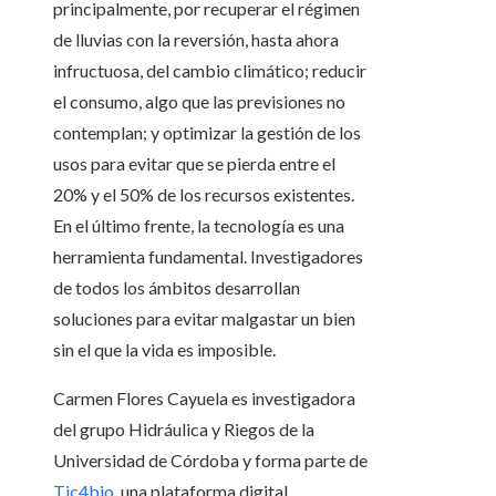
principalmente, por recuperar el régimen
de lluvias con la reversión, hasta ahora
infructuosa, del cambio climático; reducir
el consumo, algo que las previsiones no
contemplan; y optimizar la gestión de los
usos para evitar que se pierda entre el
20% y el 50% de los recursos existentes.
En el último frente, la tecnología es una
herramienta fundamental. Investigadores
de todos los ámbitos desarrollan
soluciones para evitar malgastar un bien
sin el que la vida es imposible.
Carmen Flores Cayuela es investigadora
del grupo Hidráulica y Riegos de la
Universidad de Córdoba y forma parte de
Tic4bio
, una plataforma digital