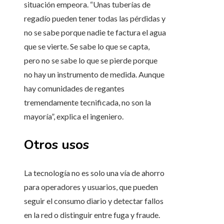
situación empeora. “Unas tuberías de
regadío pueden tener todas las pérdidas y
no se sabe porque nadie te factura el agua
que se vierte. Se sabe lo que se capta,
pero no se sabe lo que se pierde porque
no hay un instrumento de medida. Aunque
hay comunidades de regantes
tremendamente tecnificada, no son la
mayoría”, explica el ingeniero.
Otros usos
La tecnología no es solo una vía de ahorro
para operadores y usuarios, que pueden
seguir el consumo diario y detectar fallos
en la red o distinguir entre fuga y fraude.