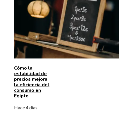
Cómo la
estabilidad de
precios mejora
la eficiencia del
consumo en
Egipto
Hace 4 días
BÚSQUEDA