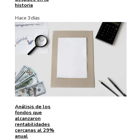
historia
Hace 3 días
Análisis de los
fondos que
alcanzaron
rentabilidades
cercanas al 29%
anual