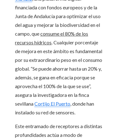
financiada con fondos europeos y de la
Junta de Andalucía para optimizar el uso
del agua y mejorar la biodiversidad en el
campo, que
consume el 80% de los
recursos hídricos
. Cualquier porcentaje
de mejora en este ámbito es fundamental
por su extraordinario peso en el consumo
global. “Se puede ahorrar hasta un 20% y,
además, se gana en eficacia porque se
aprovecha el 100% de la que se use”,
asegura la investigadora en la finca
sevillana
Cortijo El Puerto
, donde han
instalado su red de sensores.
Este entramado de receptores a distintas
profundidades actúa a modo de