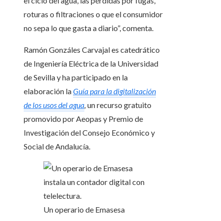
el ciclo del agua, las pérdidas por fugas,
roturas o filtraciones o que el consumidor
no sepa lo que gasta a diario”, comenta.
Ramón Gonzáles Carvajal es catedrático
de Ingeniería Eléctrica de la Universidad
de Sevilla y ha participado en la
elaboración la
Guía para la digitalización
de los usos del agua
,
un recurso gratuito
promovido por Aeopas y Premio de
Investigación del Consejo Económico y
Social de Andalucía.
Un operario de Emasesa