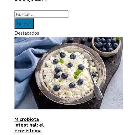
Buscar:
Destacados
Microbiota
intestinal: el
ecosistema