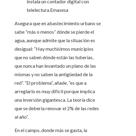
instala un contador digital con
telelectura.
Emasesa
Asegura que en abastecimiento urbano se
sabe “más o menos” dónde se pierde el
agua, aunque admite que la situación es
desigual: “Hay muchísimos municipios
que no saben dónde están las tuberías,
que nunca han levantado un plano de las
mismas y no saben la antigüedad de la
red”. “El problema”, añade, “es que a
arreglarlo es muy difícil porque implica
una inversión gigantesca. La teoría dice
que se debería renovar el 2% de las redes
al año”.
En el campo, donde más se gasta, la