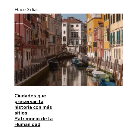
Hace 3 días
Ciudades que
preservan la
historia con más
sitios
Patrimonio de la
Humanidad