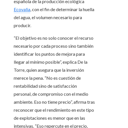
española de la producción ecológica
Ecovalia
, con el fin de determinar la huella
del agua, el volumen necesario para
producir.
“El objetivo es no solo conocer el recurso
necesario por cada proceso sino también
identificar los puntos de mejora para
llegar al mínimo posible”, explica De la
Torre, quien asegura que la inversión
merece la pena. “No es cuestión de
rentabilidad sino de satisfacción
personal, de compromiso con el medio
ambiente. Eso no tiene precio”, afirma tras
reconocer que el rendimiento en este tipo
de explotaciones es menor que en las
intensivas. “Eso repercute en el precio,