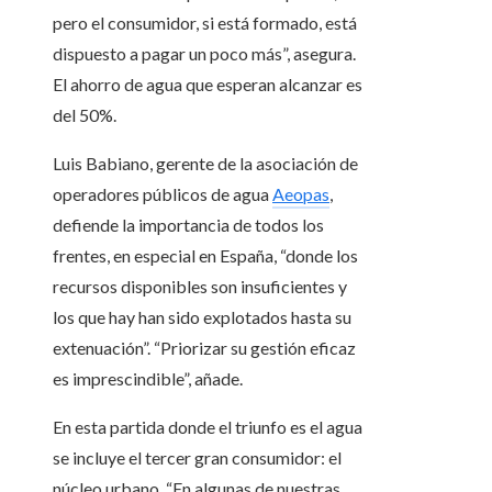
pero el consumidor, si está formado, está
dispuesto a pagar un poco más”, asegura.
El ahorro de agua que esperan alcanzar es
del 50%.
Luis Babiano, gerente de la asociación de
operadores públicos de agua
Aeopas
,
defiende la importancia de todos los
frentes, en especial en España, “donde los
recursos disponibles son insuficientes y
los que hay han sido explotados hasta su
extenuación”. “Priorizar su gestión eficaz
es imprescindible”, añade.
En esta partida donde el triunfo es el agua
se incluye el tercer gran consumidor: el
núcleo urbano. “En algunas de nuestras