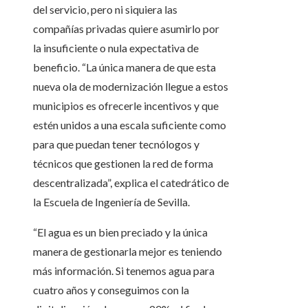
del servicio, pero ni siquiera las
compañías privadas quiere asumirlo por
la insuficiente o nula expectativa de
beneficio. “La única manera de que esta
nueva ola de modernización llegue a estos
municipios es ofrecerle incentivos y que
estén unidos a una escala suficiente como
para que puedan tener tecnólogos y
técnicos que gestionen la red de forma
descentralizada”, explica el catedrático de
la Escuela de Ingeniería de Sevilla.
“El agua es un bien preciado y la única
manera de gestionarla mejor es teniendo
más información. Si tenemos agua para
cuatro años y conseguimos con la