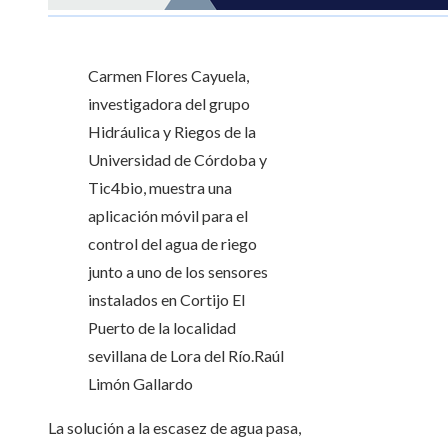
Carmen Flores Cayuela,
investigadora del grupo
Hidráulica y Riegos de la
Universidad de Córdoba y
Tic4bio, muestra una
aplicación móvil para el
control del agua de riego
junto a uno de los sensores
instalados en Cortijo El
Puerto de la localidad
sevillana de Lora del Río.
Raúl
Limón Gallardo
La solución a la escasez de agua pasa,