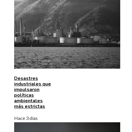
Desastres
industriales que
impulsaron
políticas
ambientales
más estrictas
Hace 3 días