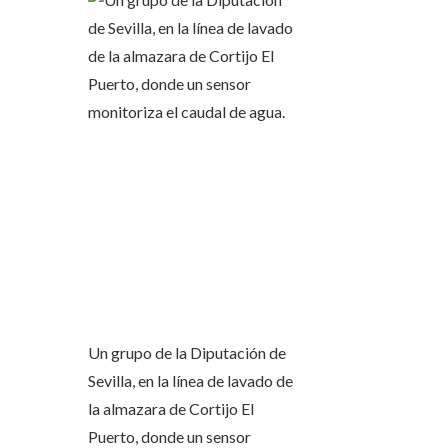
Un grupo de la Diputación de
Sevilla, en la línea de lavado de
la almazara de Cortijo El
Puerto, donde un sensor