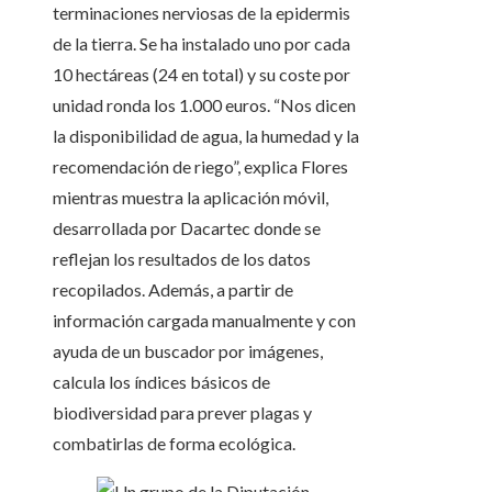
terminaciones nerviosas de la epidermis
de la tierra. Se ha instalado uno por cada
10 hectáreas (24 en total) y su coste por
unidad ronda los 1.000 euros. “Nos dicen
la disponibilidad de agua, la humedad y la
recomendación de riego”, explica Flores
mientras muestra la aplicación móvil,
desarrollada por Dacartec donde se
reflejan los resultados de los datos
recopilados. Además, a partir de
información cargada manualmente y con
ayuda de un buscador por imágenes,
calcula los índices básicos de
biodiversidad para prever plagas y
combatirlas de forma ecológica.