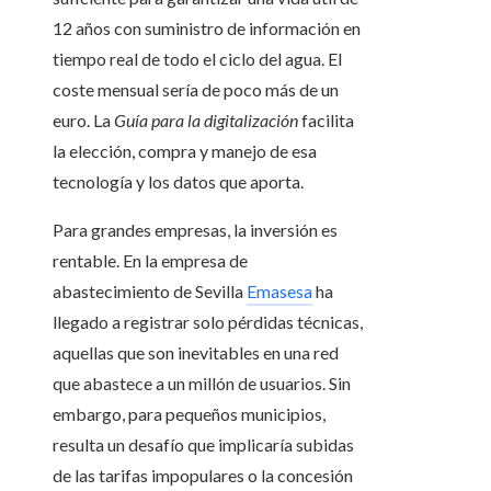
12 años con suministro de información en
tiempo real de todo el ciclo del agua. El
coste mensual sería de poco más de un
euro. La
Guía para la digitalización
facilita
la elección, compra y manejo de esa
tecnología y los datos que aporta.
Para grandes empresas, la inversión es
rentable. En la empresa de
abastecimiento de Sevilla
Emasesa
ha
llegado a registrar solo pérdidas técnicas,
aquellas que son inevitables en una red
que abastece a un millón de usuarios. Sin
embargo, para pequeños municipios,
resulta un desafío que implicaría subidas
de las tarifas impopulares o la concesión