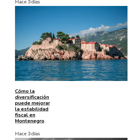
Hace 3 días
Cómo la
diversificación
puede mejorar
la estabilidad
fiscal en
Montenegro
Hace 3 días