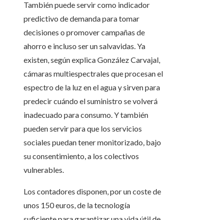
También puede servir como indicador
predictivo de demanda para tomar
decisiones o promover campañas de
ahorro e incluso ser un salvavidas. Ya
existen, según explica González Carvajal,
cámaras multiespectrales que procesan el
espectro de la luz en el agua y sirven para
predecir cuándo el suministro se volverá
inadecuado para consumo. Y también
pueden servir para que los servicios
sociales puedan tener monitorizado, bajo
su consentimiento, a los colectivos
vulnerables.
Los contadores disponen, por un coste de
unos 150 euros, de la tecnología
suficiente para garantizar una vida útil de