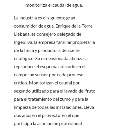
monitoriza el caudal de agua.
La industria es el siguiente gran
consumidor de agua. Enrique de la Torre
Liébana, es consejero delegado de
Ingeoliva, la empresa familiar propietaria
de la finca y productora de aceite
ecológico. Su dimensionada almazara
reproduce el esquema aplicado en el
campo: un sensor por cada proceso
crítico. Monitorizan el caudal por
segundo utilizado para el lavado del fruto,
para el tratamiento del zumo y para la
limpieza de todas las instalaciones. Lleva
dos años en el proyecto, en el que
participa la asociación profesional