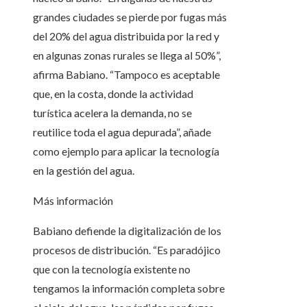
grandes ciudades se pierde por fugas más
del 20% del agua distribuida por la red y
en algunas zonas rurales se llega al 50%”,
afirma Babiano. “Tampoco es aceptable
que, en la costa, donde la actividad
turística acelera la demanda, no se
reutilice toda el agua depurada”, añade
como ejemplo para aplicar la tecnología
en la gestión del agua.
Más información
Babiano defiende la digitalización de los
procesos de distribución. “Es paradójico
que con la tecnología existente no
tengamos la información completa sobre