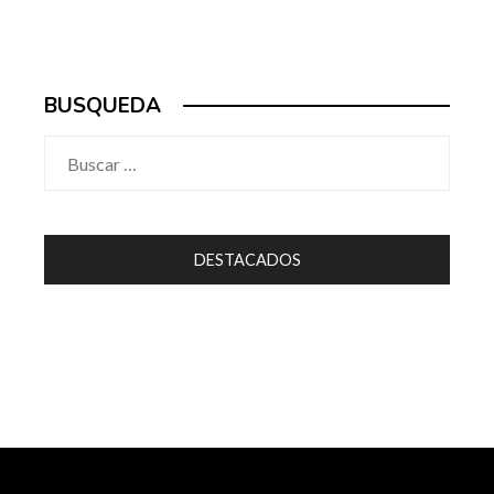
BUSQUEDA
Buscar:
DESTACADOS