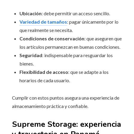
Ubicación
: debe permitir un acceso sencillo.
Variedad de tamaños
: pagar únicamente por lo
que realmente se necesita.
Condiciones de conservación
: que aseguren que
los artículos permanezcan en buenas condiciones.
Seguridad
: indispensable para resguardar los
bienes.
Flexibilidad de acceso
: que se adapte a los
horarios de cada usuario.
Cumplir con estos puntos asegura una experiencia de
almacenamiento práctica y confiable.
Supreme Storage: experiencia