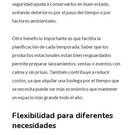
seguridad ayuda a conservarlos en buen estado,
evitando deterioros por el paso del tiempo o por
factores ambientales.
Otro beneficio importante es que facilita la
planificación de cada temporada. Saber que los
productos estacionales están bien resguardados
permite preparar lanzamientos, ventas o eventos con
calma y sin prisas. También contribuye a reducir
costos, ya que alquilar una bodega por el tiempo que
se necesita puede ser más económico que mantener
un espacio más grande todo el año.
Flexibilidad para diferentes
necesidades