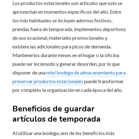
Los productos estacionales son artículos que solo se
aprovechan en momentos específicos del año. Entre
los más habituales se incluyen adornos festivos,
prendas fuera de temporada, implementos deportivos
de uso ocasional, materiales promocionales y
existencias adicionales para picos de demanda.
Mantenerlos durante meses en el hogar o la oficina
puede ser incómodo y generar desorden, por lo que
disponer de una
mini bodega de almacenamiento para
preservar productos estacionales
puede transformar
por completo la organización en cada época del año.
Beneficios de guardar
artículos de temporada
Al utilizar una bodega, uno de los beneficios más