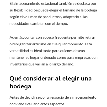
El almacenamiento estacional también se destaca por
su flexibilidad. Se puede elegir el tamaño de la bodega
según el volumen de productos y adaptarlo si las
necesidades cambian con el tiempo.
Además, contar con acceso frecuente permite retirar
o reorganizar artículos en cualquier momento. Esta
versatilidad es ideal tanto para quienes desean
mantener su hogar ordenado como para empresas con
inventarios que varían a lo largo del año.
Qué considerar al elegir una
bodega
Antes de decidirse por un espacio de almacenamiento,
conviene evaluar ciertos aspectos: