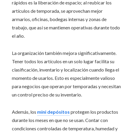
rápidos es la liberación de espacio; al reubicar los
artículos de temporada, se aprovechan mejor
armarios, oficinas, bodegas internas y zonas de
trabajo, que así se mantienen operativas durante todo
el año.
La organización también mejora significativamente.
Tener todos los artículos en un solo lugar facilita su
clasificación, inventario y localización cuando llega el
momento de usarlos. Esto es especialmente valioso
para negocios que operan por temporadas y necesitan
un control preciso de su inventario.
Además, los
mini depósitos
protegen los productos
durante los meses en que no se usan. Contar con
condiciones controladas de temperatura, humedad y