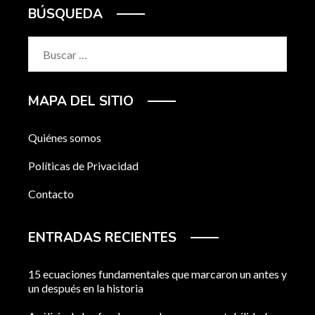
BÚSQUEDA
Buscar:
MAPA DEL SITIO
Quiénes somos
Políticas de Privacidad
Contacto
ENTRADAS RECIENTES
15 ecuaciones fundamentales que marcaron un antes y
un después en la historia