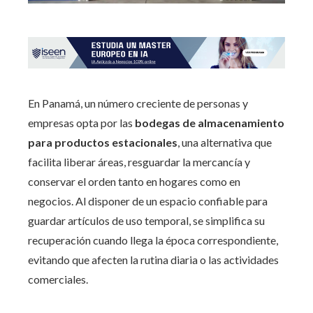
En Panamá, un número creciente de personas y
empresas opta por las
bodegas de almacenamiento
para productos estacionales
, una alternativa que
facilita liberar áreas, resguardar la mercancía y
conservar el orden tanto en hogares como en
negocios. Al disponer de un espacio confiable para
guardar artículos de uso temporal, se simplifica su
recuperación cuando llega la época correspondiente,
evitando que afecten la rutina diaria o las actividades
comerciales.