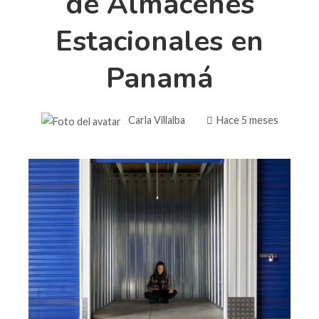
de Almacenes
Estacionales en
Panamá
Carla Villalba
Hace 5 meses