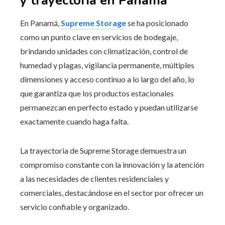
y trayectoria en Panamá
En Panamá,
Supreme Storage
se ha posicionado
como un punto clave en servicios de bodegaje,
brindando unidades con climatización, control de
humedad y plagas, vigilancia permanente, múltiples
dimensiones y acceso continuo a lo largo del año, lo
que garantiza que los productos estacionales
permanezcan en perfecto estado y puedan utilizarse
exactamente cuando haga falta.
La trayectoria de Supreme Storage demuestra un
compromiso constante con la innovación y la atención
a las necesidades de clientes residenciales y
comerciales, destacándose en el sector por ofrecer un
servicio confiable y organizado.