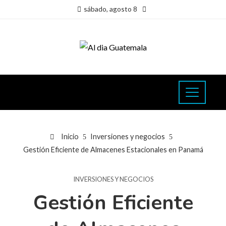
sábado, agosto 8
Inicio
Inversiones y negocios
Gestión Eficiente de Almacenes Estacionales en Panamá
INVERSIONES Y NEGOCIOS
Gestión Eficiente