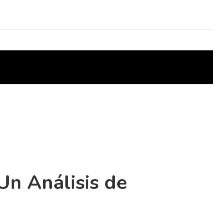
Un Análisis de