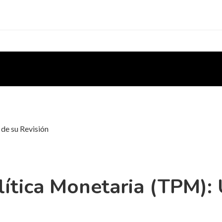
 de su Revisión
lítica Monetaria (TPM): 