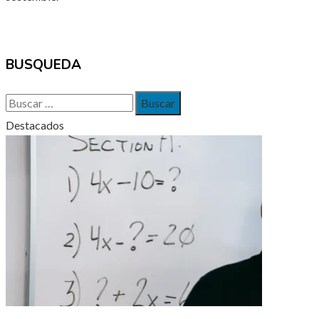
BUSQUEDA
Buscar:
Destacados