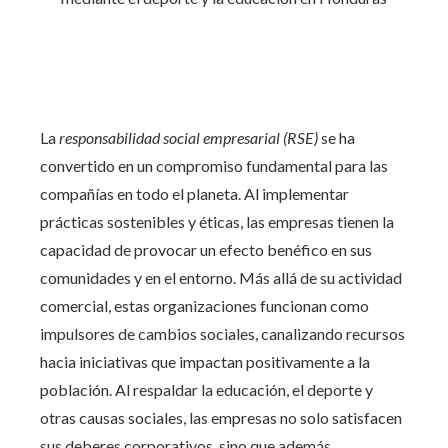
La
responsabilidad social empresarial (RSE)
se ha
convertido en un compromiso fundamental para las
compañías en todo el planeta. Al implementar
prácticas sostenibles y éticas, las empresas tienen la
capacidad de provocar un efecto benéfico en sus
comunidades y en el entorno. Más allá de su actividad
comercial, estas organizaciones funcionan como
impulsores de cambios sociales, canalizando recursos
hacia iniciativas que impactan positivamente a la
población. Al respaldar la educación, el deporte y
otras causas sociales, las empresas no solo satisfacen
sus deberes corporativos, sino que además