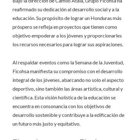
Bajo la dirección de Camilo Atala, Grupo Ficohsa ha
reafirmado su dedicación al desarrollo social y a la
educación. Su propósito de lograr un Honduras más
próspero se refleja en proyectos que tienen como
objetivo empoderar a los jóvenes y proporcionarles
los recursos necesarios para lograr sus aspiraciones.
Al respaldar eventos como la Semana de la Juventud,
Ficohsa manifiesta su compromiso con el desarrollo
integral de los jóvenes, abarcando no solo el aspecto
deportivo, sino también las áreas artística, cultural y
científica. Esta visión holística de la educación se
encuentra en consonancia con los objetivos de
desarrollo sostenible y contribuye a la edificación de
un futuro más justo y equitativo.