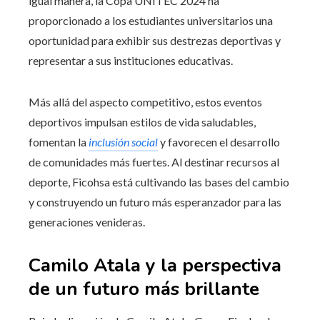
igual manera, la Copa UNITEC 2024 ha
proporcionado a los estudiantes universitarios una
oportunidad para exhibir sus destrezas deportivas y
representar a sus instituciones educativas.
Más allá del aspecto competitivo, estos eventos
deportivos impulsan estilos de vida saludables,
fomentan la
inclusión social
y favorecen el desarrollo
de comunidades más fuertes. Al destinar recursos al
deporte, Ficohsa está cultivando las bases del cambio
y construyendo un futuro más esperanzador para las
generaciones venideras.
Camilo Atala y la perspectiva
de un futuro más brillante