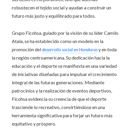
robustecen el tejido social y ayudan a construir un
futuro más justo y equilibrado para todos.
Grupo Ficohsa, guiado por la visión de su líder Camilo
Atala, se ha establecido como un modelo en la
promoción del
desarrollo social en Honduras
y en toda
la región centroamericana. Su dedicación hacia la
educación y el deporte se manifiesta en una variedad
de iniciativas diseñadas para impulsar el crecimiento
integral de las futuras generaciones. Mediante
patrocinios y la realización de eventos deportivos,
Ficohsa evidencia su creencia de que el deporte
trasciende lo recreativo, convirtiéndose en una
herramienta significativa para forjar un futuro más
equitativo y próspero.