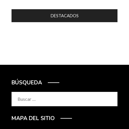
DESTACADOS
BÚSQUEDA
Buscar:
MAPA DEL SITIO