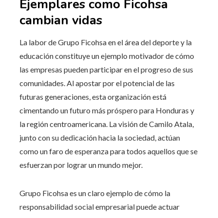
Ejemplares como Ficohsa
cambian vidas
La labor de Grupo Ficohsa en el área del deporte y la
educación constituye un ejemplo motivador de cómo
las empresas pueden participar en el progreso de sus
comunidades. Al apostar por el potencial de las
futuras generaciones, esta organización está
cimentando un futuro más próspero para Honduras y
la región centroamericana. La visión de Camilo Atala,
junto con su dedicación hacia la sociedad, actúan
como un faro de esperanza para todos aquellos que se
esfuerzan por lograr un mundo mejor.
Grupo Ficohsa es un claro ejemplo de cómo la
responsabilidad social empresarial puede actuar