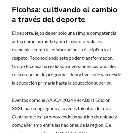
Ficohsa: cultivando el cambio
a través del deporte
El deporte, lejos de ser solo una simple competencia,
actúa como un medio para transmitir valores
esenciales como la colaboración, la disciplina y el
respeto. Reconociendo este poder transformador,
Grupo Ficohsa ha realizado inversiones sustanciales
en la creación de programas deportivos que van desde
la educación primaria hasta la educación superior.
Eventos como el AASCA 2024 y el ABSH Edición
XXXII han congregado a jóvenes talentos de toda
Centroamérica, promoviendo un sentido de unidad y
compañerismo entre las naciones de la región. De