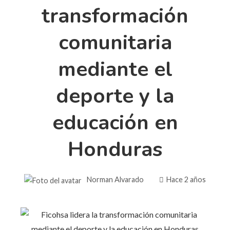
transformación
comunitaria
mediante el
deporte y la
educación en
Honduras
Norman Alvarado
Hace 2 años