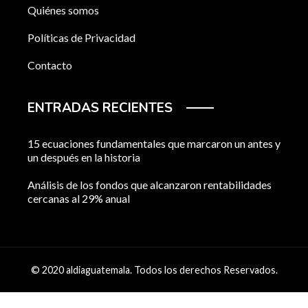
Quiénes somos
Políticas de Privacidad
Contacto
ENTRADAS RECIENTES
15 ecuaciones fundamentales que marcaron un antes y
un después en la historia
Análisis de los fondos que alcanzaron rentabilidades
cercanas al 29% anual
© 2020 aldiaguatemala. Todos los derechos Reservados.