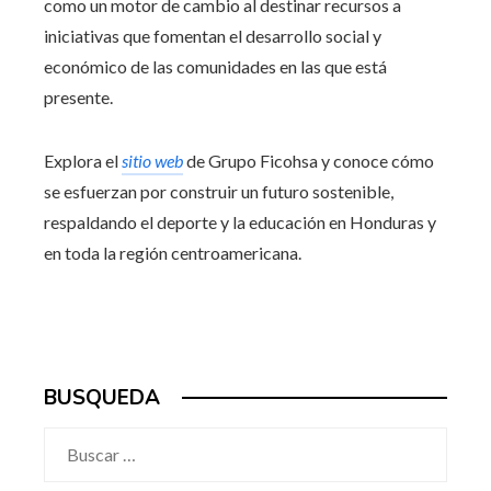
como un motor de cambio al destinar recursos a
iniciativas que fomentan el desarrollo social y
económico de las comunidades en las que está
presente.
Explora el
sitio web
de Grupo Ficohsa y conoce cómo
se esfuerzan por construir un futuro sostenible,
respaldando el deporte y la educación en Honduras y
en toda la región centroamericana.
BUSQUEDA
Buscar: