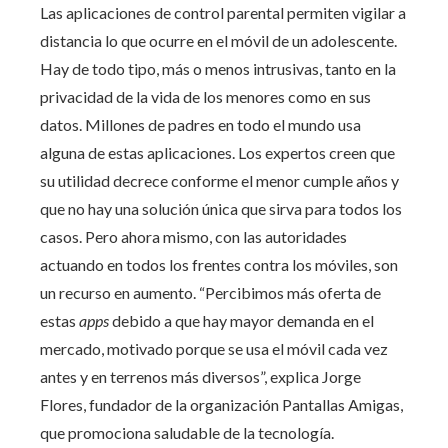
Las aplicaciones de control parental permiten vigilar a
distancia lo que ocurre en el móvil de un adolescente.
Hay de todo tipo, más o menos intrusivas, tanto en la
privacidad de la vida de los menores como en sus
datos. Millones de padres en todo el mundo usa
alguna de estas aplicaciones. Los expertos creen que
su utilidad decrece conforme el menor cumple años y
que no hay una solución única que sirva para todos los
casos. Pero ahora mismo, con las autoridades
actuando en todos los frentes contra los móviles, son
un recurso en aumento. “Percibimos más oferta de
estas
apps
debido a que hay mayor demanda en el
mercado, motivado porque se usa el móvil cada vez
antes y en terrenos más diversos”, explica Jorge
Flores, fundador de la organización Pantallas Amigas,
que promociona saludable de la tecnología.