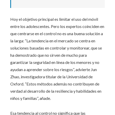
Hoy el objetivo principal es limitar el uso del móvil
entre los adolescentes. Pero los expertos coinciden en
que centrarse en el control no es una buena solución a
la larga: “La tendencia en el mercado se centra en
soluciones basadas en controlar y monitorear, que se
ha demostrado que no sirven de mucho para
garantizar la seguridad en línea de los menores y no
ayudan a aprender sobre los riesgos”, advierte Jun
Zhao, investigadora titular de la Universidad de
Oxford. “Estos métodos además no contribuyen de
verdad al desarrollo de la resiliencia y habilidades en
niños y familias”, añade.
Esa tendencia al control no significa que las