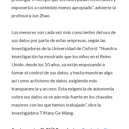
exponerlos a contenido menos apropiado”, advierte la
profesora Jun Zhao.
Los menores son cada vez más conscientes del uso de
sus datos por parte de estas empresas, según las
investigadoras de la Universidad de Oxford: “Nuestra
investigación ha mostrado que los niños en el Reino
Unido, desde los 10 años, ya están empezando a
tomar el control de sus datos, y hasta muestran algo
así como activismo de datos, exigiendo más
transparencia y acceso. Esta exigencia de autonomía
sobre sus datos se ve aún más fuerte en los chavales
mayores con los que hemos trabajado”, dice la
investigadora Tiffany Ge Wang.