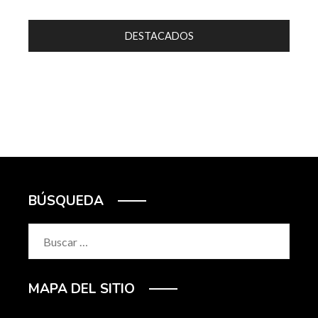
DESTACADOS
BÚSQUEDA
Buscar:
MAPA DEL SITIO