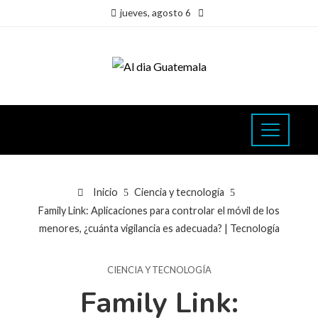
jueves, agosto 6
Inicio
Ciencia y tecnología
Family Link: Aplicaciones para controlar el móvil de los
menores, ¿cuánta vigilancia es adecuada? | Tecnología
CIENCIA Y TECNOLOGÍA
Family Link: