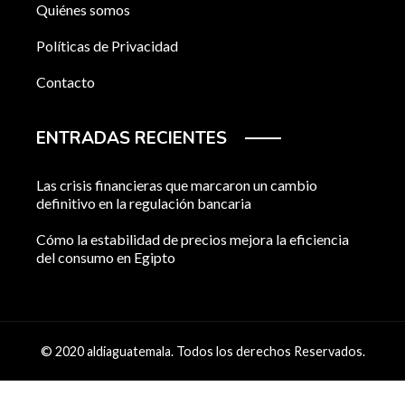
Quiénes somos
Políticas de Privacidad
Contacto
ENTRADAS RECIENTES
Las crisis financieras que marcaron un cambio
definitivo en la regulación bancaria
Cómo la estabilidad de precios mejora la eficiencia
del consumo en Egipto
© 2020 aldiaguatemala. Todos los derechos Reservados.