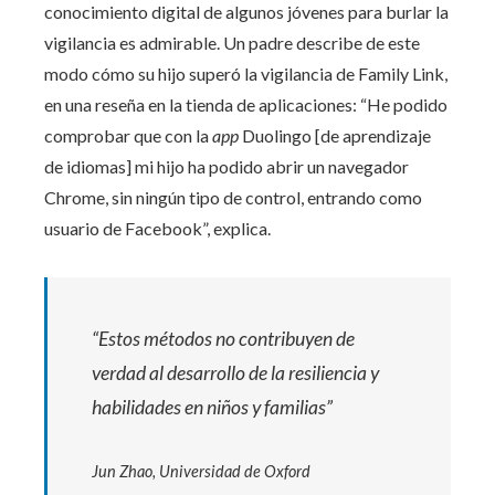
conocimiento digital de algunos jóvenes para burlar la
vigilancia es admirable. Un padre describe de este
modo cómo su hijo superó la vigilancia de Family Link,
en una reseña en la tienda de aplicaciones: “He podido
comprobar que con la
app
Duolingo [de aprendizaje
de idiomas] mi hijo ha podido abrir un navegador
Chrome, sin ningún tipo de control, entrando como
usuario de Facebook”, explica.
“Estos métodos no contribuyen de
verdad al desarrollo de la resiliencia y
habilidades en niños y familias”
Jun Zhao, Universidad de Oxford