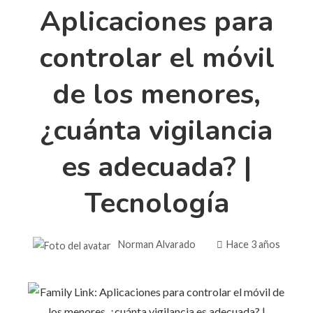
Aplicaciones para
controlar el móvil
de los menores,
¿cuánta vigilancia
es adecuada? |
Tecnología
Norman Alvarado
Hace 3 años