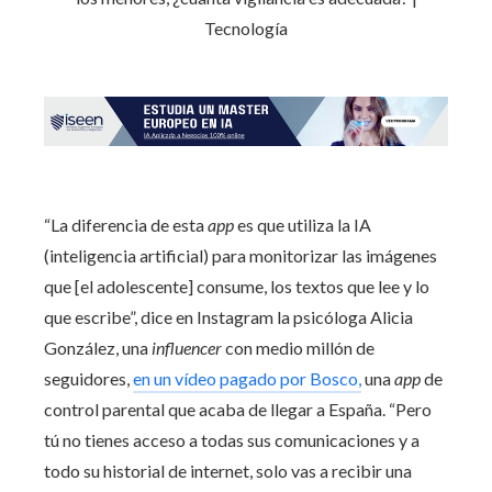
“La diferencia de esta
app
es que utiliza la IA
(inteligencia artificial) para monitorizar las imágenes
que [el adolescente] consume, los textos que lee y lo
que escribe”, dice en Instagram la psicóloga Alicia
González, una
influencer
con medio millón de
seguidores,
en un vídeo pagado por Bosco,
una
app
de
control parental que acaba de llegar a España. “Pero
tú no tienes acceso a todas sus comunicaciones y a
todo su historial de internet, solo vas a recibir una