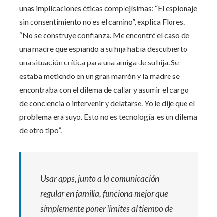
unas implicaciones éticas complejísimas: “El espionaje
sin consentimiento no es el camino”, explica Flores.
“No se construye confianza. Me encontré el caso de
una madre que espiando a su hija había descubierto
una situación crítica para una amiga de su hija. Se
estaba metiendo en un gran marrón y la madre se
encontraba con el dilema de callar y asumir el cargo
de conciencia o intervenir y delatarse. Yo le dije que el
problema era suyo. Esto no es tecnología, es un dilema
de otro tipo”.
Usar apps, junto a la comunicación
regular en familia, funciona mejor que
simplemente poner límites al tiempo de