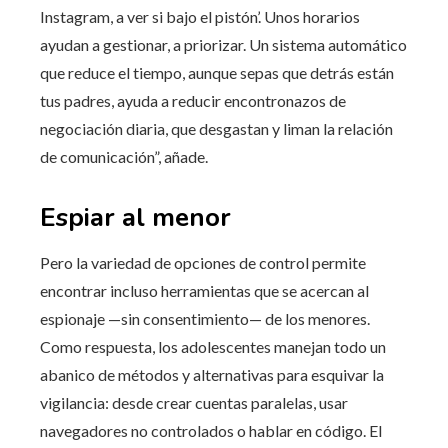
Instagram, a ver si bajo el pistón’. Unos horarios
ayudan a gestionar, a priorizar. Un sistema automático
que reduce el tiempo, aunque sepas que detrás están
tus padres, ayuda a reducir encontronazos de
negociación diaria, que desgastan y liman la relación
de comunicación”, añade.
Espiar al menor
Pero la variedad de opciones de control permite
encontrar incluso herramientas que se acercan al
espionaje —sin consentimiento— de los menores.
Como respuesta, los adolescentes manejan todo un
abanico de métodos y alternativas para esquivar la
vigilancia: desde crear cuentas paralelas, usar
navegadores no controlados o hablar en código. El