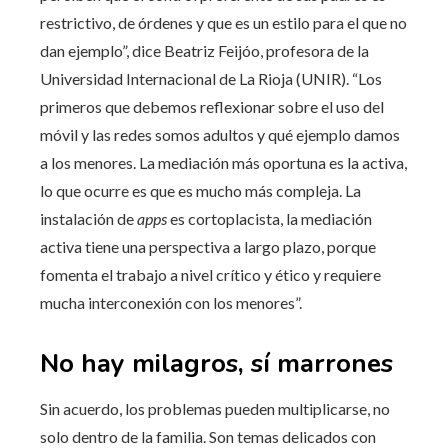
restrictivo, de órdenes y que es un estilo para el que no
dan ejemplo”, dice Beatriz Feijóo, profesora de la
Universidad Internacional de La Rioja (UNIR). “Los
primeros que debemos reflexionar sobre el uso del
móvil y las redes somos adultos y qué ejemplo damos
a los menores. La mediación más oportuna es la activa,
lo que ocurre es que es mucho más compleja. La
instalación de
apps
es cortoplacista, la mediación
activa tiene una perspectiva a largo plazo, porque
fomenta el trabajo a nivel crítico y ético y requiere
mucha interconexión con los menores”.
No hay milagros, sí marrones
Sin acuerdo, los problemas pueden multiplicarse, no
solo dentro de la familia. Son temas delicados con