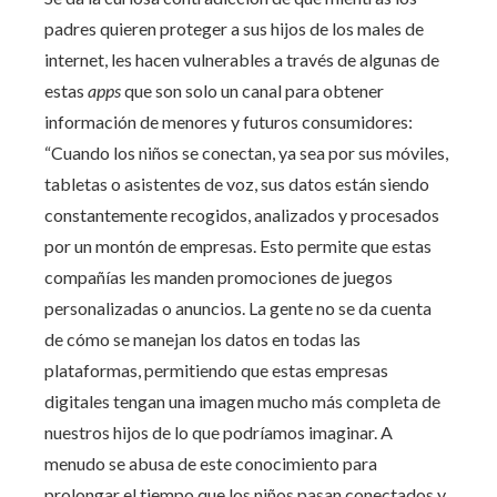
padres quieren proteger a sus hijos de los males de
internet, les hacen vulnerables a través de algunas de
estas
apps
que son solo un canal para obtener
información de menores y futuros consumidores:
“Cuando los niños se conectan, ya sea por sus móviles,
tabletas o asistentes de voz, sus datos están siendo
constantemente recogidos, analizados y procesados
por un montón de empresas. Esto permite que estas
compañías les manden promociones de juegos
personalizadas o anuncios. La gente no se da cuenta
de cómo se manejan los datos en todas las
plataformas, permitiendo que estas empresas
digitales tengan una imagen mucho más completa de
nuestros hijos de lo que podríamos imaginar. A
menudo se abusa de este conocimiento para
prolongar el tiempo que los niños pasan conectados y