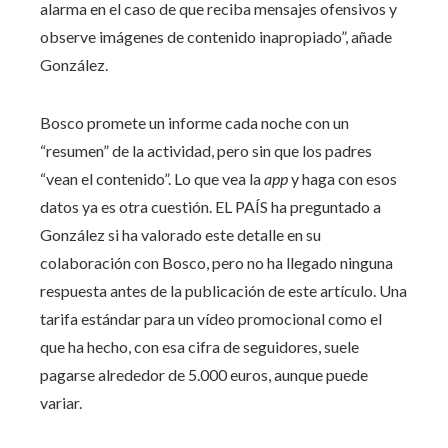
alarma en el caso de que reciba mensajes ofensivos y
observe imágenes de contenido inapropiado”, añade
González.
Bosco promete un informe cada noche con un
“resumen” de la actividad, pero sin que los padres
“vean el contenido”. Lo que vea la
app
y haga con esos
datos ya es otra cuestión. EL PAÍS ha preguntado a
González si ha valorado este detalle en su
colaboración con Bosco, pero no ha llegado ninguna
respuesta antes de la publicación de este artículo. Una
tarifa estándar para un vídeo promocional como el
que ha hecho, con esa cifra de seguidores, suele
pagarse alrededor de 5.000 euros, aunque puede
variar.