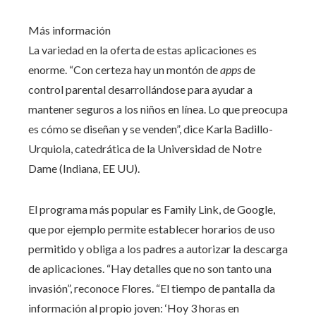
Más información
La variedad en la oferta de estas aplicaciones es
enorme. “Con certeza hay un montón de
apps
de
control parental desarrollándose para ayudar a
mantener seguros a los niños en línea. Lo que preocupa
es cómo se diseñan y se venden”, dice Karla Badillo-
Urquiola, catedrática de la Universidad de Notre
Dame (Indiana, EE UU).
El programa más popular es Family Link, de Google,
que por ejemplo permite establecer horarios de uso
permitido y obliga a los padres a autorizar la descarga
de aplicaciones. “Hay detalles que no son tanto una
invasión”, reconoce Flores. “El tiempo de pantalla da
información al propio joven: ‘Hoy 3 horas en