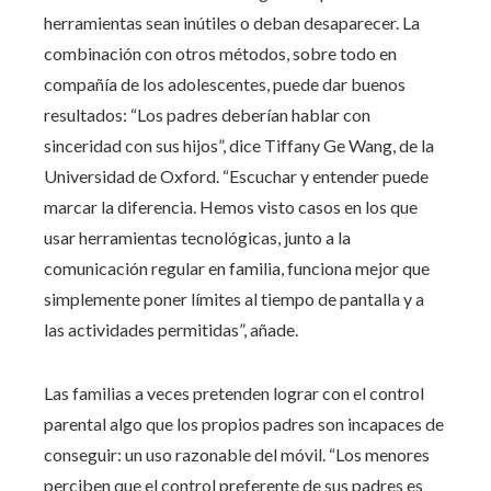
herramientas sean inútiles o deban desaparecer. La
combinación con otros métodos, sobre todo en
compañía de los adolescentes, puede dar buenos
resultados: “Los padres deberían hablar con
sinceridad con sus hijos”, dice Tiffany Ge Wang, de la
Universidad de Oxford. “Escuchar y entender puede
marcar la diferencia. Hemos visto casos en los que
usar herramientas tecnológicas, junto a la
comunicación regular en familia, funciona mejor que
simplemente poner límites al tiempo de pantalla y a
las actividades permitidas”, añade.
Las familias a veces pretenden lograr con el control
parental algo que los propios padres son incapaces de
conseguir: un uso razonable del móvil. “Los menores
perciben que el control preferente de sus padres es