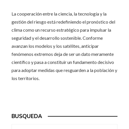
La cooperación entre la ciencia, la tecnología y la
gestión del riesgo está redefiniendo el pronóstico del
clima como un recurso estratégico para impulsar la
seguridad y el desarrollo sostenible. Conforme
avanzan los modelos y los satélites, anticipar
fenómenos extremos deja de ser un dato meramente
científico y pasa a constituir un fundamento decisivo
para adoptar medidas que resguarden a la población y
los territorios.
BUSQUEDA
Buscar: