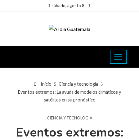
sábado, agosto 8
Inicio
Ciencia y tecnología
Eventos extremos: La ayuda de modelos climáticos y
satélites en su pronóstico
CIENCIA Y TECNOLOGÍA
Eventos extremos: