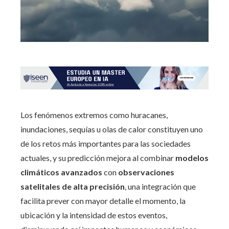
Los fenómenos extremos como huracanes,
inundaciones, sequías u olas de calor constituyen uno
de los retos más importantes para las sociedades
actuales, y su predicción mejora al combinar
modelos
climáticos avanzados
con
observaciones
satelitales de alta precisión
, una integración que
facilita prever con mayor detalle el momento, la
ubicación y la intensidad de estos eventos,