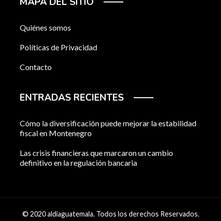
MAPA DEL SITIO
Quiénes somos
Políticas de Privacidad
Contacto
ENTRADAS RECIENTES
Cómo la diversificación puede mejorar la estabilidad
fiscal en Montenegro
Las crisis financieras que marcaron un cambio
definitivo en la regulación bancaria
© 2020 aldiaguatemala. Todos los derechos Reservados.