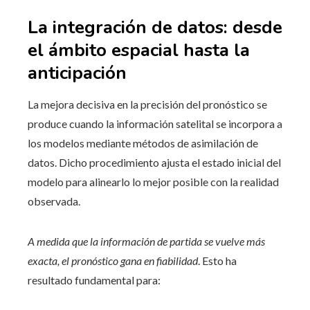
La integración de datos: desde
el ámbito espacial hasta la
anticipación
La mejora decisiva en la precisión del pronóstico se
produce cuando la información satelital se incorpora a
los modelos mediante métodos de asimilación de
datos. Dicho procedimiento ajusta el estado inicial del
modelo para alinearlo lo mejor posible con la realidad
observada.
A medida que la información de partida se vuelve más
exacta, el pronóstico gana en fiabilidad
. Esto ha
resultado fundamental para: