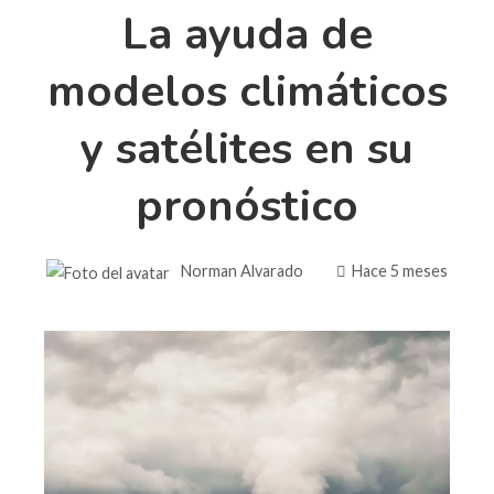
La ayuda de
modelos climáticos
y satélites en su
pronóstico
Norman Alvarado
Hace 5 meses