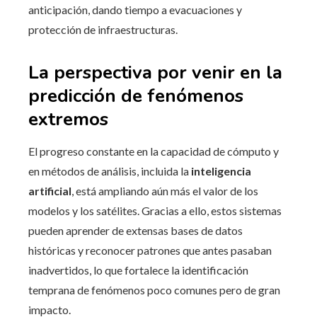
anticipación, dando tiempo a evacuaciones y
protección de infraestructuras.
La perspectiva por venir en la
predicción de fenómenos
extremos
El progreso constante en la capacidad de cómputo y
en métodos de análisis, incluida la
inteligencia
artificial
, está ampliando aún más el valor de los
modelos y los satélites. Gracias a ello, estos sistemas
pueden aprender de extensas bases de datos
históricas y reconocer patrones que antes pasaban
inadvertidos, lo que fortalece la identificación
temprana de fenómenos poco comunes pero de gran
impacto.