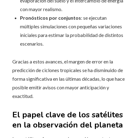
evaporación del suelo y el intercambio de energía
con mayor realismo.
Pronósticos por conjuntos
: se ejecutan
múltiples simulaciones con pequeñas variaciones
iniciales para estimar la probabilidad de distintos
escenarios.
Gracias a estos avances, el margen de error en la
predicción de ciclones tropicales se ha disminuido de
forma significativa en las últimas décadas, lo que hace
posible emitir avisos con mayor anticipación y
exactitud.
El papel clave de los satélites
en la observación del planeta