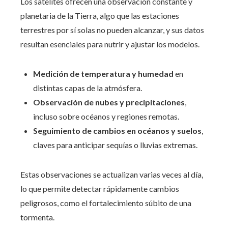
Los satélites ofrecen una observación constante y
planetaria de la Tierra, algo que las estaciones
terrestres por sí solas no pueden alcanzar, y sus datos
resultan esenciales para nutrir y ajustar los modelos.
Medición de temperatura y humedad
en
distintas capas de la atmósfera.
Observación de nubes y precipitaciones
,
incluso sobre océanos y regiones remotas.
Seguimiento de cambios en océanos y suelos
,
claves para anticipar sequías o lluvias extremas.
Estas observaciones se actualizan varias veces al día,
lo que permite detectar rápidamente cambios
peligrosos, como el fortalecimiento súbito de una
tormenta.