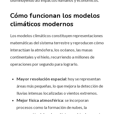
disminuyendo así impactos humanos y económicos.
Cómo funcionan los modelos
climáticos modernos
Los modelos climáticos constituyen representaciones
matemáticas del sistema terrestre y reproducen cómo
interactúan la atmósfera, los océanos, las masas
continentales y el hielo, recurriendo a millones de
operaciones por segundo para lograrlo.
Mayor resolución espacial
: hoy se representan
áreas más pequeñas, lo que mejora la detección de
lluvias intensas localizadas o vientos extremos.
Mejor física atmosférica
: se incorporan
procesos como la formación de nubes, la