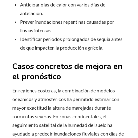
Anticipar olas de calor con varios días de
antelación.
Prever inundaciones repentinas causadas por
lluvias intensas.
Identificar periodos prolongados de sequía antes
de que impacten la producción agrícola.
Casos concretos de mejora en
el pronóstico
En regiones costeras, la combinación de modelos
oceánicos y atmosféricos ha permitido estimar con
mayor exactitud la altura de marejadas durante
tormentas severas. En zonas continentales, el
seguimiento satelital de la humedad del suelo ha
ayudado a predecir inundaciones fluviales con días de