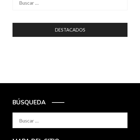
DESTACADOS
BÚSQUEDA
Buscar: