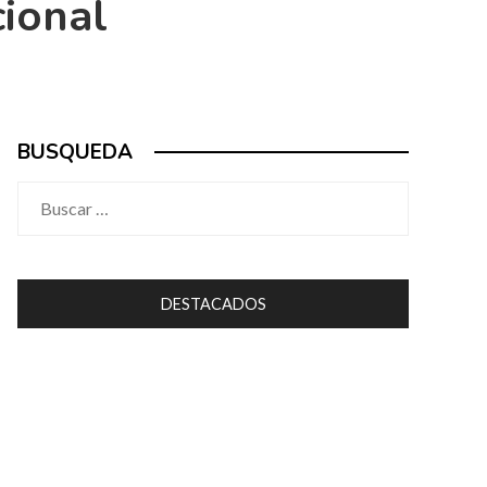
cional
BUSQUEDA
Buscar:
DESTACADOS