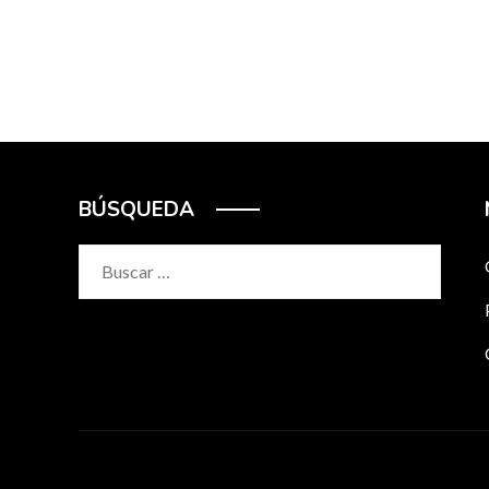
BÚSQUEDA
Buscar: