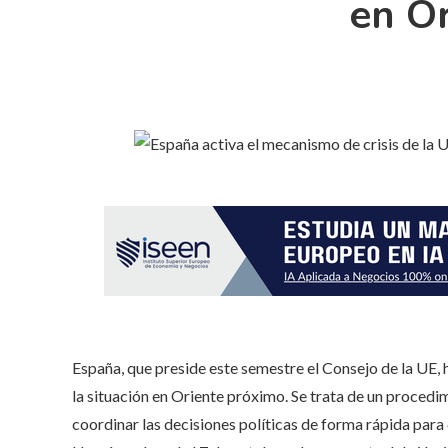
en Or
España, que preside este semestre el Consejo de la UE, 
la situación en Oriente próximo. Se trata de un procedi
coordinar las decisiones políticas de forma rápida para