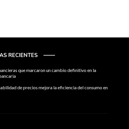
AS RECIENTES
financieras que marcaron un cambio definitivo en la
bancaria
abilidad de precios mejora la eficiencia del consumo en