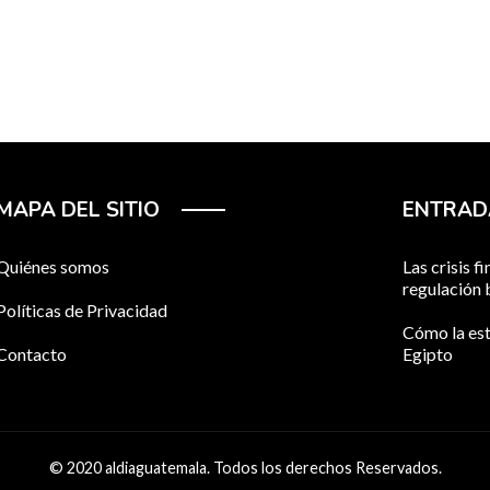
MAPA DEL SITIO
ENTRAD
Quiénes somos
Las crisis 
regulación 
Políticas de Privacidad
Cómo la est
Contacto
Egipto
© 2020 aldiaguatemala. Todos los derechos Reservados.