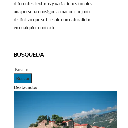
diferentes texturas y variaciones tonales,
una persona consigue armar un conjunto
distintivo que sobresale con naturalidad
en cualquier contexto.
BUSQUEDA
Buscar:
Destacados