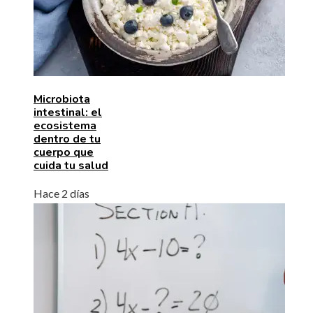
Microbiota
intestinal: el
ecosistema
dentro de tu
cuerpo que
cuida tu salud
Hace 2 días