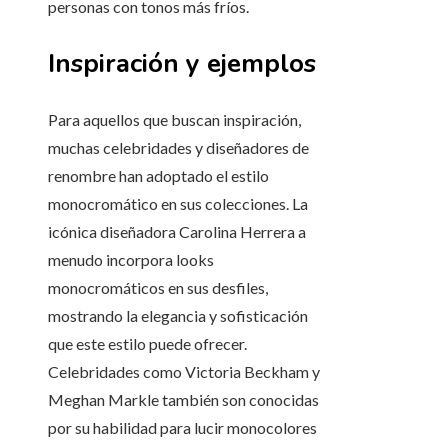
personas con tonos más fríos.
Inspiración y ejemplos
Para aquellos que buscan inspiración,
muchas celebridades y diseñadores de
renombre han adoptado el estilo
monocromático en sus colecciones. La
icónica diseñadora Carolina Herrera a
menudo incorpora looks
monocromáticos en sus desfiles,
mostrando la elegancia y sofisticación
que este estilo puede ofrecer.
Celebridades como Victoria Beckham y
Meghan Markle también son conocidas
por su habilidad para lucir monocolores