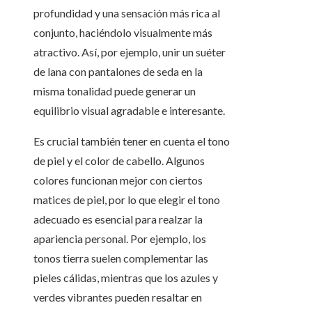
profundidad y una sensación más rica al
conjunto, haciéndolo visualmente más
atractivo. Así, por ejemplo, unir un suéter
de lana con pantalones de seda en la
misma tonalidad puede generar un
equilibrio visual agradable e interesante.
Es crucial también tener en cuenta el tono
de piel y el color de cabello. Algunos
colores funcionan mejor con ciertos
matices de piel, por lo que elegir el tono
adecuado es esencial para realzar la
apariencia personal. Por ejemplo, los
tonos tierra suelen complementar las
pieles cálidas, mientras que los azules y
verdes vibrantes pueden resaltar en