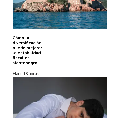
Cómo la
diversificación
puede mejorar
la estabilidad
fiscal en
Montenegro
Hace 18 horas