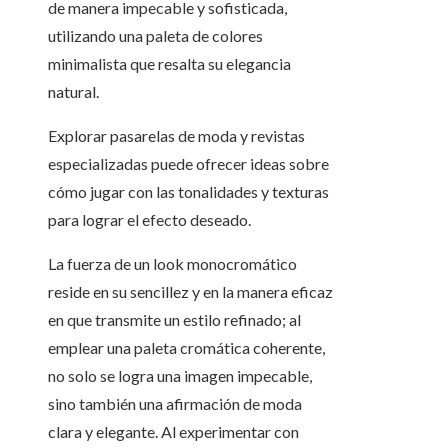
de manera impecable y sofisticada,
utilizando una paleta de colores
minimalista que resalta su elegancia
natural.
Explorar pasarelas de moda y revistas
especializadas puede ofrecer ideas sobre
cómo jugar con las tonalidades y texturas
para lograr el efecto deseado.
La fuerza de un look monocromático
reside en su sencillez y en la manera eficaz
en que transmite un estilo refinado; al
emplear una paleta cromática coherente,
no solo se logra una imagen impecable,
sino también una afirmación de moda
clara y elegante. Al experimentar con