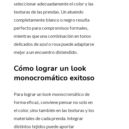
seleccionar adecuadamente el color y las
texturas de las prendas. Un atuendo
completamente blanco o negro resulta
perfecto para compromisos formales,
mientras que una combinación en tonos
delicados de azul o rosa puede adaptarse
mejor a un encuentro distendido.
Cómo lograr un look
monocromático exitoso
Para lograr un look monocromático de
forma eficaz, conviene pensar no solo en
el color, sino también en las texturas y los
materiales de cada prenda. Integrar
distintos tejidos puede aportar