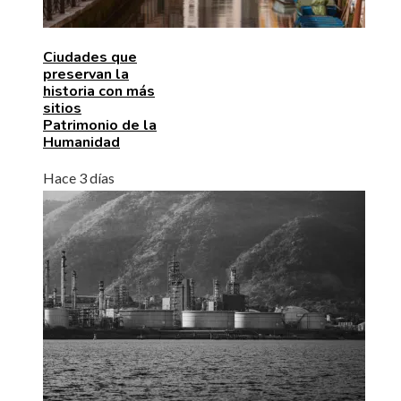
Ciudades que
preservan la
historia con más
sitios
Patrimonio de la
Humanidad
Hace 3 días