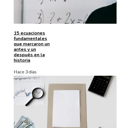
15 ecuaciones
fundamentales
que marcaron un
antes y un
después en la
historia
Hace 3 días