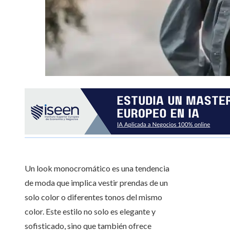
Un look monocromático es una tendencia
de moda que implica vestir prendas de un
solo color o diferentes tonos del mismo
color. Este estilo no solo es elegante y
sofisticado, sino que también ofrece