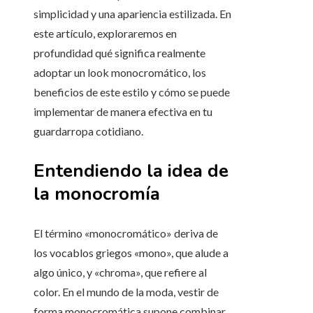
simplicidad y una apariencia estilizada. En
este artículo, exploraremos en
profundidad qué significa realmente
adoptar un look monocromático, los
beneficios de este estilo y cómo se puede
implementar de manera efectiva en tu
guardarropa cotidiano.
Entendiendo la idea de
la monocromía
El término «monocromático» deriva de
los vocablos griegos «mono», que alude a
algo único, y «chroma», que refiere al
color. En el mundo de la moda, vestir de
forma monocromática supone combinar