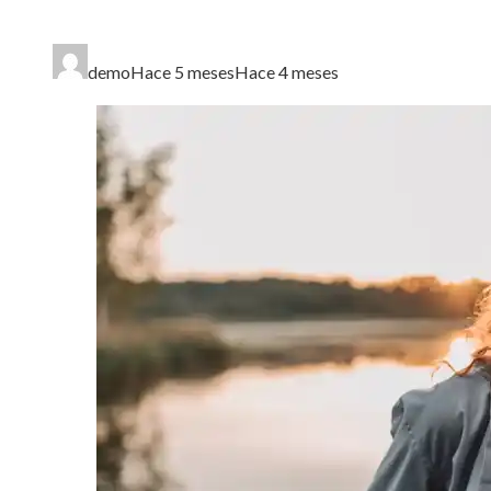
demo
Hace 5 meses
Hace 4 meses