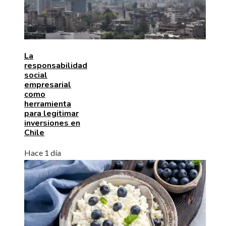
La
responsabilidad
social
empresarial
como
herramienta
para legitimar
inversiones en
Chile
Hace 1 día