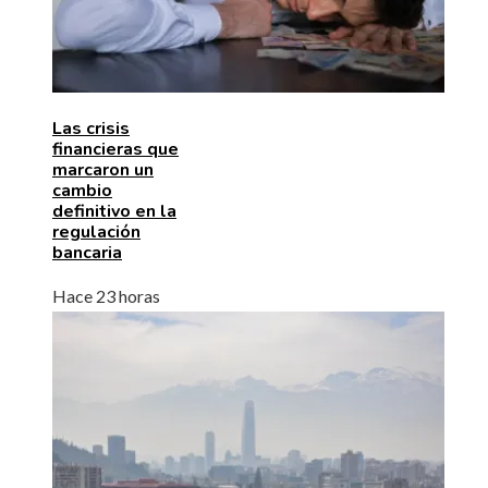
Las crisis
financieras que
marcaron un
cambio
definitivo en la
regulación
bancaria
Hace 23 horas