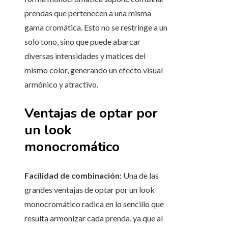
prendas que pertenecen a una misma
gama cromática. Esto no se restringe a un
solo tono, sino que puede abarcar
diversas intensidades y matices del
mismo color, generando un efecto visual
armónico y atractivo.
Ventajas de optar por
un look
monocromático
Facilidad de combinación:
Una de las
grandes ventajas de optar por un look
monocromático radica en lo sencillo que
resulta armonizar cada prenda, ya que al