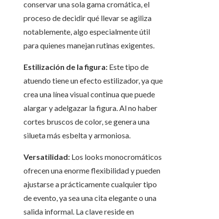
conservar una sola gama cromática, el
proceso de decidir qué llevar se agiliza
notablemente, algo especialmente útil
para quienes manejan rutinas exigentes.
Estilización de la figura:
Este tipo de
atuendo tiene un efecto estilizador, ya que
crea una línea visual continua que puede
alargar y adelgazar la figura. Al no haber
cortes bruscos de color, se genera una
silueta más esbelta y armoniosa.
Versatilidad:
Los looks monocromáticos
ofrecen una enorme flexibilidad y pueden
ajustarse a prácticamente cualquier tipo
de evento, ya sea una cita elegante o una
salida informal. La clave reside en