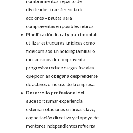
nombramientos, reparto de
dividendos, transferencia de
acciones y pautas para
compraventas en posibles retiros.
Planificación fiscal y patrimonial:
utilizar estructuras jurídicas como
fideicomisos, un holding familiar o
mecanismos de compraventa
progresiva reduce cargas fiscales
que podrían obligar a desprenderse
de activos o incluso de la empresa.
Desarrollo profesional del
sucesor:
sumar experiencia
externa, rotaciones en áreas clave,
capacitación directiva y el apoyo de
mentores independientes refuerza