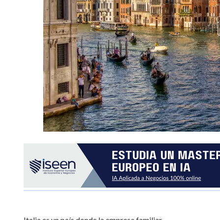
Italia es un país donde la empresa familiar