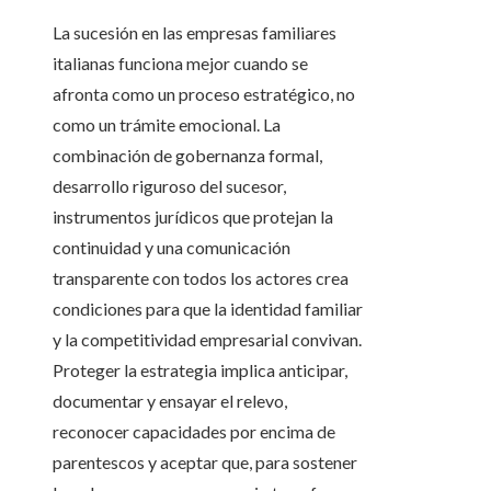
La sucesión en las empresas familiares
italianas funciona mejor cuando se
afronta como un proceso estratégico, no
como un trámite emocional. La
combinación de gobernanza formal,
desarrollo riguroso del sucesor,
instrumentos jurídicos que protejan la
continuidad y una comunicación
transparente con todos los actores crea
condiciones para que la identidad familiar
y la competitividad empresarial convivan.
Proteger la estrategia implica anticipar,
documentar y ensayar el relevo,
reconocer capacidades por encima de
parentescos y aceptar que, para sostener