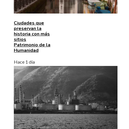
Ciudades que
preservan la
historia con más
sitios
Patrimonio de la
Humanidad
Hace 1 día