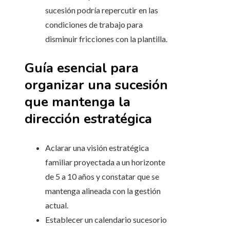
sucesión podría repercutir en las
condiciones de trabajo para
disminuir fricciones con la plantilla.
Guía esencial para
organizar una sucesión
que mantenga la
dirección estratégica
Aclarar una visión estratégica
familiar proyectada a un horizonte
de 5 a 10 años y constatar que se
mantenga alineada con la gestión
actual.
Establecer un calendario sucesorio