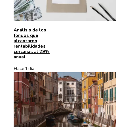
Análisis de los
fondos que
alcanzaron
rentabilidades
cercanas al 29%
anual
Hace 1 día