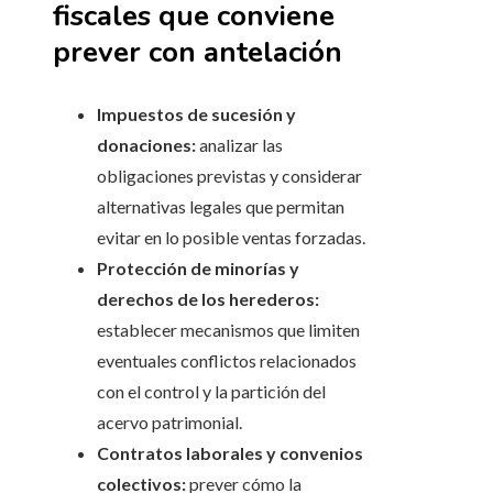
fiscales que conviene
prever con antelación
Impuestos de sucesión y
donaciones:
analizar las
obligaciones previstas y considerar
alternativas legales que permitan
evitar en lo posible ventas forzadas.
Protección de minorías y
derechos de los herederos:
establecer mecanismos que limiten
eventuales conflictos relacionados
con el control y la partición del
acervo patrimonial.
Contratos laborales y convenios
colectivos:
prever cómo la