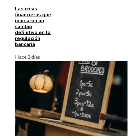
Las crisis
financieras que
marcaron un
cambio
definitivo en la
regulación
bancaria
Hace 2 días