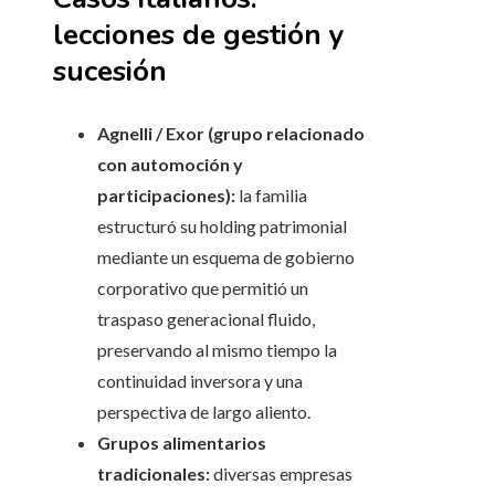
lecciones de gestión y
sucesión
Agnelli / Exor (grupo relacionado
con automoción y
participaciones):
la familia
estructuró su holding patrimonial
mediante un esquema de gobierno
corporativo que permitió un
traspaso generacional fluido,
preservando al mismo tiempo la
continuidad inversora y una
perspectiva de largo aliento.
Grupos alimentarios
tradicionales:
diversas empresas