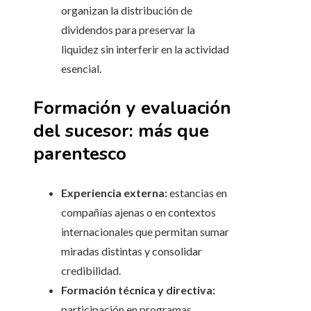
organizan la distribución de
dividendos para preservar la
liquidez sin interferir en la actividad
esencial.
Formación y evaluación
del sucesor: más que
parentesco
Experiencia externa:
estancias en
compañías ajenas o en contextos
internacionales que permitan sumar
miradas distintas y consolidar
credibilidad.
Formación técnica y directiva:
participación en programas