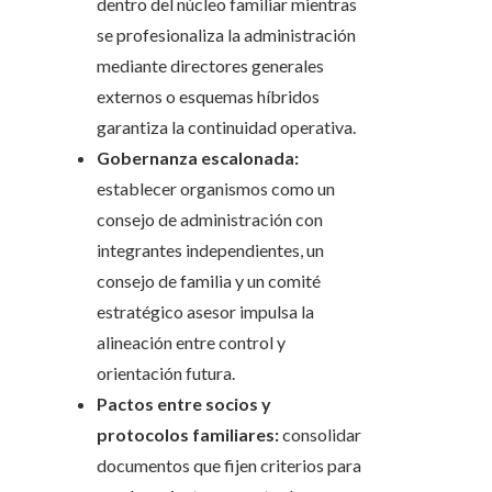
dentro del núcleo familiar mientras
se profesionaliza la administración
mediante directores generales
externos o esquemas híbridos
garantiza la continuidad operativa.
Gobernanza escalonada:
establecer organismos como un
consejo de administración con
integrantes independientes, un
consejo de familia y un comité
estratégico asesor impulsa la
alineación entre control y
orientación futura.
Pactos entre socios y
protocolos familiares:
consolidar
documentos que fijen criterios para