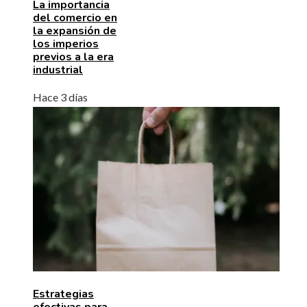
La importancia
del comercio en
la expansión de
los imperios
previos a la era
industrial
Hace 3 días
Estrategias
efectivas para