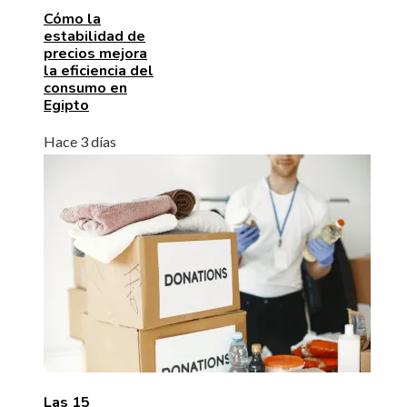
Cómo la
estabilidad de
precios mejora
la eficiencia del
consumo en
Egipto
Hace 3 días
Las 15