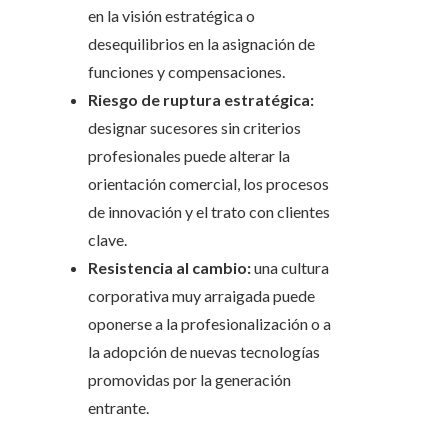
en la visión estratégica o
desequilibrios en la asignación de
funciones y compensaciones.
Riesgo de ruptura estratégica:
designar sucesores sin criterios
profesionales puede alterar la
orientación comercial, los procesos
de innovación y el trato con clientes
clave.
Resistencia al cambio:
una cultura
corporativa muy arraigada puede
oponerse a la profesionalización o a
la adopción de nuevas tecnologías
promovidas por la generación
entrante.