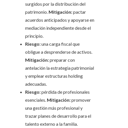
surgidos por la distribución del
patrimonio.
Mitigación:
pactar
acuerdos anticipados y apoyarse en
mediación independiente desde el
principio.
Riesgo:
una carga fiscal que
obligue a desprenderse de activos.
Mitigación:
preparar con
antelación la estrategia patrimonial
y emplear estructuras holding
adecuadas.
Riesgo:
pérdida de profesionales
esenciales.
Mitigación:
promover
una gestión más profesional y
trazar planes de desarrollo para el
talento externo a la familia.