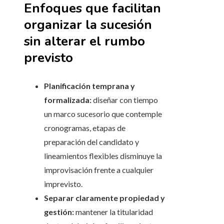
Enfoques que facilitan
organizar la sucesión
sin alterar el rumbo
previsto
Planificación temprana y
formalizada:
diseñar con tiempo
un marco sucesorio que contemple
cronogramas, etapas de
preparación del candidato y
lineamientos flexibles disminuye la
improvisación frente a cualquier
imprevisto.
Separar claramente propiedad y
gestión:
mantener la titularidad