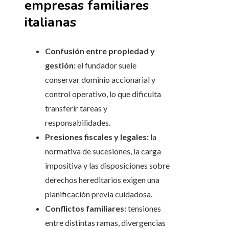
empresas familiares
italianas
Confusión entre propiedad y
gestión:
el fundador suele
conservar dominio accionarial y
control operativo, lo que dificulta
transferir tareas y
responsabilidades.
Presiones fiscales y legales:
la
normativa de sucesiones, la carga
impositiva y las disposiciones sobre
derechos hereditarios exigen una
planificación previa cuidadosa.
Conflictos familiares:
tensiones
entre distintas ramas, divergencias