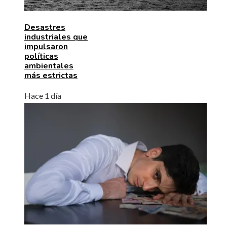
Desastres
industriales que
impulsaron
políticas
ambientales
más estrictas
Hace 1 día