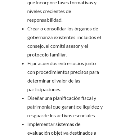
que incorpore fases formativas y
niveles crecientes de
responsabilidad.
Crear o consolidar los órganos de
gobernanza existentes, incluidos el
consejo, el comité asesor y el
protocolo familiar.
Fijar acuerdos entre socios junto
con procedimientos precisos para
determinar el valor de las
participaciones.
Diseñar una planificación fiscal y
patrimonial que garantice liquidez y
resguarde los activos esenciales.
Implementar sistemas de
evaluación objetiva destinados a