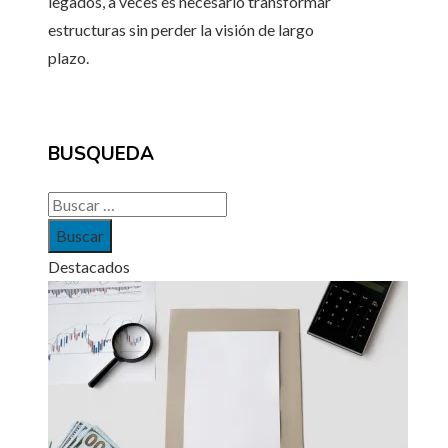
legados, a veces es necesario transformar
estructuras sin perder la visión de largo
plazo.
BUSQUEDA
Buscar:
Destacados