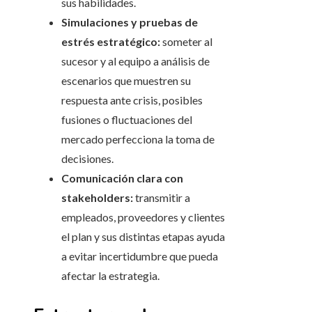
sus habilidades.
Simulaciones y pruebas de
estrés estratégico:
someter al
sucesor y al equipo a análisis de
escenarios que muestren su
respuesta ante crisis, posibles
fusiones o fluctuaciones del
mercado perfecciona la toma de
decisiones.
Comunicación clara con
stakeholders:
transmitir a
empleados, proveedores y clientes
el plan y sus distintas etapas ayuda
a evitar incertidumbre que pueda
afectar la estrategia.