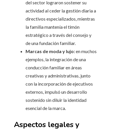
del sector lograron sostener su
actividad al ceder la gestión diaria a
directivos especializados, mientras
la familia mantenía el timón
estratégico a través del consejo y
de una fundación familiar.
Marcas de moda y lujo:
en muchos
ejemplos, la integración de una
conducción familiar en áreas
creativas y administrativas, junto
con la incorporación de ejecutivos
externos, impulsó un desarrollo
sostenido sin diluir la identidad
esencial de la marca.
Aspectos legales y