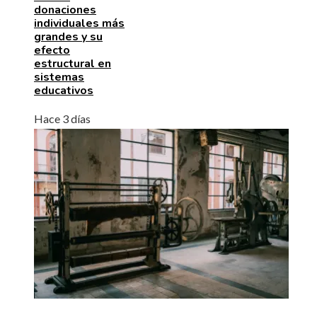
donaciones
individuales más
grandes y su
efecto
estructural en
sistemas
educativos
Hace 3 días