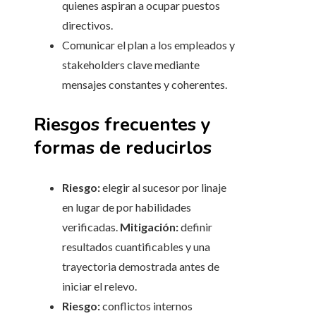
quienes aspiran a ocupar puestos
directivos.
Comunicar el plan a los empleados y
stakeholders clave mediante
mensajes constantes y coherentes.
Riesgos frecuentes y
formas de reducirlos
Riesgo:
elegir al sucesor por linaje
en lugar de por habilidades
verificadas.
Mitigación:
definir
resultados cuantificables y una
trayectoria demostrada antes de
iniciar el relevo.
Riesgo:
conflictos internos