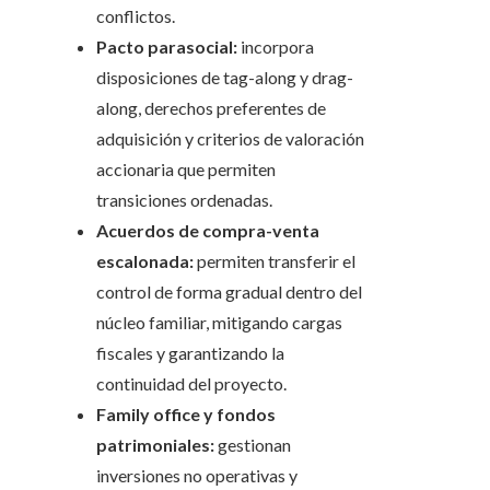
conflictos.
Pacto parasocial:
incorpora
disposiciones de tag-along y drag-
along, derechos preferentes de
adquisición y criterios de valoración
accionaria que permiten
transiciones ordenadas.
Acuerdos de compra-venta
escalonada:
permiten transferir el
control de forma gradual dentro del
núcleo familiar, mitigando cargas
fiscales y garantizando la
continuidad del proyecto.
Family office y fondos
patrimoniales:
gestionan
inversiones no operativas y