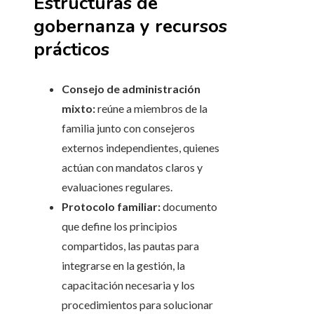
Estructuras de
gobernanza y recursos
prácticos
Consejo de administración
mixto:
reúne a miembros de la
familia junto con consejeros
externos independientes, quienes
actúan con mandatos claros y
evaluaciones regulares.
Protocolo familiar:
documento
que define los principios
compartidos, las pautas para
integrarse en la gestión, la
capacitación necesaria y los
procedimientos para solucionar