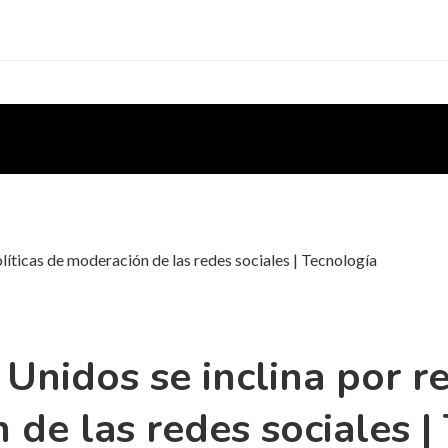
líticas de moderación de las redes sociales | Tecnología
Unidos se inclina por re
 de las redes sociales |