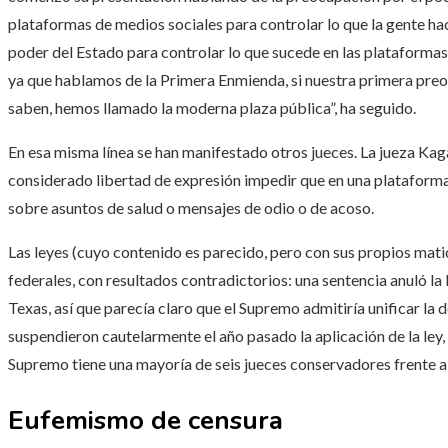
plataformas de medios sociales para controlar lo que la gente hace,
poder del Estado para controlar lo que sucede en las plataformas 
ya que hablamos de la Primera Enmienda, si nuestra primera preoc
saben, hemos llamado la moderna plaza pública”, ha seguido.
En esa misma línea se han manifestado otros jueces. La jueza Kag
considerado libertad de expresión impedir que en una plataform
sobre asuntos de salud o mensajes de odio o de acoso.
Las leyes (cuyo contenido es parecido, pero con sus propios mati
federales, con resultados contradictorios: una sentencia anuló la 
Texas, así que parecía claro que el Supremo admitiría unificar la d
suspendieron cautelarmente el año pasado la aplicación de la ley,
Supremo tiene una mayoría de seis jueces conservadores frente a 
Eufemismo de censura