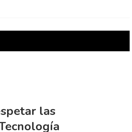
spetar las
 Tecnología