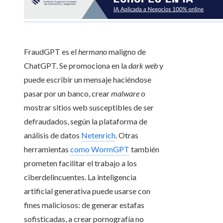
FraudGPT es el
hermano
maligno de
ChatGPT. Se promociona en la
dark web
y
puede escribir un mensaje haciéndose
pasar por un banco, crear
malware
o
mostrar sitios web susceptibles de ser
defraudados, según la plataforma de
análisis de datos
Netenrich
. Otras
herramientas
como WormGPT
también
prometen facilitar el trabajo a los
ciberdelincuentes. La inteligencia
artificial generativa puede usarse con
fines maliciosos: de generar estafas
sofisticadas, a crear pornografía no