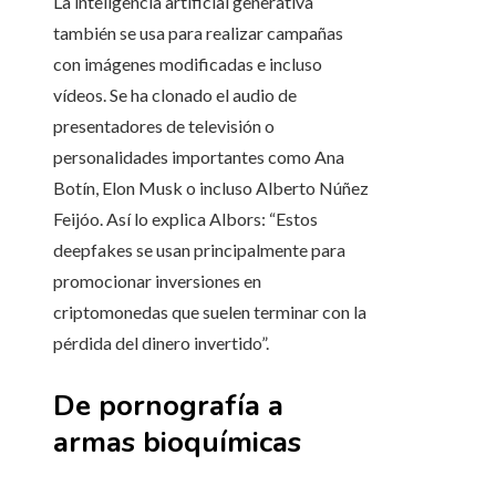
La inteligencia artificial generativa
también se usa para realizar campañas
con imágenes modificadas e incluso
vídeos. Se ha clonado el audio de
presentadores de televisión o
personalidades importantes como Ana
Botín, Elon Musk o incluso Alberto Núñez
Feijóo. Así lo explica Albors: “Estos
deepfakes se usan principalmente para
promocionar inversiones en
criptomonedas que suelen terminar con la
pérdida del dinero invertido”.
De pornografía a
armas bioquímicas