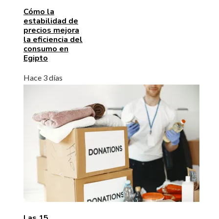
Cómo la
estabilidad de
precios mejora
la eficiencia del
consumo en
Egipto
Hace 3 días
Las 15