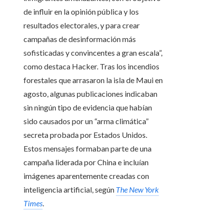
de influir en la opinión pública y los
resultados electorales, y para crear
campañas de desinformación más
sofisticadas y convincentes a gran escala”,
como destaca Hacker. Tras los incendios
forestales que arrasaron la isla de Maui en
agosto, algunas publicaciones indicaban
sin ningún tipo de evidencia que habían
sido causados por un “arma climática”
secreta probada por Estados Unidos.
Estos mensajes formaban parte de una
campaña liderada por China e incluían
imágenes aparentemente creadas con
inteligencia artificial, según
The New York
Times
.