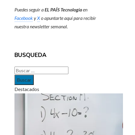
Puedes seguir a
EL PAÍS Tecnología
en
Facebook
y
X
o apuntarte aquí para recibir
nuestra
newsletter semanal
.
BUSQUEDA
Buscar:
Destacados