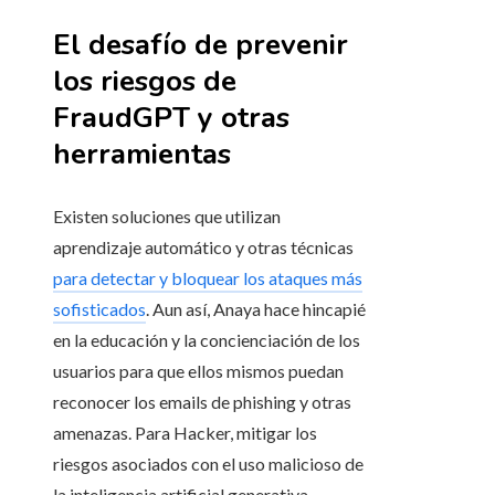
El desafío de prevenir
los riesgos de
FraudGPT y otras
herramientas
Existen soluciones que utilizan
aprendizaje automático y otras técnicas
para detectar y bloquear los ataques más
sofisticados
. Aun así, Anaya hace hincapié
en la educación y la concienciación de los
usuarios para que ellos mismos puedan
reconocer los emails de phishing y otras
amenazas. Para Hacker, mitigar los
riesgos asociados con el uso malicioso de
la inteligencia artificial generativa