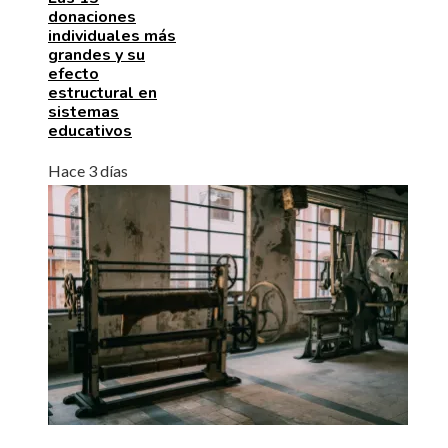
donaciones
individuales más
grandes y su
efecto
estructural en
sistemas
educativos
Hace 3 días