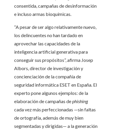
consentida, campañas de desinformación
e incluso armas bioquímicas.
“A pesar de ser algo relativamente nuevo,
los delincuentes no han tardado en
aprovechar las capacidades de la
inteligencia artificial generativa para
conseguir sus propósitos”, afirma Josep
Albors, director de investigación y
concienciación de la compañía de
seguridad informática ESET en España. El
experto pone algunos ejemplos: de la
elaboración de campañas de
phishing
cada vez más perfeccionadas —sin faltas
de ortografía, además de muy bien
segmentadas y dirigidas— a la generación