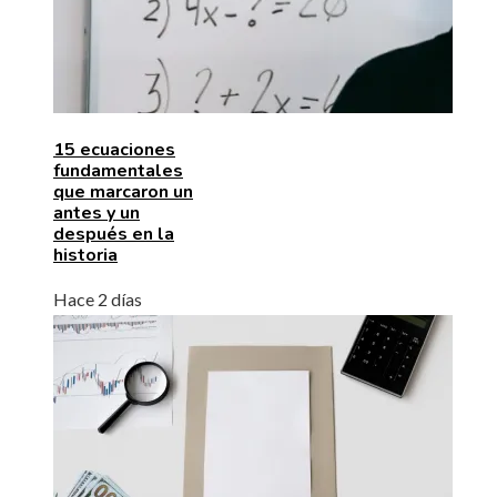
15 ecuaciones
fundamentales
que marcaron un
antes y un
después en la
historia
Hace 2 días