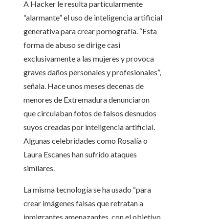
A Hacker le resulta particularmente
“alarmante” el uso de inteligencia artificial
generativa para crear pornografía. “Esta
forma de abuso se dirige casi
exclusivamente a las mujeres y provoca
graves daños personales y profesionales”,
señala. Hace unos meses decenas de
menores de Extremadura denunciaron
que circulaban fotos de falsos desnudos
suyos creadas por inteligencia artificial.
Algunas celebridades como Rosalía o
Laura Escanes han sufrido ataques
similares.
La misma tecnología se ha usado “para
crear imágenes falsas que retratan a
inmigrantes amenazantes, con el objetivo