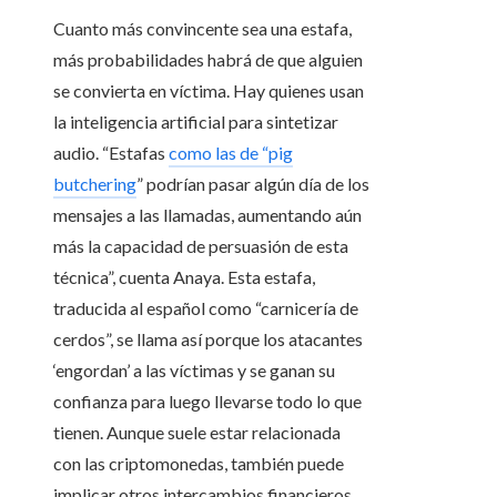
Cuanto más convincente sea una estafa,
más probabilidades habrá de que alguien
se convierta en víctima. Hay quienes usan
la inteligencia artificial para sintetizar
audio. “Estafas
como las de “pig
butchering
” podrían pasar algún día de los
mensajes a las llamadas, aumentando aún
más la capacidad de persuasión de esta
técnica”, cuenta Anaya. Esta estafa,
traducida al español como “carnicería de
cerdos”, se llama así porque los atacantes
‘engordan’ a las víctimas y se ganan su
confianza para luego llevarse todo lo que
tienen. Aunque suele estar relacionada
con las criptomonedas, también puede
implicar otros intercambios financieros.