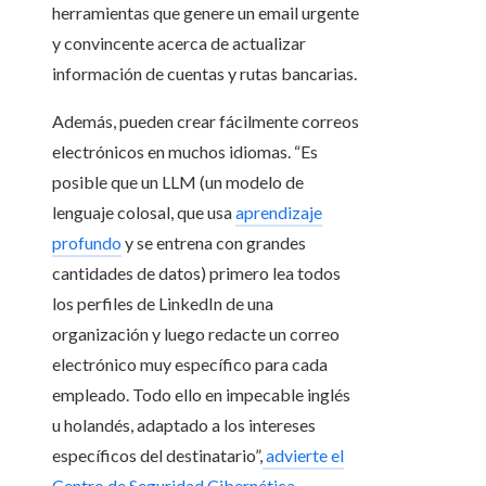
herramientas que genere un email urgente
y convincente acerca de actualizar
información de cuentas y rutas bancarias.
Además, pueden crear fácilmente correos
electrónicos en muchos idiomas. “Es
posible que un LLM (un modelo de
lenguaje colosal, que usa
aprendizaje
profundo
y se entrena con grandes
cantidades de datos) primero lea todos
los perfiles de LinkedIn de una
organización y luego redacte un correo
electrónico muy específico para cada
empleado. Todo ello en impecable inglés
u holandés, adaptado a los intereses
específicos del destinatario”,
advierte el
Centro de Seguridad Cibernética