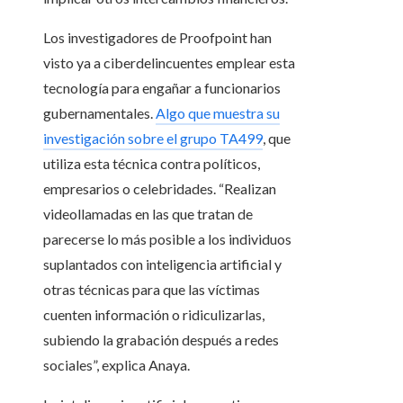
Los investigadores de Proofpoint han
visto ya a ciberdelincuentes emplear esta
tecnología para engañar a funcionarios
gubernamentales.
Algo que muestra su
investigación sobre el grupo TA499
, que
utiliza esta técnica contra políticos,
empresarios o celebridades. “Realizan
videollamadas en las que tratan de
parecerse lo más posible a los individuos
suplantados con inteligencia artificial y
otras técnicas para que las víctimas
cuenten información o ridiculizarlas,
subiendo la grabación después a redes
sociales”, explica Anaya.