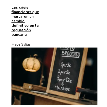
Las crisis
financieras que
marcaron un
cambio
definitivo en la
regulación
bancaria
Hace 3 días