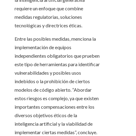
requiere un enfoque que combine
medidas regulatorias, soluciones
tecnológicas y directrices éticas.
Entre las posibles medidas, menciona la
implementación de equipos
independientes obligatorios que prueben
este tipo de herramientas para identificar
vulnerabilidades y posibles usos
indebidos o la prohibición de ciertos
modelos de código abierto. “Abordar
estos riesgos es complejo, ya que existen
importantes compensaciones entre los
diversos objetivos éticos de la
inteligencia artificial y la viabilidad de
implementar ciertas medidas”, concluye.