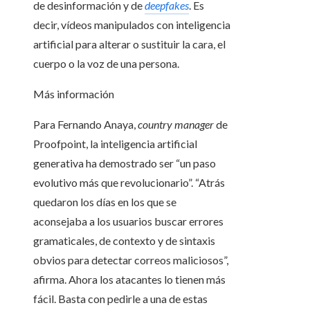
de desinformación y de
deepfakes
. Es
decir, vídeos manipulados con inteligencia
artificial para alterar o sustituir la cara, el
cuerpo o la voz de una persona.
Más información
Para Fernando Anaya,
country manager
de
Proofpoint, la inteligencia artificial
generativa ha demostrado ser “un paso
evolutivo más que revolucionario”. “Atrás
quedaron los días en los que se
aconsejaba a los usuarios buscar errores
gramaticales, de contexto y de sintaxis
obvios para detectar correos maliciosos”,
afirma. Ahora los atacantes lo tienen más
fácil. Basta con pedirle a una de estas