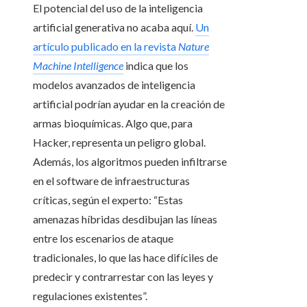
El potencial del uso de la inteligencia
artificial generativa no acaba aquí.
Un
artículo publicado en la revista
Nature
Machine Intelligence
indica que los
modelos avanzados de inteligencia
artificial podrían ayudar en la creación de
armas bioquímicas. Algo que, para
Hacker, representa un peligro global.
Además, los algoritmos pueden infiltrarse
en el software de infraestructuras
críticas, según el experto: “Estas
amenazas híbridas desdibujan las líneas
entre los escenarios de ataque
tradicionales, lo que las hace difíciles de
predecir y contrarrestar con las leyes y
regulaciones existentes”.