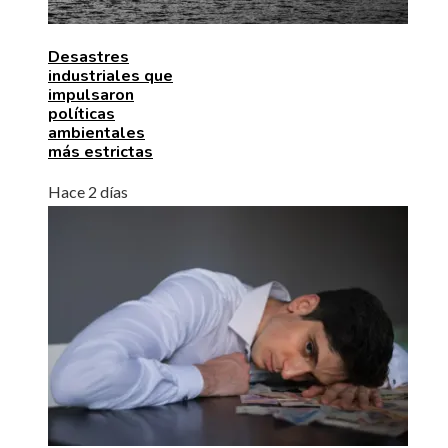
Desastres
industriales que
impulsaron
políticas
ambientales
más estrictas
Hace 2 días