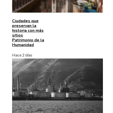
Ciudades que
preservan la
historia con más
sitios
Patrimonio de la
Humanidad
Hace 2 días