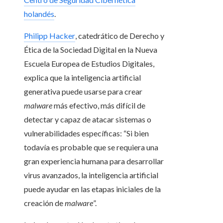
holandés
.
Philipp Hacker
, catedrático de Derecho y
Ética de la Sociedad Digital en la Nueva
Escuela Europea de Estudios Digitales,
explica que la inteligencia artificial
generativa puede usarse para crear
malware
más efectivo, más difícil de
detectar y capaz de atacar sistemas o
vulnerabilidades específicas: “Si bien
todavía es probable que se requiera una
gran experiencia humana para desarrollar
virus avanzados, la inteligencia artificial
puede ayudar en las etapas iniciales de la
creación de
malware
”.