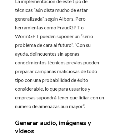
La implementación de este tipo de
técnicas “aún dista mucho de estar
generalizada”, según Albors. Pero
herramientas como FraudGPT o
WormGPT pueden suponer un “serio
problema de cara al futuro”. “Con su
ayuda, delincuentes sin apenas
conocimientos técnicos previos pueden
preparar campañas maliciosas de todo
tipo con una probabilidad de éxito
considerable, lo que para usuarios y
empresas supondrá tener que lidiar con un
número de amenazas aún mayor”.
Generar audio, imágenes y
vídeos