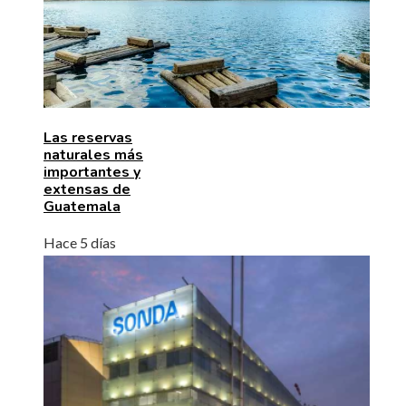
Las reservas
naturales más
importantes y
extensas de
Guatemala
Hace 5 días