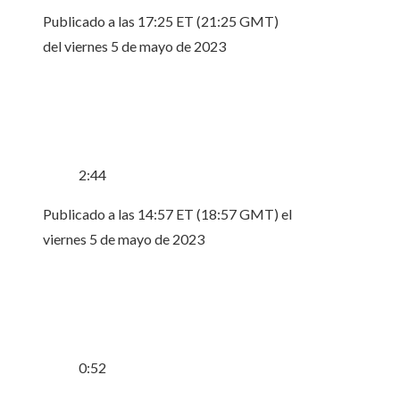
Publicado a las 17:25 ET (21:25 GMT)
del viernes 5 de mayo de 2023
2:44
Publicado a las 14:57 ET (18:57 GMT) el
viernes 5 de mayo de 2023
0:52