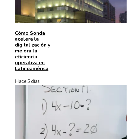
Cómo Sonda
acelera la
digitalización y
mejora la
eficiencia
operativa en
Latinoamérica
Hace 5 días