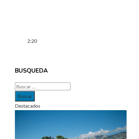
2:20
BUSQUEDA
Buscar:
Destacados