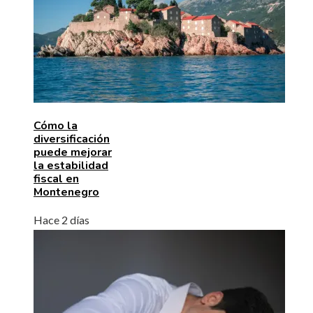
Cómo la
diversificación
puede mejorar
la estabilidad
fiscal en
Montenegro
Hace 2 días