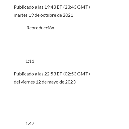
Publicado a las 19:43 ET (23:43 GMT)
martes 19 de octubre de 2021
Reproducción
1:11
Publicado a las 22:53 ET (02:53 GMT)
del viernes 12 de mayo de 2023
1:47