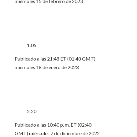
miércoles 15 de febrero de 2023
1:05
Publicado a las 21:48 ET (01:48 GMT)
miércoles 18 de enero de 2023
2:20
Publicado a las 10:40 p. m. ET (02:40
GMT) miércoles 7 de diciembre de 2022