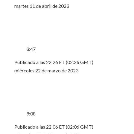
martes 11 de abril de 2023
3:47
Publicado a las 22:26 ET (02:26 GMT)
miércoles 22 de marzo de 2023
9:08
Publicado a las 22:06 ET (02:06 GMT)