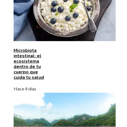
Microbiota
intestinal: el
ecosistema
dentro de tu
cuerpo que
cuida tu salud
Hace 4 días