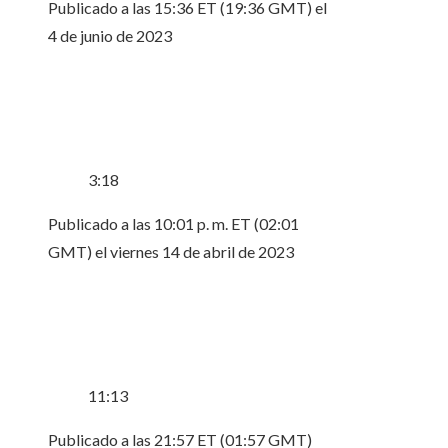
Publicado a las 15:36 ET (19:36 GMT) el
4 de junio de 2023
3:18
Publicado a las 10:01 p. m. ET (02:01
GMT) el viernes 14 de abril de 2023
11:13
Publicado a las 21:57 ET (01:57 GMT)