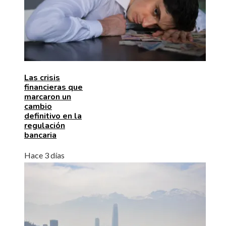
Las crisis
financieras que
marcaron un
cambio
definitivo en la
regulación
bancaria
Hace 3 días