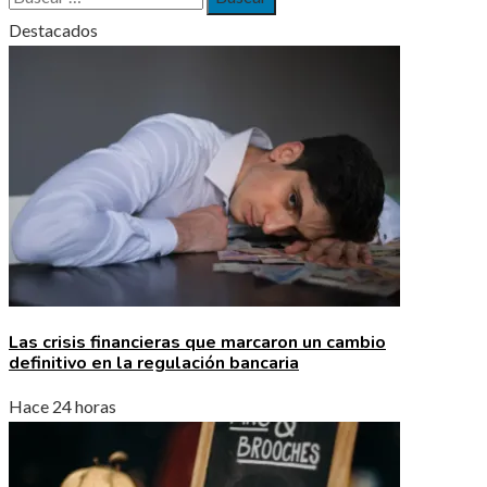
Destacados
Las crisis financieras que marcaron un cambio
definitivo en la regulación bancaria
Hace 24 horas