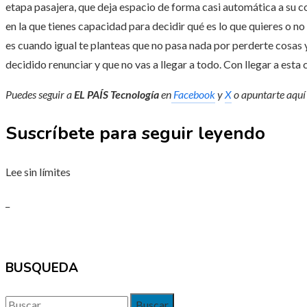
etapa pasajera, que deja espacio de forma casi automática a su co
en la que tienes capacidad para decidir qué es lo que quieres o no 
es cuando igual te planteas que no pasa nada por perderte cosas y
decidido renunciar y que no vas a llegar a todo. Con llegar a esta 
Puedes seguir a
EL PAÍS Tecnología
en
Facebook
y
X
o apuntarte aquí
Suscríbete para seguir leyendo
Lee sin límites
_
BUSQUEDA
Buscar: