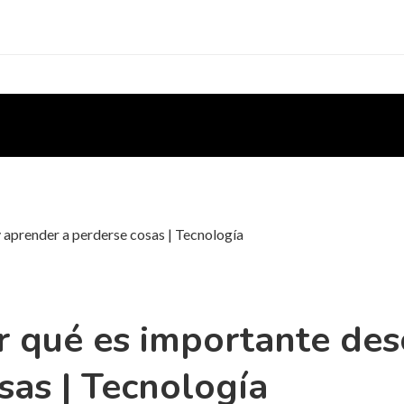
aprender a perderse cosas | Tecnología
 qué es importante des
sas | Tecnología