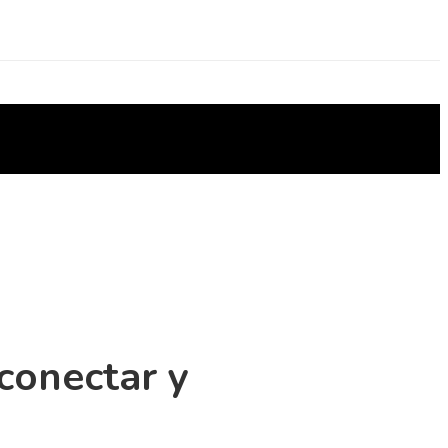
conectar y