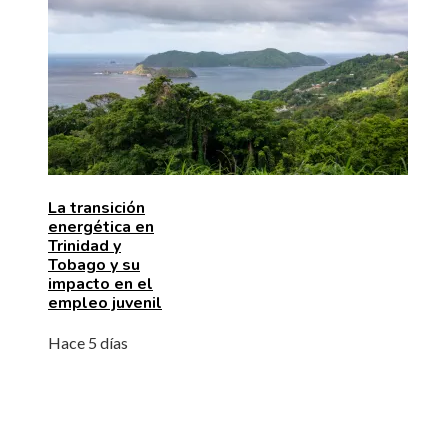
La transición
energética en
Trinidad y
Tobago y su
impacto en el
empleo juvenil
Hace 5 días
BÚSQUEDA