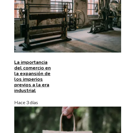
La importancia
del comercio en
la expansión de
los imperios
previos a la era
industrial
Hace 3 días