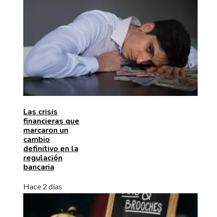
Las crisis
financieras que
marcaron un
cambio
definitivo en la
regulación
bancaria
Hace 2 días