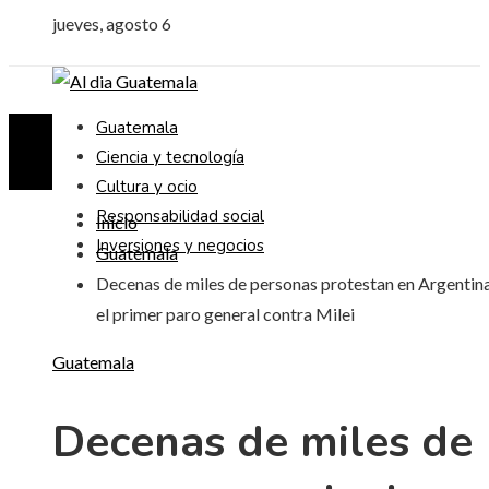
jueves, agosto 6
Guatemala
Ciencia y tecnología
Cultura y ocio
Responsabilidad social
Inicio
Inversiones y negocios
Guatemala
Decenas de miles de personas protestan en Argentin
el primer paro general contra Milei
Guatemala
Decenas de miles de