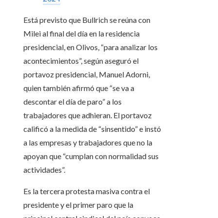
Está previsto que Bullrich se reúna con
Milei al final del día en la residencia
presidencial, en Olivos, “para analizar los
acontecimientos”, según aseguró el
portavoz presidencial, Manuel Adorni,
quien también afirmó que “se va a
descontar el día de paro” a los
trabajadores que adhieran. El portavoz
calificó a la medida de “sinsentido” e instó
a las empresas y trabajadores que no la
apoyan que “cumplan con normalidad sus
actividades”.
Es la tercera protesta masiva contra el
presidente y el primer paro que la