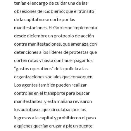
tenían el encargo de cuidar una de las
obsesiones del Gobierno: que el tránsito
de la capital no se corte por las
manifestaciones. El Gobierno implementa
desde diciembre un protocolo de acción
contra manifestaciones, que amenaza con
detenciones a los líderes de protestas que
corten rutas y hasta con hacer pagar los
“gastos operativos” de la policía a las
organizaciones sociales que convoquen.
Los agentes también pueden realizar
controles en el transporte para buscar
manifestantes, y esta mañana revisaron
los autobuses que circulaban por los
ingresos a la capital y prohibieron el paso
a quienes querían cruzar a pie un puente