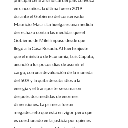
principal central sindical del país convoca
en cinco años: la última fue en 2019
durante el Gobierno del conservador
Mauricio Macri. La huelga es una medida
de rechazo contra las medidas que el
Gobierno de Milei impuso desde que
llegó a la Casa Rosada. Al fuerte ajuste
que el ministro de Economía, Luis Caputo,
anunció a los pocos días de asumir el
cargo, con una devaluación de la moneda
del 50% y la quita de subsidios a la
energía y el transporte, se sumaron
después dos medidas de enormes
dimensiones. La primera fue un
megadecreto que está en vigor, pero que
es cuestionado en la justicia por quienes