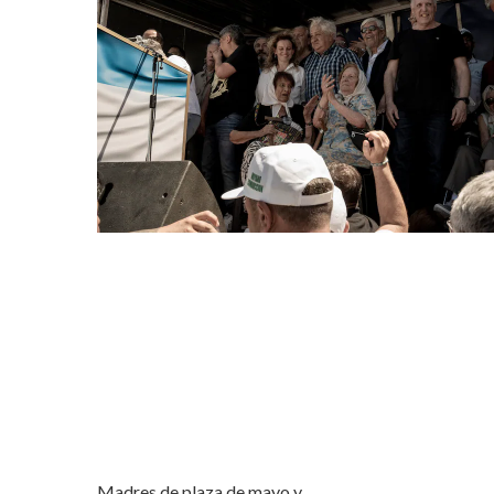
Madres de plaza de mayo y