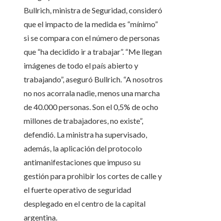
Bullrich, ministra de Seguridad, consideró
que el impacto de la medida es “mínimo”
si se compara con el número de personas
que “ha decidido ir a trabajar”. “Me llegan
imágenes de todo el país abierto y
trabajando”, aseguró Bullrich. “A nosotros
no nos acorrala nadie, menos una marcha
de 40.000 personas. Son el 0,5% de ocho
millones de trabajadores, no existe”,
defendió. La ministra ha supervisado,
además, la aplicación del protocolo
antimanifestaciones que impuso su
gestión para prohibir los cortes de calle y
el fuerte operativo de seguridad
desplegado en el centro de la capital
argentina.