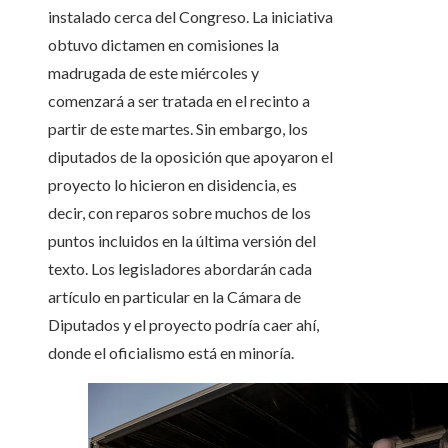
instalado cerca del Congreso. La iniciativa
obtuvo dictamen en comisiones la
madrugada de este miércoles y
comenzará a ser tratada en el recinto a
partir de este martes. Sin embargo, los
diputados de la oposición que apoyaron el
proyecto lo hicieron en disidencia, es
decir, con reparos sobre muchos de los
puntos incluidos en la última versión del
texto. Los legisladores abordarán cada
artículo en particular en la Cámara de
Diputados y el proyecto podría caer ahí,
donde el oficialismo está en minoría.