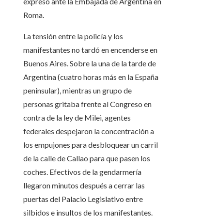
expresó ante la Embajada de Argentina en
Roma.
La tensión entre la policía y los
manifestantes no tardó en encenderse en
Buenos Aires. Sobre la una de la tarde de
Argentina (cuatro horas más en la España
peninsular), mientras un grupo de
personas gritaba frente al Congreso en
contra de la ley de Milei, agentes
federales despejaron la concentración a
los empujones para desbloquear un carril
de la calle de Callao para que pasen los
coches. Efectivos de la gendarmería
llegaron minutos después a cerrar las
puertas del Palacio Legislativo entre
silbidos e insultos de los manifestantes.