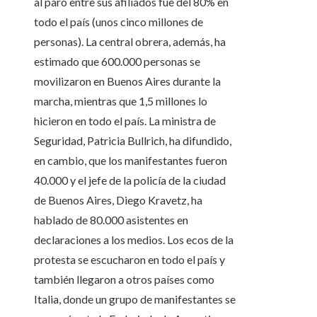
al paro entre sus afiliados fue del 80% en
todo el país (unos cinco millones de
personas). La central obrera, además, ha
estimado que 600.000 personas se
movilizaron en Buenos Aires durante la
marcha, mientras que 1,5 millones lo
hicieron en todo el país. La ministra de
Seguridad, Patricia Bullrich, ha difundido,
en cambio, que los manifestantes fueron
40.000 y el jefe de la policía de la ciudad
de Buenos Aires, Diego Kravetz, ha
hablado de 80.000 asistentes en
declaraciones a los medios. Los ecos de la
protesta se escucharon en todo el país y
también llegaron a otros países como
Italia, donde un grupo de manifestantes se