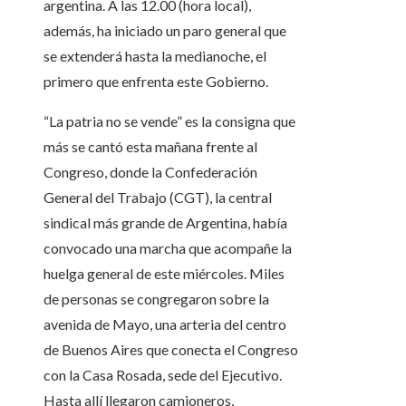
argentina. A las 12.00 (hora local),
además, ha iniciado un paro general que
se extenderá hasta la medianoche, el
primero que enfrenta este Gobierno.
“La patria no se vende” es la consigna que
más se cantó esta mañana frente al
Congreso, donde la Confederación
General del Trabajo (CGT), la central
sindical más grande de Argentina, había
convocado una marcha que acompañe la
huelga general de este miércoles. Miles
de personas se congregaron sobre la
avenida de Mayo, una arteria del centro
de Buenos Aires que conecta el Congreso
con la Casa Rosada, sede del Ejecutivo.
Hasta allí llegaron camioneros,