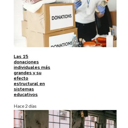
Las 15
donaciones
individuales más
grandes y su
efecto
estructural en
sistemas
educativos
Hace 2 días