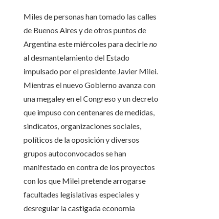
Miles de personas han tomado las calles
de Buenos Aires y de otros puntos de
Argentina este miércoles para decirle
no
al desmantelamiento del Estado
impulsado por el presidente Javier Milei.
Mientras el nuevo Gobierno avanza con
una megaley en el Congreso y un decreto
que impuso con centenares de medidas,
sindicatos, organizaciones sociales,
políticos de la oposición y diversos
grupos autoconvocados se han
manifestado en contra de los proyectos
con los que Milei pretende arrogarse
facultades legislativas especiales y
desregular la castigada economía