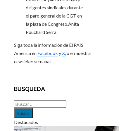
dirigentes sindicales durante
el paro general de la CGT en
la plaza de Congreso.
Anita
Pouchard Serra
Siga toda la información de El PAÍS
América en
Facebook
y
X
, o en nuestra
newsletter
semanal.
BUSQUEDA
Buscar:
Destacados