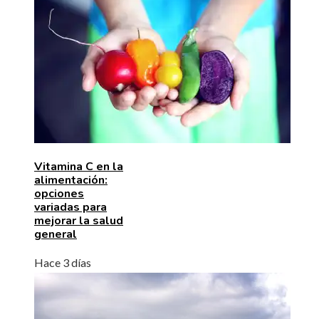
Vitamina C en la
alimentación:
opciones
variadas para
mejorar la salud
general
Hace 3 días