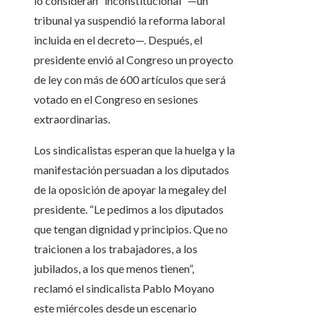
lo consideran “inconstitucional” —un
tribunal ya suspendió la reforma laboral
incluida en el decreto—. Después, el
presidente envió al Congreso un proyecto
de ley con más de 600 artículos que será
votado en el Congreso en sesiones
extraordinarias.
Los sindicalistas esperan que la huelga y la
manifestación persuadan a los diputados
de la oposición de apoyar la megaley del
presidente. “Le pedimos a los diputados
que tengan dignidad y principios. Que no
traicionen a los trabajadores, a los
jubilados, a los que menos tienen”,
reclamó el sindicalista Pablo Moyano
este miércoles desde un escenario