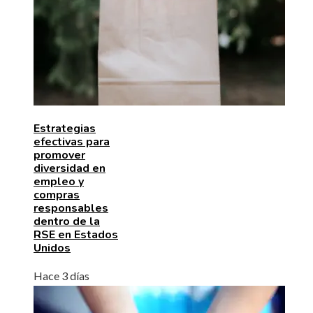
Estrategias
efectivas para
promover
diversidad en
empleo y
compras
responsables
dentro de la
RSE en Estados
Unidos
Hace 3 días