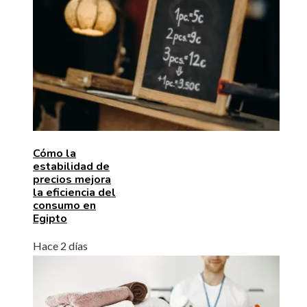
Cómo la
estabilidad de
precios mejora
la eficiencia del
consumo en
Egipto
Hace 2 días