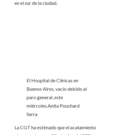
en el sur de la ciudad.
El Hospital de Clínicas en
Buenos Aires, vacío debido al
paro general, este
miércoles.
Anita Pouchard
Serra
La CGT ha estimado que el acatamiento