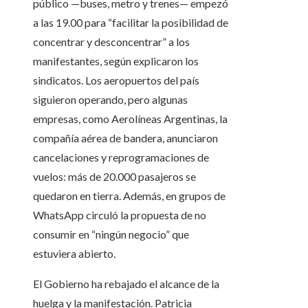
público —buses, metro y trenes— empezó
a las 19.00 para “facilitar la posibilidad de
concentrar y desconcentrar” a los
manifestantes, según explicaron los
sindicatos. Los aeropuertos del país
siguieron operando, pero algunas
empresas, como Aerolíneas Argentinas, la
compañía aérea de bandera, anunciaron
cancelaciones y reprogramaciones de
vuelos: más de 20.000 pasajeros se
quedaron en tierra. Además, en grupos de
WhatsApp circuló la propuesta de no
consumir en “ningún negocio” que
estuviera abierto.
El Gobierno ha rebajado el alcance de la
huelga y la manifestación. Patricia