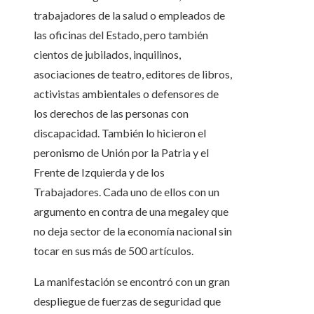
trabajadores de la salud o empleados de
las oficinas del Estado, pero también
cientos de jubilados, inquilinos,
asociaciones de teatro, editores de libros,
activistas ambientales o defensores de
los derechos de las personas con
discapacidad. También lo hicieron el
peronismo de Unión por la Patria y el
Frente de Izquierda y de los
Trabajadores. Cada uno de ellos con un
argumento en contra de una megaley que
no deja sector de la economía nacional sin
tocar en sus más de 500 artículos.
La manifestación se encontró con un gran
despliegue de fuerzas de seguridad que