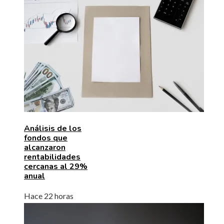
Análisis de los
fondos que
alcanzaron
rentabilidades
cercanas al 29%
anual
Hace 22 horas