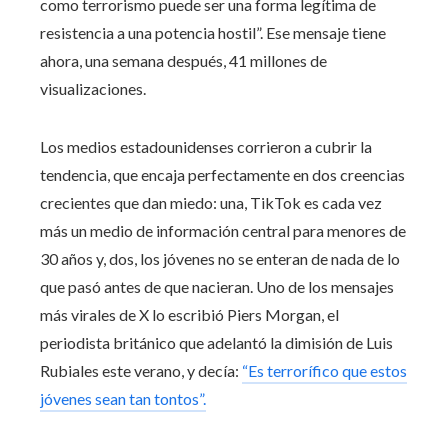
como terrorismo puede ser una forma legítima de
resistencia a una potencia hostil”. Ese mensaje tiene
ahora, una semana después, 41 millones de
visualizaciones.
Los medios estadounidenses corrieron a cubrir la
tendencia, que encaja perfectamente en dos creencias
crecientes que dan miedo: una, TikTok es cada vez
más un medio de información central para menores de
30 años y, dos, los jóvenes no se enteran de nada de lo
que pasó antes de que nacieran. Uno de los mensajes
más virales de X lo escribió Piers Morgan, el
periodista británico que adelantó la dimisión de Luis
Rubiales este verano, y decía:
“Es terrorífico que estos
jóvenes sean tan tontos”.