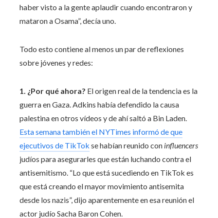
haber visto a la gente aplaudir cuando encontraron y
mataron a Osama”, decía uno.
Todo esto contiene al menos un par de reflexiones
sobre jóvenes y redes:
1. ¿Por qué ahora?
El origen real de la tendencia es la
guerra en Gaza. Adkins había defendido la causa
palestina en otros vídeos y de ahí saltó a Bin Laden.
Esta semana también el NYTimes informó de que
ejecutivos de TikTok
se habían reunido con
influencers
judíos para asegurarles que están luchando contra el
antisemitismo. “Lo que está sucediendo en TikTok es
que está creando el mayor movimiento antisemita
desde los nazis”, dijo aparentemente en esa reunión el
actor judío Sacha Baron Cohen.