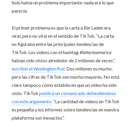
Solo había un problema importante: nada era lo que
parecía.
El primer problema es que la carta a Bin Laden era
viral, pero no viral en el sentido de TikTok. “La carta
no figuraba entre las principales tendencias de
TikTok. Los videos con el hashtag
#lettertoamerica
habían sido vistos alrededor de 2 millones de veces”,
escribió el
Washington Post.
Dos millones es mucho,
pero las cifras de TikTok son mucho mayores. No está
claro tampoco cómo establecen que un vídeo ha sido
visto. TikTok
publicó un comunicado defendiéndose
con este argumento:
“La cantidad de vídeos en TikTok
es pequeña y los informes sobre tendencias en nuestra
plataforma son inexactos”.