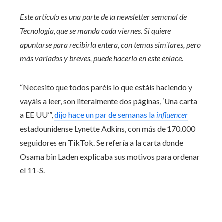
Este artículo es una parte de la newsletter semanal de
Tecnología, que se manda cada viernes. Si quiere
apuntarse para recibirla entera, con temas similares, pero
más variados y breves,
puede hacerlo en este enlace.
“Necesito que todos paréis lo que estáis haciendo y
vayáis a leer, son literalmente dos páginas, ‘Una carta
a EE UU’”,
dijo hace un par de semanas la
influencer
estadounidense Lynette Adkins, con más de 170.000
seguidores en TikTok. Se refería a la carta donde
Osama bin Laden explicaba sus motivos para ordenar
el 11-S.