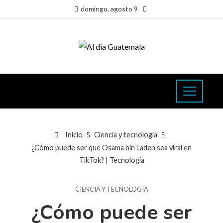
domingo, agosto 9
Inicio
Ciencia y tecnología
¿Cómo puede ser que Osama bin Laden sea viral en
TikTok? | Tecnología
CIENCIA Y TECNOLOGÍA
¿Cómo puede ser