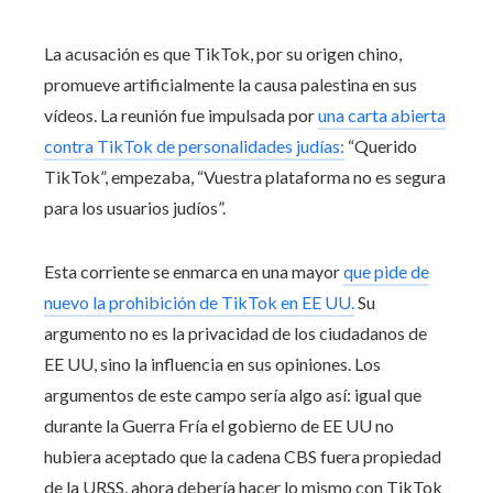
La acusación es que TikTok, por su origen chino,
promueve artificialmente la causa palestina en sus
vídeos. La reunión fue impulsada por
una carta abierta
contra TikTok de personalidades judías:
“Querido
TikTok”, empezaba, “Vuestra plataforma no es segura
para los usuarios judíos”.
Esta corriente se enmarca en una mayor
que pide de
nuevo la prohibición de TikTok en EE UU.
Su
argumento no es la privacidad de los ciudadanos de
EE UU, sino la influencia en sus opiniones. Los
argumentos de este campo sería algo así: igual que
durante la Guerra Fría el gobierno de EE UU no
hubiera aceptado que la cadena CBS fuera propiedad
de la URSS, ahora debería hacer lo mismo con TikTok