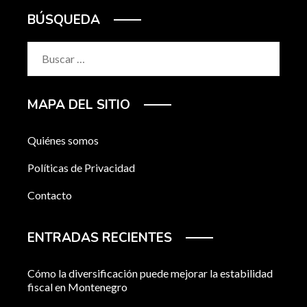
BÚSQUEDA
Buscar:
MAPA DEL SITIO
Quiénes somos
Políticas de Privacidad
Contacto
ENTRADAS RECIENTES
Cómo la diversificación puede mejorar la estabilidad
fiscal en Montenegro