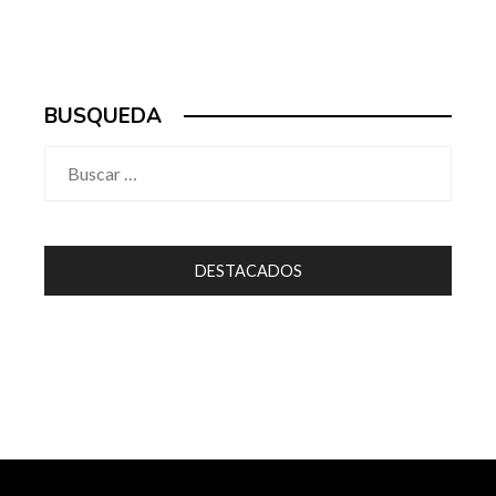
BUSQUEDA
Buscar:
DESTACADOS