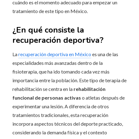
cuándo es el momento adecuado para empezar un
tratamiento de este tipo en México.
¿En qué consiste la
recuperación deportiva?
La
recuperación deportiva en México
es una de las
especialidades más avanzadas dentro de la
fisioterapia, que ha ido tomando cada vez más
importancia entre la población. Este tipo de terapia de
rehabilitación se centra en la
rehabilitación
funcional de personas activas
o atletas después de
experimentar una lesión. A diferencia de otros
tratamientos tradicionales, esta recuperación
incorpora aspectos técnicos del deporte practicado,
considerando la demanda física y el contexto