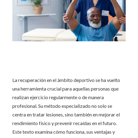
La recuperación en el ámbito deportivo se ha vuelto
una herramienta crucial para aquellas personas que
realizan ejercicio regularmente o de manera
profesional. Su método especializado no solo se
centra en tratar lesiones, sino también en mejorar el
rendimiento físico y prevenir recaídas en el futuro.
Este texto examina cómo funciona, sus ventajas y