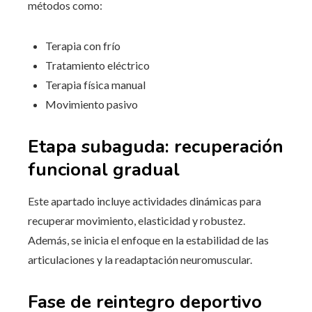
métodos como:
Terapia con frío
Tratamiento eléctrico
Terapia física manual
Movimiento pasivo
Etapa subaguda: recuperación
funcional gradual
Este apartado incluye actividades dinámicas para
recuperar movimiento, elasticidad y robustez.
Además, se inicia el enfoque en la estabilidad de las
articulaciones y la readaptación neuromuscular.
Fase de reintegro deportivo