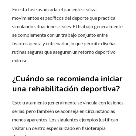
En esta fase avanzada, el paciente realiza
movimientos específicos del deporte que practica,
simulando situaciones reales. El trabajo generalmente
se complementa con un trabajo conjunto entre
fisioterapeuta y entrenador, lo que permite diseñar
rutinas seguras que aseguren un retorno deportivo
exitoso.
¿Cuándo se recomienda iniciar
una rehabilitación deportiva?
Este tratamiento generalmente se vincula con lesiones
serias, pero también se aconseja en circunstancias
menos aparentes. Los siguientes ejemplos justifican
visitar un centro especializado en fisioterapia