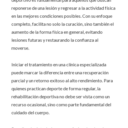
reponerse de una lesión y regresar a la actividad física
en las mejores condiciones posibles. Con su enfoque
completo, facilita no solo la curación, sino también el
aumento de la forma física en general, evitando
lesiones futuras y restaurando la confianza al
moverse.
Iniciar el tratamiento en una clínica especializada
puede marcar la diferencia entre una recuperación
parcial y un retorno exitoso al alto rendimiento. Para
quienes practican deporte de forma regular, la
rehabilitación deportiva no debe ser vista como un
recurso ocasional, sino como parte fundamental del
cuidado del cuerpo.