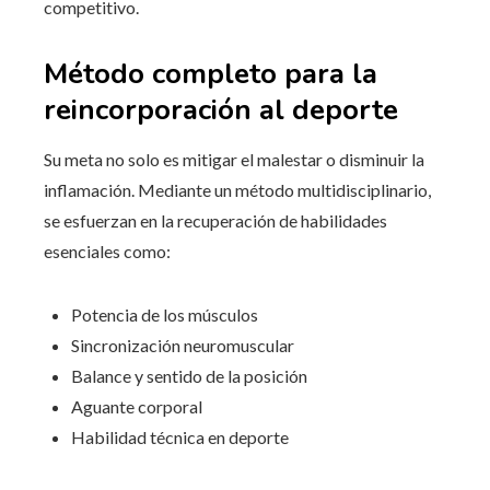
competitivo.
Método completo para la
reincorporación al deporte
Su meta no solo es mitigar el malestar o disminuir la
inflamación. Mediante un método multidisciplinario,
se esfuerzan en la recuperación de habilidades
esenciales como:
Potencia de los músculos
Sincronización neuromuscular
Balance y sentido de la posición
Aguante corporal
Habilidad técnica en deporte