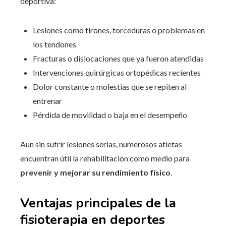
deportiva:
Lesiones como tirones, torceduras o problemas en
los tendones
Fracturas o dislocaciones que ya fueron atendidas
Intervenciones quirúrgicas ortopédicas recientes
Dolor constante o molestias que se repiten al
entrenar
Pérdida de movilidad o baja en el desempeño
Aun sin sufrir lesiones serias, numerosos atletas
encuentran útil la rehabilitación como medio para
prevenir y mejorar su rendimiento físico
.
Ventajas principales de la
fisioterapia en deportes