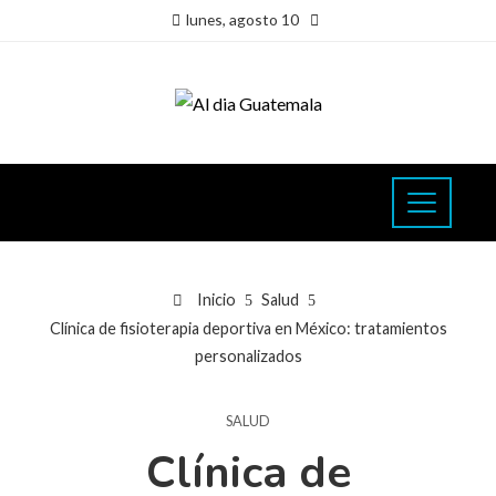
lunes, agosto 10
Inicio
Salud
Clínica de fisioterapia deportiva en México: tratamientos
personalizados
SALUD
Clínica de