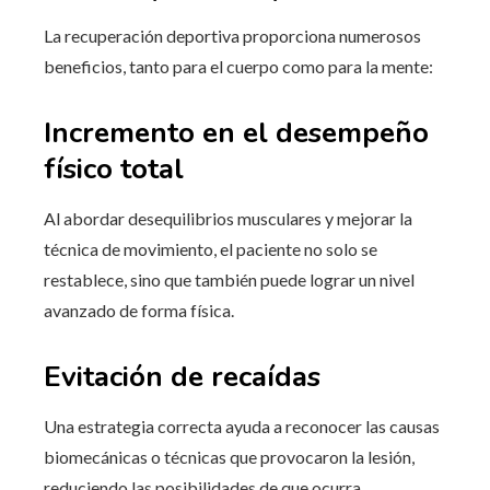
La recuperación deportiva proporciona numerosos
beneficios, tanto para el cuerpo como para la mente:
Incremento en el desempeño
físico total
Al abordar desequilibrios musculares y mejorar la
técnica de movimiento, el paciente no solo se
restablece, sino que también puede lograr un nivel
avanzado de forma física.
Evitación de recaídas
Una estrategia correcta ayuda a reconocer las causas
biomecánicas o técnicas que provocaron la lesión,
reduciendo las posibilidades de que ocurra