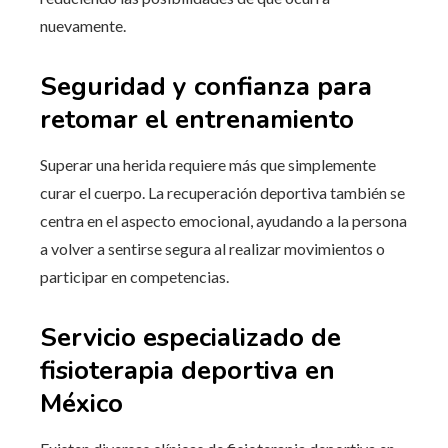
nuevamente.
Seguridad y confianza para
retomar el entrenamiento
Superar una herida requiere más que simplemente
curar el cuerpo. La recuperación deportiva también se
centra en el aspecto emocional, ayudando a la persona
a volver a sentirse segura al realizar movimientos o
participar en competencias.
Servicio especializado de
fisioterapia deportiva en
México