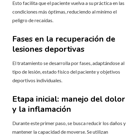
Esto facilita que el paciente vuelva a su práctica en las
condiciones más óptimas, reduciendo al mínimo el
peligro de recaídas.
Fases en la recuperación de
lesiones deportivas
El tratamiento se desarrolla por fases, adaptándose al
tipo de lesión, estado físico del paciente y objetivos
deportivos individuales.
Etapa inicial: manejo del dolor
y la inflamación
Durante este primer paso, se busca reducir los daños y
mantener la capacidad de moverse. Se utilizan