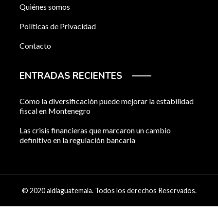
Quiénes somos
Políticas de Privacidad
Contacto
ENTRADAS RECIENTES
Cómo la diversificación puede mejorar la estabilidad
fiscal en Montenegro
Las crisis financieras que marcaron un cambio
definitivo en la regulación bancaria
© 2020 aldiaguatemala. Todos los derechos Reservados.