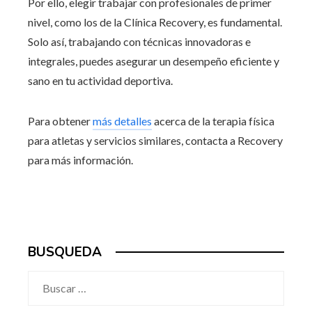
Por ello, elegir trabajar con profesionales de primer
nivel, como los de la Clínica Recovery, es fundamental.
Solo así, trabajando con técnicas innovadoras e
integrales, puedes asegurar un desempeño eficiente y
sano en tu actividad deportiva.
Para obtener
más detalles
acerca de la terapia física
para atletas y servicios similares, contacta a Recovery
para más información.
BUSQUEDA
Buscar: