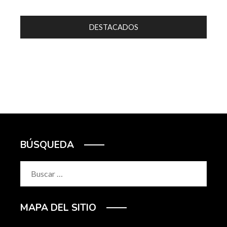
DESTACADOS
BÚSQUEDA
Buscar:
MAPA DEL SITIO