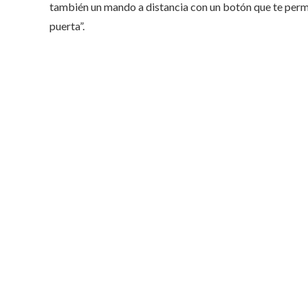
también un mando a distancia con un botón que te perm
puerta”.