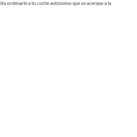
ita ordenarle a tu coche autónomo que se acerque a la