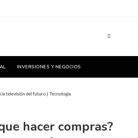
AL
INVERSIONES Y NEGOCIOS
la televisión del futuro | Tecnología
 que hacer compras?