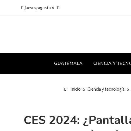
jueves, agosto 6
GUATEMALA
CIENCIA Y TECN
Inicio
Ciencia y tecnología
CES 2024: ¿Pantall