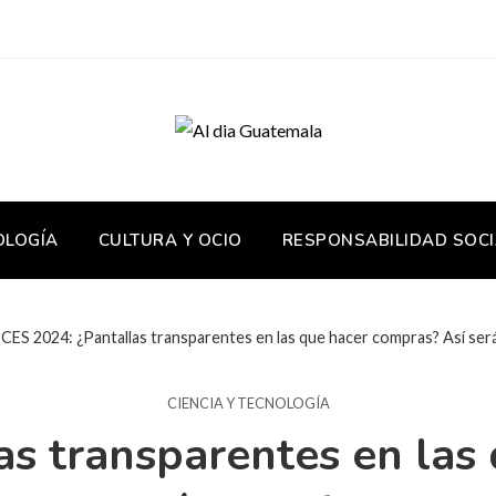
OLOGÍA
CULTURA Y OCIO
RESPONSABILIDAD SOCI
CES 2024: ¿Pantallas transparentes en las que hacer compras? Así será 
CIENCIA Y TECNOLOGÍA
as transparentes en las