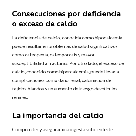
Consecuciones por deficiencia
o exceso de calcio
La deficiencia de calcio, conocida como hipocalcemia,
puede resultar en problemas de salud significativos
como osteopenia, osteoporosis y mayor
susceptibilidad a fracturas. Por otro lado, el exceso de
calcio, conocido como hipercalcemia, puede llevar a
complicaciones como daño renal, calcinación de
tejidos blandos y un aumento del riesgo de cálculos
renales.
La importancia del calcio
Comprender y asegurar una ingesta suficiente de