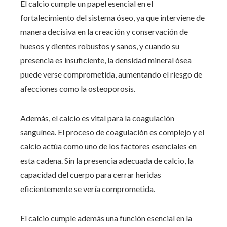
El calcio cumple un papel esencial en el
fortalecimiento del sistema óseo, ya que interviene de
manera decisiva en la creación y conservación de
huesos y dientes robustos y sanos, y cuando su
presencia es insuficiente, la densidad mineral ósea
puede verse comprometida, aumentando el riesgo de
afecciones como la osteoporosis.
Además, el calcio es vital para la coagulación
sanguínea. El proceso de coagulación es complejo y el
calcio actúa como uno de los factores esenciales en
esta cadena. Sin la presencia adecuada de calcio, la
capacidad del cuerpo para cerrar heridas
eficientemente se vería comprometida.
El calcio cumple además una función esencial en la