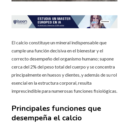
El calcio constituye un mineral indispensable que
cumple una función decisiva en el bienestar y el
correcto desempeño del organismo humano; supone
cerca del 2% del peso total del cuerpo y se concentra
principalmente en huesos y dientes, y además de su rol
esencial en la estructura corporal, resulta
imprescindible para numerosas funciones fisiológicas.
Principales funciones que
desempeña el calcio