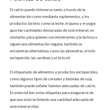
El calcio puede obtenerse tanto a través de la
alimentación como mediante suplementos, y los
productos lácteos como la leche, el queso y el yogur
aportan cantidades destacadas de este mineral; no
obstante, para quienes son intolerantes a la lactosa o
siguen una alimentación vegana, también se
encuentran alternativas como las almendras, el tofu
enriquecido, las sardinas y el brócoli.
El etiquetado de alimentos y productos enriquecidos,
como algunos tipos de cereales y bebidas de soja,
también puede señalar fuentes adecuadas de calcio.
Es esencial leer estas etiquetas para asegurarse de
que uno está recibiendo una cantidad adecuada de
este mineral vital.