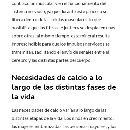
contracción muscular y en el funcionamiento del
sistema nervioso, ya que durante este proceso se
libera dentro de las células musculares, lo que
posibilita que las fibras se junten y se desplacen unas
sobre otras; al mismo tiempo, este mineral resulta
imprescindible para que los impulsos nerviosos se
transmitan, facilitando el envío de señales entre el
cerebro y las distintas partes del cuerpo.
Necesidades de calcio a lo
largo de las distintas fases de
la vida
Las necesidades de calcio varían a lo largo de las
distintas etapas de la vida. Los niños en crecimiento,
las mujeres embarazadas, las personas mayores, y los