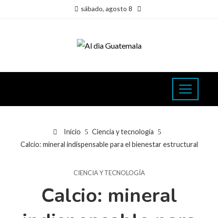
sábado, agosto 8
Inicio
Ciencia y tecnología
Calcio: mineral indispensable para el bienestar estructural
CIENCIA Y TECNOLOGÍA
Calcio: mineral