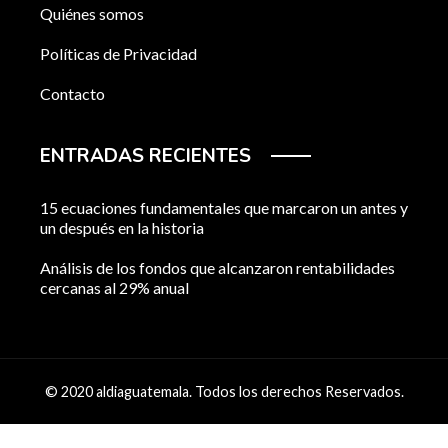
Quiénes somos
Políticas de Privacidad
Contacto
ENTRADAS RECIENTES
15 ecuaciones fundamentales que marcaron un antes y
un después en la historia
Análisis de los fondos que alcanzaron rentabilidades
cercanas al 29% anual
© 2020 aldiaguatemala. Todos los derechos Reservados.