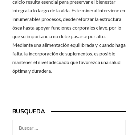
calcio resulta esencial para preservar el bienestar
integral a lo largo de la vida. Este mineral interviene en
innumerables procesos, desde reforzar la estructura
ósea hasta apoyar funciones corporales clave, por lo
que su importancia no debe pasarse por alto.
Mediante una alimentación equilibrada y, cuando haga
falta, la incorporación de suplementos, es posible
mantener el nivel adecuado que favorezca una salud
óptima y duradera.
BUSQUEDA
Buscar: