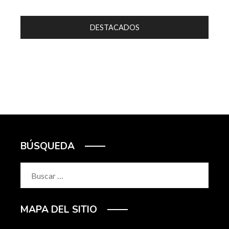
DESTACADOS
BÚSQUEDA
Buscar:
MAPA DEL SITIO