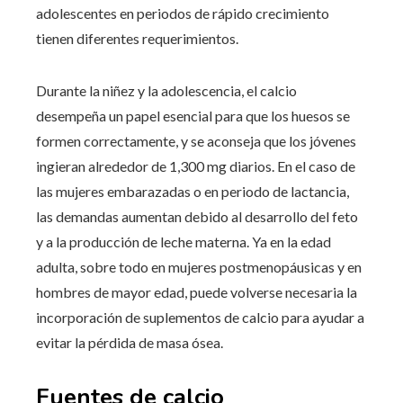
adolescentes en periodos de rápido crecimiento
tienen diferentes requerimientos.
Durante la niñez y la adolescencia, el calcio
desempeña un papel esencial para que los huesos se
formen correctamente, y se aconseja que los jóvenes
ingieran alrededor de 1,300 mg diarios. En el caso de
las mujeres embarazadas o en periodo de lactancia,
las demandas aumentan debido al desarrollo del feto
y a la producción de leche materna. Ya en la edad
adulta, sobre todo en mujeres postmenopáusicas y en
hombres de mayor edad, puede volverse necesaria la
incorporación de suplementos de calcio para ayudar a
evitar la pérdida de masa ósea.
Fuentes de calcio