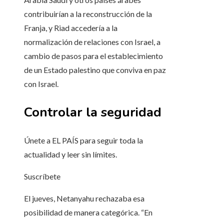
contribuirían a la reconstrucción de la
Franja, y Riad accedería a la
normalización de relaciones con Israel, a
cambio de pasos para el establecimiento
de un Estado palestino que conviva en paz
con Israel.
Controlar la seguridad
Únete a EL PAÍS para seguir toda la
actualidad y leer sin límites.
Suscríbete
El jueves, Netanyahu rechazaba esa
posibilidad de manera categórica. “En