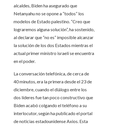
alcaldes, Biden ha asegurado que
Netanyahu no se opone a “todos” los
modelos de Estado palestino. “Creo que
lograremos alguna solución”, ha sostenido,
al declarar que “no es” imposible alcanzar
la solución de los dos Estados mientras el
actual primer ministro israelí se encuentra
en el poder.
La conversación telefónica, de cerca de
40 minutos, era la primera desde el 23 de
diciembre, cuando el diálogo entre los
dos líderes fue tan poco constructivo que
Biden acabó colgando el teléfono a su
interlocutor, según ha publicado el portal
de noticias estadounidense Axios. Esta