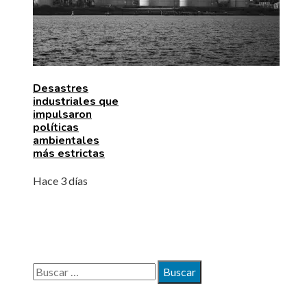
Desastres
industriales que
impulsaron
políticas
ambientales
más estrictas
Hace 3 días
BÚSQUEDA
Buscar: