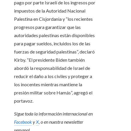
pago por parte Israelí de los ingresos por
impuestos de la Autoridad Nacional
Palestina en Cisjordania y “los recientes
progresos para garantizar que las
autoridades palestinas están disponibles
para pagar sueldos, incluidos los de las
fuerzas de seguridad palestinas”, declaró
Kirby. “El presidente Biden también
abordó la responsabilidad de Israel de
reducir el daño a los civiles y proteger a
los inocentes mientras mantiene la
presión militar sobre Hamás”, agregó el
portavoz.
Sigue toda la información internacional en
Facebook
y
X
, o en
nuestra newsletter
semanal
.