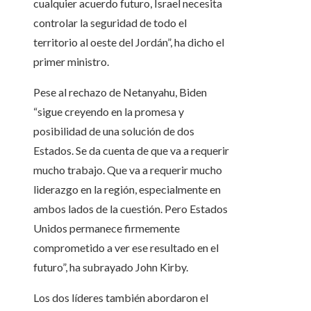
cualquier acuerdo futuro, Israel necesita
controlar la seguridad de todo el
territorio al oeste del Jordán”, ha dicho el
primer ministro.
Pese al rechazo de Netanyahu, Biden
“sigue creyendo en la promesa y
posibilidad de una solución de dos
Estados. Se da cuenta de que va a requerir
mucho trabajo. Que va a requerir mucho
liderazgo en la región, especialmente en
ambos lados de la cuestión. Pero Estados
Unidos permanece firmemente
comprometido a ver ese resultado en el
futuro”, ha subrayado John Kirby.
Los dos líderes también abordaron el