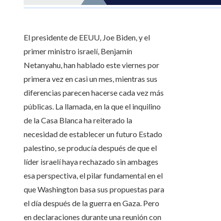
El presidente de EEUU, Joe Biden, y el
primer ministro israelí, Benjamín
Netanyahu, han hablado este viernes por
primera vez en casi un mes, mientras sus
diferencias parecen hacerse cada vez más
públicas. La llamada, en la que el inquilino
de la Casa Blanca ha reiterado la
necesidad de establecer un futuro Estado
palestino, se producía después de que el
líder israelí haya rechazado sin ambages
esa perspectiva, el pilar fundamental en el
que Washington basa sus propuestas para
el día después de la guerra en Gaza. Pero
en declaraciones durante una reunión con