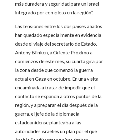
más duradera y seguridad para un Israel
integrado por completo en la región”.
Las tensiones entre los dos países aliados
han quedado especialmente en evidencia
desde el viaje del secretario de Estado,
Antony Blinken, a Oriente Próximo a
comienzos de este mes, su cuarta gira por
la zona desde que comenzó la guerra
actual en Gaza en octubre. En una visita
encaminada a tratar de impedir que el
conflicto se expanda a otros puntos de la
región, y a preparar el día después de la
guerra, el jefe de la diplomacia
estadounidense planteaba a las
autoridades israelíes un plan por el que
Arabia Saudí y otros países árabes