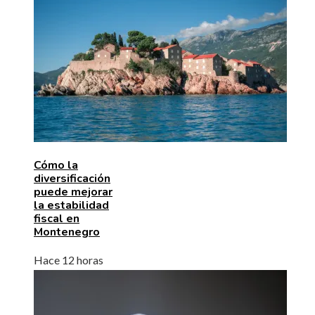
Cómo la
diversificación
puede mejorar
la estabilidad
fiscal en
Montenegro
Hace 12 horas