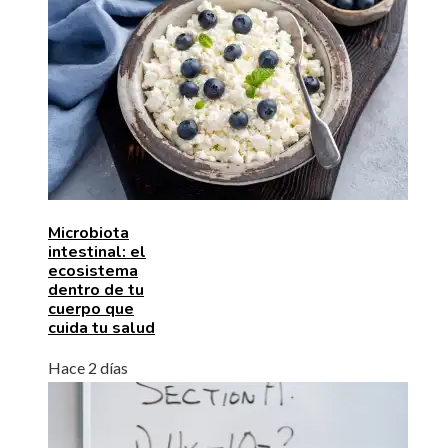
Microbiota
intestinal: el
ecosistema
dentro de tu
cuerpo que
cuida tu salud
Hace 2 días