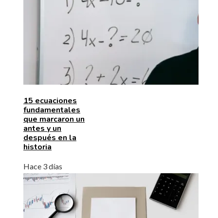
15 ecuaciones
fundamentales
que marcaron un
antes y un
después en la
historia
Hace 3 días