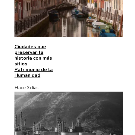
Ciudades que
preservan la
historia con más
sitios
Patrimonio de la
Humanidad
Hace 3 días