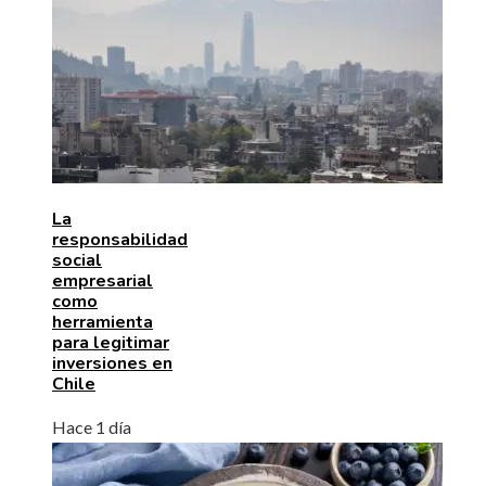
La
responsabilidad
social
empresarial
como
herramienta
para legitimar
inversiones en
Chile
Hace 1 día