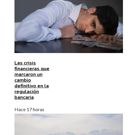
Las crisis
financieras que
marcaron un
cambio
definitivo en la
regulación
bancaria
Hace 17 horas