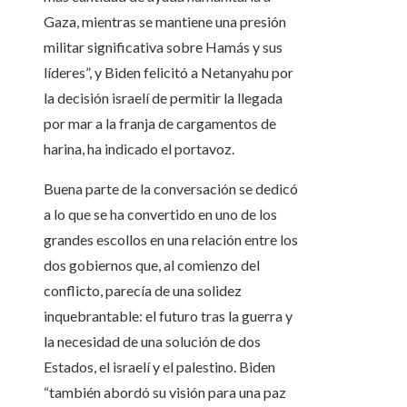
Gaza, mientras se mantiene una presión
militar significativa sobre Hamás y sus
líderes”, y Biden felicitó a Netanyahu por
la decisión israelí de permitir la llegada
por mar a la franja de cargamentos de
harina, ha indicado el portavoz.
Buena parte de la conversación se dedicó
a lo que se ha convertido en uno de los
grandes escollos en una relación entre los
dos gobiernos que, al comienzo del
conflicto, parecía de una solidez
inquebrantable: el futuro tras la guerra y
la necesidad de una solución de dos
Estados, el israelí y el palestino. Biden
“también abordó su visión para una paz