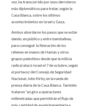
vez, ha transcurrido por unos derroteros
más diplomáticos para tratar, según la
Casa Blanca, sobre los últimos
acontecimientos en Israel y Gaza.
Ambos abordaron los pasos que se están
dando, en público y entre bambalinas,
para conseguir la liberación de los
rehenes en manos de Hamás y otros
grupos palestinos desde que la milicia
radical atacó Israel el 7 de octubre, según
el portavoz del Consejo de Seguridad
Nacional, John Kirby, en la rueda de
prensa diaria de la Casa Blanca. También
trataron “un giro a operaciones
milimetradas que permitirán el flujo de
más cantidad de ayuda humanitaria a