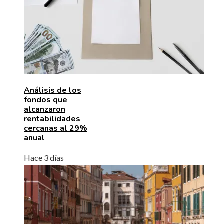
Análisis de los
fondos que
alcanzaron
rentabilidades
cercanas al 29%
anual
Hace 3 días