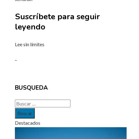
Suscríbete para seguir
leyendo
Lee sin límites
_
BUSQUEDA
Buscar:
Destacados