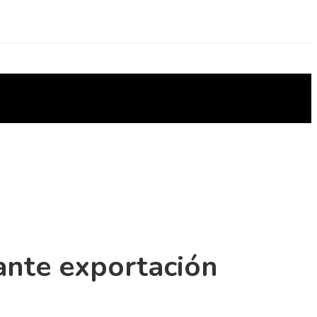
ante exportación