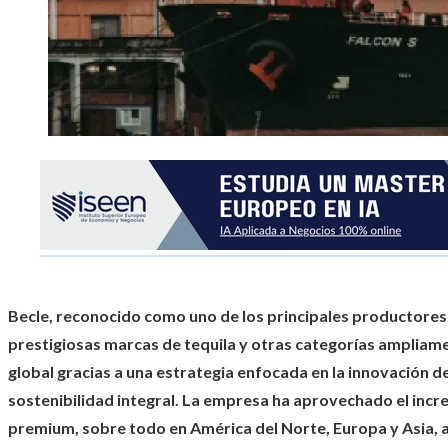
Becle, reconocido como uno de los principales productores
prestigiosas marcas de tequila y otras categorías ampliam
global gracias a una estrategia enfocada en la innovación d
sostenibilidad integral. La empresa ha aprovechado el inc
premium, sobre todo en América del Norte, Europa y Asia, a