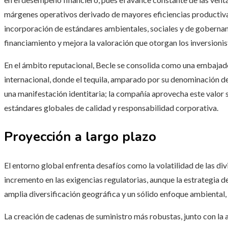
márgenes operativos derivado de mayores eficiencias productivas, 
incorporación de estándares ambientales, sociales y de gobernan
financiamiento y mejora la valoración que otorgan los inversionist
En el ámbito reputacional, Becle se consolida como una embajado
internacional, donde el tequila, amparado por su denominación de
una manifestación identitaria; la compañía aprovecha este valor
estándares globales de calidad y responsabilidad corporativa.
Proyección a largo plazo
El entorno global enfrenta desafíos como la volatilidad de las div
incremento en las exigencias regulatorias, aunque la estrategia 
amplia diversificación geográfica y un sólido enfoque ambiental,
La creación de cadenas de suministro más robustas, junto con la 