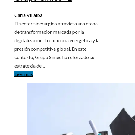
Carla Villalba
El sector siderúrgico atraviesa una etapa
de transformación marcada por la
digitalización, la eficiencia energética y la
presión competitiva global. En este
contexto, Grupo Simec ha reforzado su
estrategia de…
Leer más