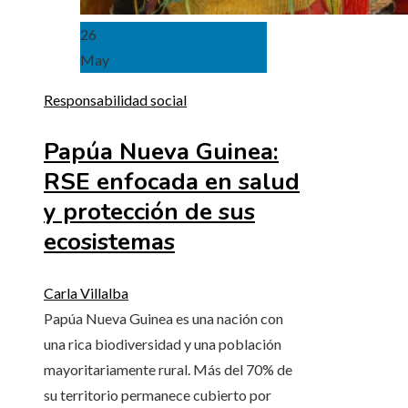
26
May
Responsabilidad social
Papúa Nueva Guinea:
RSE enfocada en salud
y protección de sus
ecosistemas
Carla Villalba
Papúa Nueva Guinea es una nación con
una rica biodiversidad y una población
mayoritariamente rural. Más del 70% de
su territorio permanece cubierto por