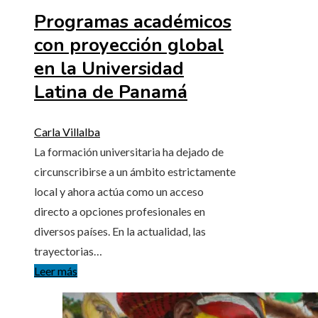
Programas académicos
con proyección global
en la Universidad
Latina de Panamá
Carla Villalba
La formación universitaria ha dejado de
circunscribirse a un ámbito estrictamente
local y ahora actúa como un acceso
directo a opciones profesionales en
diversos países. En la actualidad, las
trayectorias…
Leer más