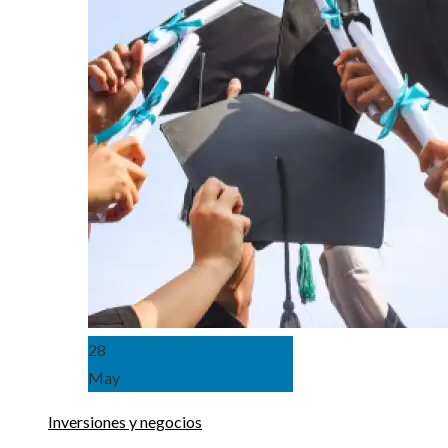
28
May
Inversiones y negocios