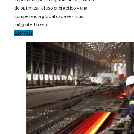
de optimizar el uso energético y una
competencia global cada vez más
exigente. En este…
Leer más