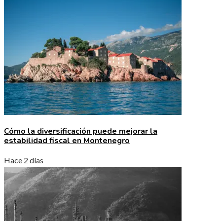
Cómo la diversificación puede mejorar la
estabilidad fiscal en Montenegro
Hace 2 días