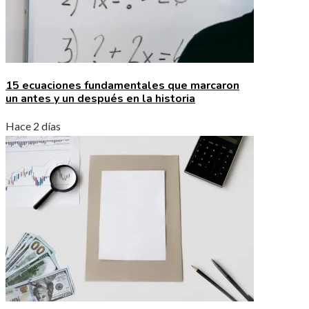
15 ecuaciones fundamentales que marcaron
un antes y un después en la historia
Hace 2 días