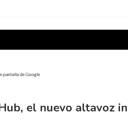
n pantalla de Google
ub, el nuevo altavoz in