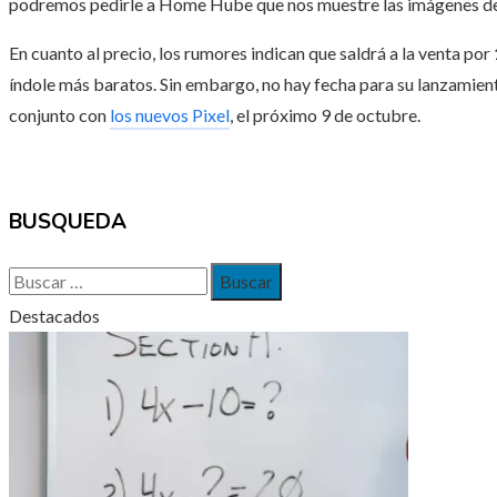
podremos pedirle a Home Hube que nos muestre las imágenes de l
En cuanto al precio, los rumores indican que saldrá a la venta por
índole más baratos. Sin embargo, no hay fecha para su lanzamie
conjunto con
los nuevos Pixel
, el próximo 9 de octubre.
BUSQUEDA
Buscar:
Destacados