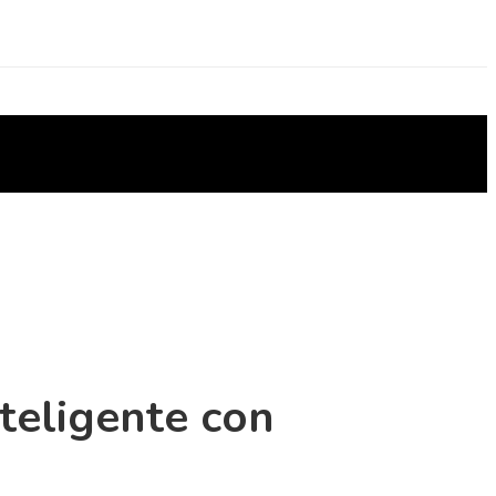
teligente con