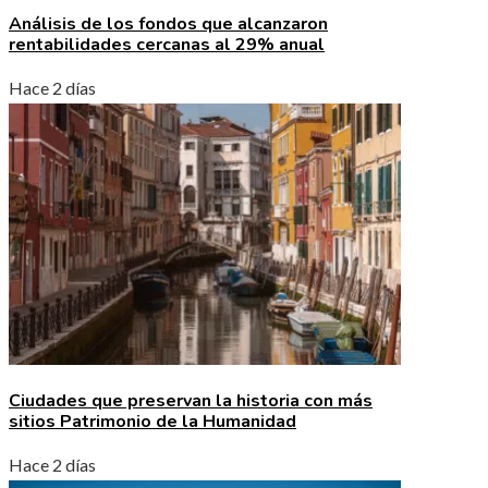
Análisis de los fondos que alcanzaron
rentabilidades cercanas al 29% anual
Hace 2 días
Ciudades que preservan la historia con más
sitios Patrimonio de la Humanidad
Hace 2 días