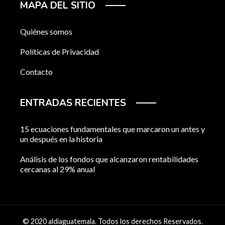
MAPA DEL SITIO
Quiénes somos
Políticas de Privacidad
Contacto
ENTRADAS RECIENTES
15 ecuaciones fundamentales que marcaron un antes y
un después en la historia
Análisis de los fondos que alcanzaron rentabilidades
cercanas al 29% anual
© 2020 aldiaguatemala. Todos los derechos Reservados.