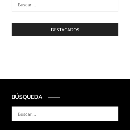
Buscar:
DESTACADOS
BÚSQUEDA
Buscar: