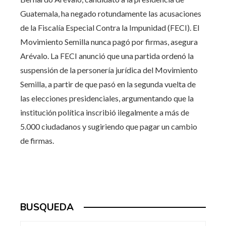
Guatemala, ha negado rotundamente las acusaciones
de la Fiscalía Especial Contra la Impunidad (FECI). El
Movimiento Semilla nunca pagó por firmas, asegura
Arévalo. La FECI anunció que una partida ordenó la
suspensión de la personería jurídica del Movimiento
Semilla, a partir de que pasó en la segunda vuelta de
las elecciones presidenciales, argumentando que la
institución política inscribió ilegalmente a más de
5.000 ciudadanos y sugiriendo que pagar un cambio
de firmas.
BUSQUEDA