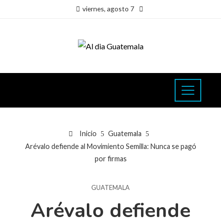
viernes, agosto 7
Inicio
Guatemala
Arévalo defiende al Movimiento Semilla: Nunca se pagó
por firmas
GUATEMALA
Arévalo defiende