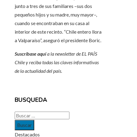
junto a tres de sus familiares –sus dos
pequeños hijos y su madre, muy mayor–,
cuando se encontraban en su casa al
interior de este recinto. “Chile entero llora
a Valparaíso”, aseguró el presidente Boric.
Suscríbase aquí
a la newsletter de EL PAÍS
Chile y reciba todas las claves informativas
de la actualidad del país.
BUSQUEDA
Buscar:
Destacados