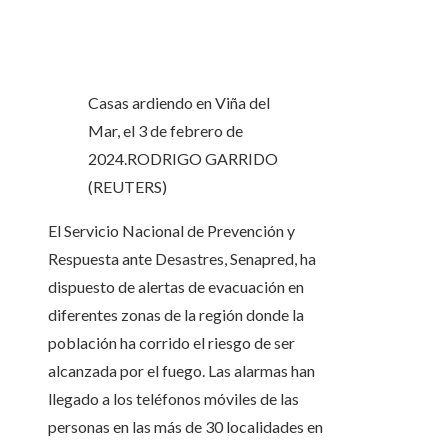
Casas ardiendo en Viña del
Mar, el 3 de febrero de
2024.
RODRIGO GARRIDO
(REUTERS)
El Servicio Nacional de Prevención y
Respuesta ante Desastres, Senapred, ha
dispuesto de alertas de evacuación en
diferentes zonas de la región donde la
población ha corrido el riesgo de ser
alcanzada por el fuego. Las alarmas han
llegado a los teléfonos móviles de las
personas en las más de 30 localidades en