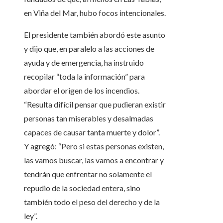
en Viña del Mar, hubo focos intencionales.
El presidente también abordó este asunto
y dijo que, en paralelo a las acciones de
ayuda y de emergencia, ha instruido
recopilar “toda la información” para
abordar el origen de los incendios.
“Resulta difícil pensar que pudieran existir
personas tan miserables y desalmadas
capaces de causar tanta muerte y dolor”.
Y agregó: “Pero si estas personas existen,
las vamos buscar, las vamos a encontrar y
tendrán que enfrentar no solamente el
repudio de la sociedad entera, sino
también todo el peso del derecho y de la
ley”.