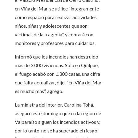
en Viña del Mar, se utilice “íntegramente
como espacio para realizar actividades
niños, niñas y adolescentes que son
víctimas de la tragedia”, y contará con
monitores y profesores para cuidarlos.
Informó que los incendios han destruido
más de 3.000 viviendas. Solo en Quilpué,
el fuego acabó con 1.300 casas, una cifra
que falta actualizar, dijo. “En Viña del Mar
es mucho más”, agregó.
La ministra del Interior, Carolina Tohá,
aseguró este domingo que en la región de
Valparaíso siguen los incendios activos y,
por lo tanto, no se ha superado el riesgo.