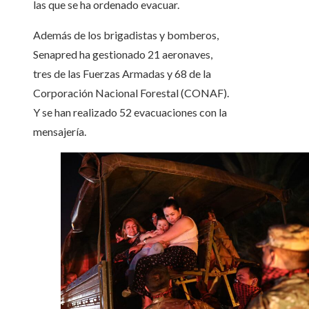
las que se ha ordenado evacuar.
Además de los brigadistas y bomberos,
Senapred ha gestionado 21 aeronaves,
tres de las Fuerzas Armadas y 68 de la
Corporación Nacional Forestal (CONAF).
Y se han realizado 52 evacuaciones con la
mensajería.