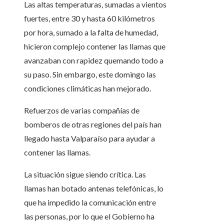
Las altas temperaturas, sumadas a vientos
fuertes, entre 30 y hasta 60 kilómetros
por hora, sumado a la falta de humedad,
hicieron complejo contener las llamas que
avanzaban con rapidez quemando todo a
su paso. Sin embargo, este domingo las
condiciones climáticas han mejorado.
Refuerzos de varias compañías de
bomberos de otras regiones del país han
llegado hasta Valparaíso para ayudar a
contener las llamas.
La situación sigue siendo crítica. Las
llamas han botado antenas telefónicas, lo
que ha impedido la comunicación entre
las personas, por lo que el Gobierno ha