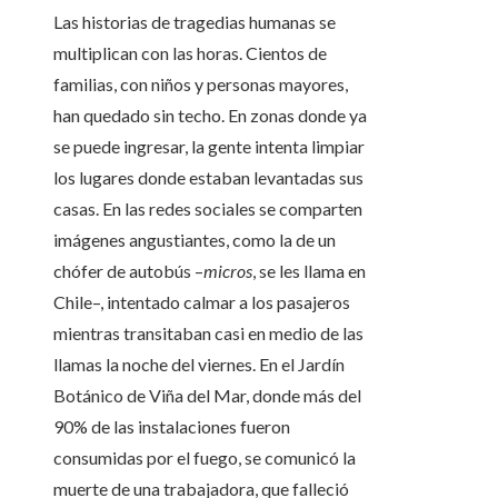
Las historias de tragedias humanas se
multiplican con las horas. Cientos de
familias, con niños y personas mayores,
han quedado sin techo. En zonas donde ya
se puede ingresar, la gente intenta limpiar
los lugares donde estaban levantadas sus
casas. En las redes sociales se comparten
imágenes angustiantes, como la de un
chófer de autobús –
micros
, se les llama en
Chile–, intentado calmar a los pasajeros
mientras transitaban casi en medio de las
llamas la noche del viernes. En el Jardín
Botánico de Viña del Mar, donde más del
90% de las instalaciones fueron
consumidas por el fuego, se comunicó la
muerte de una trabajadora, que falleció