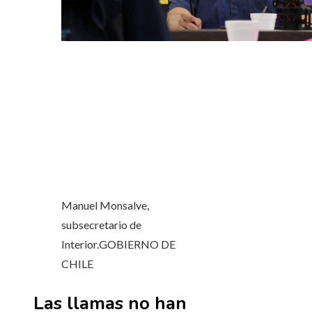
Manuel Monsalve,
subsecretario de
Interior.
GOBIERNO DE
CHILE
Las llamas no han