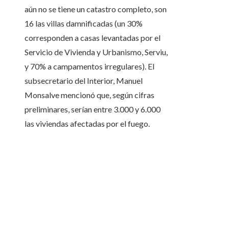
aún no se tiene un catastro completo, son
16 las villas damnificadas (un 30%
corresponden a casas levantadas por el
Servicio de Vivienda y Urbanismo, Serviu,
y 70% a campamentos irregulares). El
subsecretario del Interior, Manuel
Monsalve mencionó que, según cifras
preliminares, serían entre 3.000 y 6.000
las viviendas afectadas por el fuego.