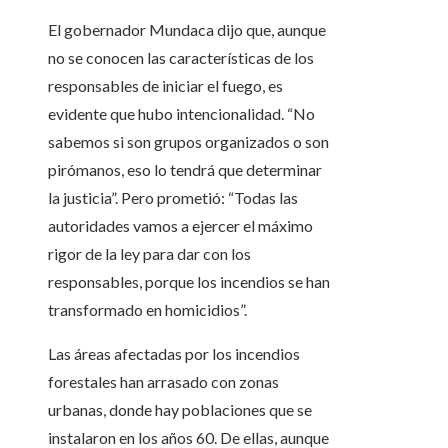
El gobernador Mundaca dijo que, aunque
no se conocen las características de los
responsables de iniciar el fuego, es
evidente que hubo intencionalidad. “No
sabemos si son grupos organizados o son
pirómanos, eso lo tendrá que determinar
la justicia”. Pero prometió: “Todas las
autoridades vamos a ejercer el máximo
rigor de la ley para dar con los
responsables, porque los incendios se han
transformado en homicidios”.
Las áreas afectadas por los incendios
forestales han arrasado con zonas
urbanas, donde hay poblaciones que se
instalaron en los años 60. De ellas, aunque