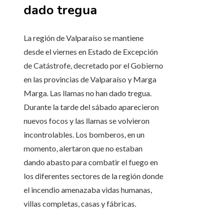
dado tregua
La región de Valparaíso se mantiene
desde el viernes en Estado de Excepción
de Catástrofe, decretado por el Gobierno
en las provincias de Valparaíso y Marga
Marga. Las llamas no han dado tregua.
Durante la tarde del sábado aparecieron
nuevos focos y las llamas se volvieron
incontrolables. Los bomberos, en un
momento, alertaron que no estaban
dando abasto para combatir el fuego en
los diferentes sectores de la región donde
el incendio amenazaba vidas humanas,
villas completas, casas y fábricas.