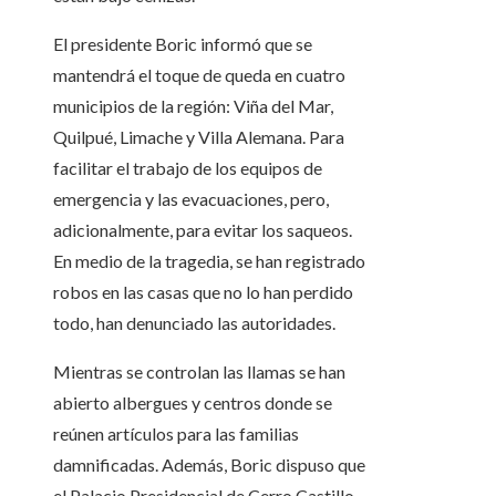
El presidente Boric informó que se
mantendrá el toque de queda en cuatro
municipios de la región: Viña del Mar,
Quilpué, Limache y Villa Alemana. Para
facilitar el trabajo de los equipos de
emergencia y las evacuaciones, pero,
adicionalmente, para evitar los saqueos.
En medio de la tragedia, se han registrado
robos en las casas que no lo han perdido
todo, han denunciado las autoridades.
Mientras se controlan las llamas se han
abierto albergues y centros donde se
reúnen artículos para las familias
damnificadas. Además, Boric dispuso que
el Palacio Presidencial de Cerro Castillo,