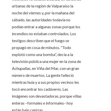
urbanas de la región de Valparaíso la
noche del viernes y, por la mañana del
sábado, las autoridades todavía no
podían entrar a algunas zonas porque los
incendios no estaban controlados. Los
testigos describen que el fuego se
propagó en cosa de minutos. “Todo
explotó como una bomba”, decía a la
televisión pública una mujer en la zona de
Achupallas, en Viña del Mar, con un gran
número de muertos. La gente falleció
mientras huía y a sus propios vecinos les
tocó encontrar los cadáveres. Las
imágenes son devastadoras, porque villas
enteras –formales e informales– hoy
están bajo cenizas.