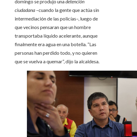
domingo se produjo una
detención
ciudadana
–cuando la gente que actúa sin
intermediación de las policías–, luego de
que vecinos pensaran que un hombre
transportaba líquido acelerante, aunque
finalmente era agua en una botella. “Las
personas han perdido todo, y no quieren
que se vuelva a quemar”, dijo la alcaldesa.