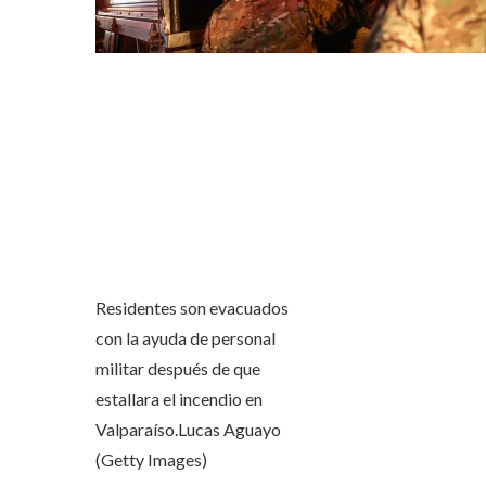
Residentes son evacuados
con la ayuda de personal
militar después de que
estallara el incendio en
Valparaíso.
Lucas Aguayo
(Getty Images)