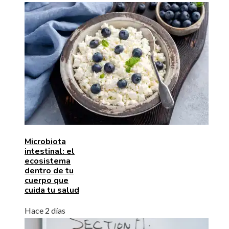
Microbiota
intestinal: el
ecosistema
dentro de tu
cuerpo que
cuida tu salud
Hace 2 días