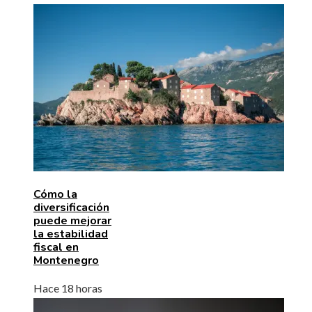
Cómo la
diversificación
puede mejorar
la estabilidad
fiscal en
Montenegro
Hace 18 horas