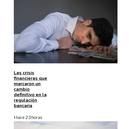
Las crisis
financieras que
marcaron un
cambio
definitivo en la
regulación
bancaria
Hace 23 horas