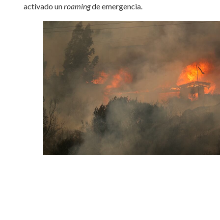
activado un
roaming
de emergencia.