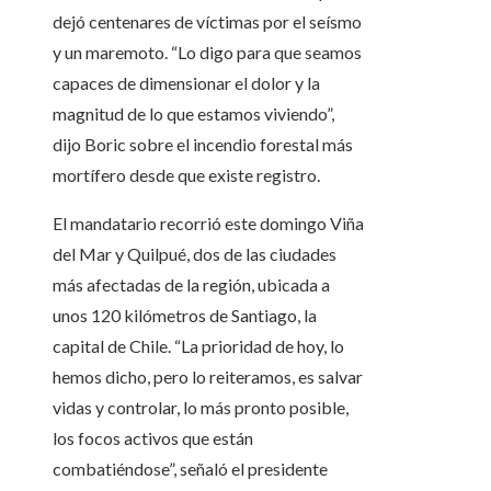
dejó centenares de víctimas por el seísmo
y un maremoto. “Lo digo para que seamos
capaces de dimensionar el dolor y la
magnitud de lo que estamos viviendo”,
dijo Boric sobre el incendio forestal más
mortífero desde que existe registro.
El mandatario recorrió este domingo Viña
del Mar y Quilpué, dos de las ciudades
más afectadas de la región, ubicada a
unos 120 kilómetros de Santiago, la
capital de Chile. “La prioridad de hoy, lo
hemos dicho, pero lo reiteramos, es salvar
vidas y controlar, lo más pronto posible,
los focos activos que están
combatiéndose”, señaló el presidente