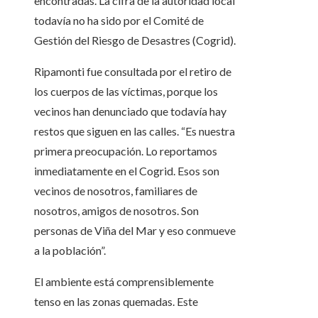
encontradas. La cifra de la autoridad local
todavía no ha sido por el Comité de
Gestión del Riesgo de Desastres (Cogrid).
Ripamonti fue consultada por el retiro de
los cuerpos de las víctimas, porque los
vecinos han denunciado que todavía hay
restos que siguen en las calles. “Es nuestra
primera preocupación. Lo reportamos
inmediatamente en el Cogrid. Esos son
vecinos de nosotros, familiares de
nosotros, amigos de nosotros. Son
personas de Viña del Mar y eso conmueve
a la población”.
El ambiente está comprensiblemente
tenso en las zonas quemadas. Este