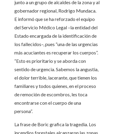
junto a un grupo de alcaldes de la zona y al
gobernador regional, Rodrigo Mundaca.
E informó que se ha reforzado el equipo
del Servicio Médico Legal –la entidad del
Estado encargada de la identificación de
los fallecidos–, pues “una de las urgencias
más acuciantes es recuperar los cuerpos”.
“Esto es prioritario y se aborda con
sentido de urgencia. Sabemos la angustia,
el dolor terrible, lacerante, que tienen los
familiares y todos quienes, en el proceso
de remoción de escombros, les toca
encontrarse con el cuerpo de una
persona”.
La frase de Boric grafica la tragedia. Los
incendios forestales alcanzaron las zonas