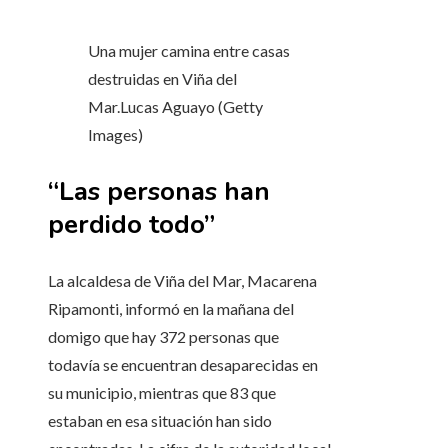
Una mujer camina entre casas
destruidas en Viña del
Mar.
Lucas Aguayo (Getty
Images)
“Las personas han
perdido todo”
La alcaldesa de Viña del Mar, Macarena
Ripamonti, informó en la mañana del
domigo que hay 372 personas que
todavía se encuentran desaparecidas en
su municipio, mientras que 83 que
estaban en esa situación han sido