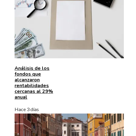
Análisis de los
fondos que
alcanzaron
rentabilidades
cercanas al 29%
anual
Hace 3 días