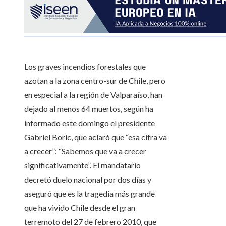
Los graves incendios forestales que
azotan a la zona centro-sur de Chile, pero
en especial a la región de Valparaíso, han
dejado al menos 64 muertos, según ha
informado este domingo el presidente
Gabriel Boric, que aclaró que “esa cifra va
a crecer”: “Sabemos que va a crecer
significativamente”. El mandatario
decretó duelo nacional por dos días y
aseguró que es la tragedia más grande
que ha vivido Chile desde el gran
terremoto del 27 de febrero 2010, que