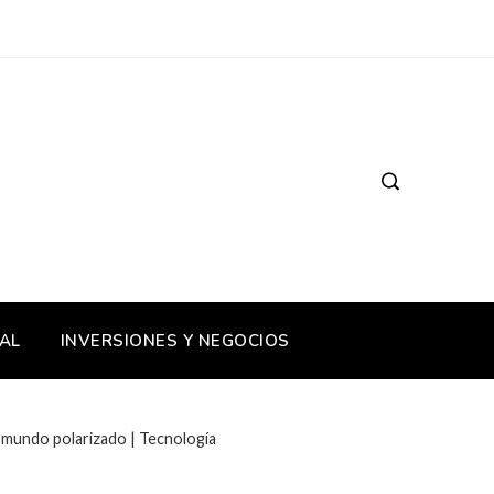
AL
INVERSIONES Y NEGOCIOS
 mundo polarizado | Tecnología